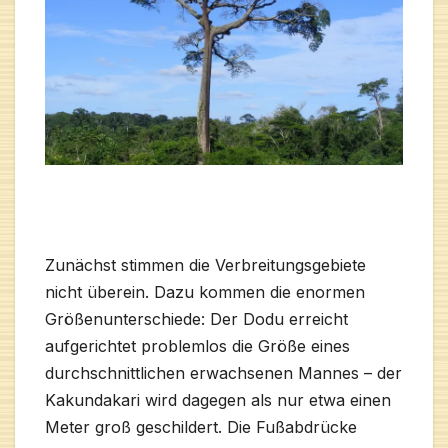
Zunächst stimmen die Verbreitungsgebiete
nicht überein. Dazu kommen die enormen
Größenunterschiede: Der Dodu erreicht
aufgerichtet problemlos die Größe eines
durchschnittlichen erwachsenen Mannes – der
Kakundakari wird dagegen als nur etwa einen
Meter groß geschildert. Die Fußabdrücke