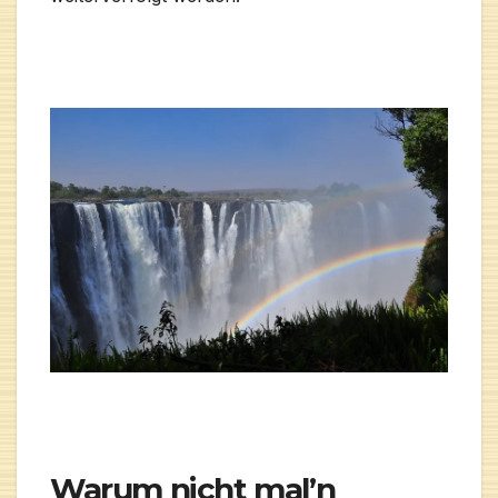
Warum nicht mal’n