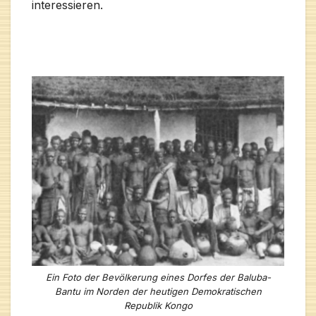
interessieren.
Ein Foto der Bevölkerung eines Dorfes der Baluba-
Bantu im Norden der heutigen Demokratischen
Republik Kongo