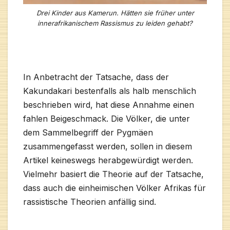
Drei Kinder aus Kamerun. Hätten sie früher unter
innerafrikanischem Rassismus zu leiden gehabt?
In Anbetracht der Tatsache, dass der
Kakundakari bestenfalls als halb menschlich
beschrieben wird, hat diese Annahme einen
fahlen Beigeschmack. Die Völker, die unter
dem Sammelbegriff der Pygmäen
zusammengefasst werden, sollen in diesem
Artikel keineswegs herabgewürdigt werden.
Vielmehr basiert die Theorie auf der Tatsache,
dass auch die einheimischen Völker Afrikas für
rassistische Theorien anfällig sind.