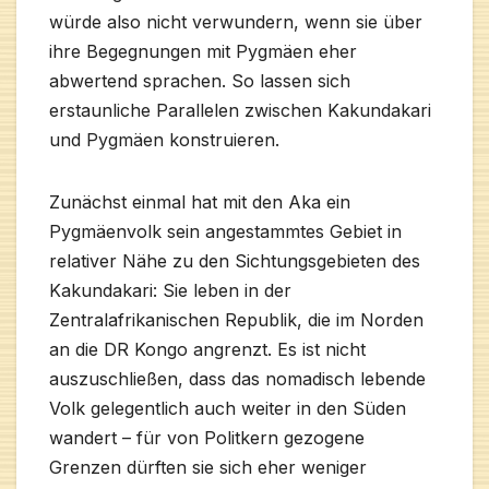
würde also nicht verwundern, wenn sie über
ihre Begegnungen mit Pygmäen eher
abwertend sprachen. So lassen sich
erstaunliche Parallelen zwischen Kakundakari
und Pygmäen konstruieren.
Zunächst einmal hat mit den Aka ein
Pygmäenvolk sein angestammtes Gebiet in
relativer Nähe zu den Sichtungsgebieten des
Kakundakari: Sie leben in der
Zentralafrikanischen Republik, die im Norden
an die DR Kongo angrenzt. Es ist nicht
auszuschließen, dass das nomadisch lebende
Volk gelegentlich auch weiter in den Süden
wandert – für von Politkern gezogene
Grenzen dürften sie sich eher weniger