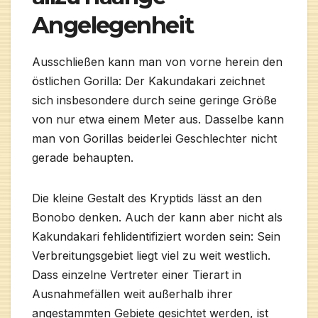
Angelegenheit
Ausschließen kann man von vorne herein den
östlichen Gorilla: Der Kakundakari zeichnet
sich insbesondere durch seine geringe Größe
von nur etwa einem Meter aus. Dasselbe kann
man von Gorillas beiderlei Geschlechter nicht
gerade behaupten.
Die kleine Gestalt des Kryptids lässt an den
Bonobo denken. Auch der kann aber nicht als
Kakundakari fehlidentifiziert worden sein: Sein
Verbreitungsgebiet liegt viel zu weit westlich.
Dass einzelne Vertreter einer Tierart in
Ausnahmefällen weit außerhalb ihrer
angestammten Gebiete gesichtet werden, ist