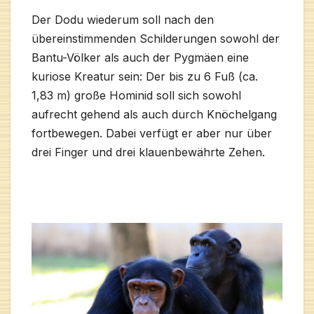
Der Dodu wiederum soll nach den
übereinstimmenden Schilderungen sowohl der
Bantu-Völker als auch der Pygmäen eine
kuriose Kreatur sein: Der bis zu 6 Fuß (ca.
1,83 m) große Hominid soll sich sowohl
aufrecht gehend als auch durch Knöchelgang
fortbewegen. Dabei verfügt er aber nur über
drei Finger und drei klauenbewährte Zehen.