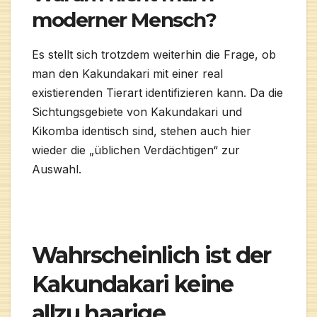
moderner Mensch?
Es stellt sich trotzdem weiterhin die Frage, ob
man den Kakundakari mit einer real
existierenden Tierart identifizieren kann. Da die
Sichtungsgebiete von Kakundakari und
Kikomba identisch sind, stehen auch hier
wieder die „üblichen Verdächtigen“ zur
Auswahl.
Wahrscheinlich ist der
Kakundakari keine
allzu haarige