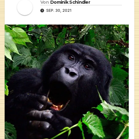
Von
Dominik Schindler
SEP. 30, 2021