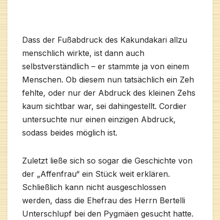
Dass der Fußabdruck des Kakundakari allzu
menschlich wirkte, ist dann auch
selbstverständlich – er stammte ja von einem
Menschen. Ob diesem nun tatsächlich ein Zeh
fehlte, oder nur der Abdruck des kleinen Zehs
kaum sichtbar war, sei dahingestellt. Cordier
untersuchte nur einen einzigen Abdruck,
sodass beides möglich ist.
Zuletzt ließe sich so sogar die Geschichte von
der „Affenfrau“ ein Stück weit erklären.
Schließlich kann nicht ausgeschlossen
werden, dass die Ehefrau des Herrn Bertelli
Unterschlupf bei den Pygmäen gesucht hatte.