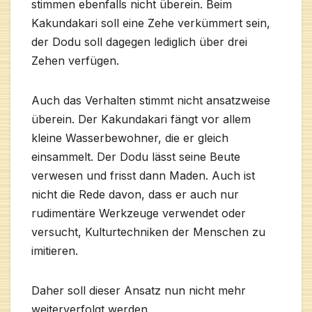
stimmen ebenfalls nicht überein. Beim
Kakundakari soll eine Zehe verkümmert sein,
der Dodu soll dagegen lediglich über drei
Zehen verfügen.
Auch das Verhalten stimmt nicht ansatzweise
überein. Der Kakundakari fängt vor allem
kleine Wasserbewohner, die er gleich
einsammelt. Der Dodu lässt seine Beute
verwesen und frisst dann Maden. Auch ist
nicht die Rede davon, dass er auch nur
rudimentäre Werkzeuge verwendet oder
versucht, Kulturtechniken der Menschen zu
imitieren.
Daher soll dieser Ansatz nun nicht mehr
weiterverfolgt werden.