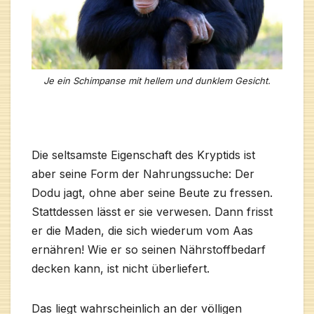
Je ein Schimpanse mit hellem und dunklem Gesicht.
Die seltsamste Eigenschaft des Kryptids ist
aber seine Form der Nahrungssuche: Der
Dodu jagt, ohne aber seine Beute zu fressen.
Stattdessen lässt er sie verwesen. Dann frisst
er die Maden, die sich wiederum vom Aas
ernähren! Wie er so seinen Nährstoffbedarf
decken kann, ist nicht überliefert.
Das liegt wahrscheinlich an der völligen