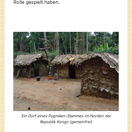
Rolle gespielt haben.
Ein Dorf eines Pygmäen-Stammes im Norden der
Republik Kongo (gemeinfrei)