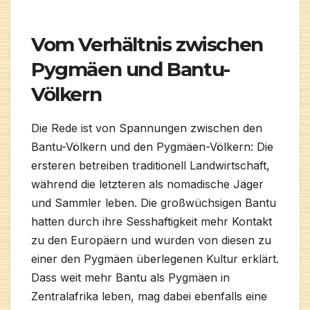
Vom Verhältnis zwischen
Pygmäen und Bantu-
Völkern
Die Rede ist von Spannungen zwischen den
Bantu-Völkern und den Pygmäen-Völkern: Die
ersteren betreiben traditionell Landwirtschaft,
während die letzteren als nomadische Jäger
und Sammler leben. Die großwüchsigen Bantu
hatten durch ihre Sesshaftigkeit mehr Kontakt
zu den Europäern und wurden von diesen zu
einer den Pygmäen überlegenen Kultur erklärt.
Dass weit mehr Bantu als Pygmäen in
Zentralafrika leben, mag dabei ebenfalls eine