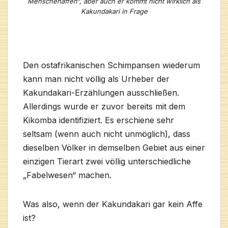
Menschenaffen“, aber auch er kommt nicht wirklich als
Kakundakari in Frage
Den ostafrikanischen Schimpansen wiederum
kann man nicht völlig als Urheber der
Kakundakari-Erzählungen ausschließen.
Allerdings wurde er zuvor bereits mit dem
Kikomba identifiziert. Es erschiene sehr
seltsam (wenn auch nicht unmöglich), dass
dieselben Völker in demselben Gebiet aus einer
einzigen Tierart zwei völlig unterschiedliche
„Fabelwesen“ machen.
Was also, wenn der Kakundakari gar kein Affe
ist?