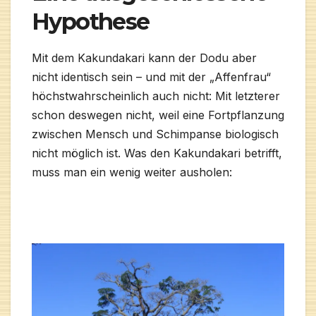
Hypothese
Mit dem Kakundakari kann der Dodu aber
nicht identisch sein – und mit der „Affenfrau“
höchstwahrscheinlich auch nicht: Mit letzterer
schon deswegen nicht, weil eine Fortpflanzung
zwischen Mensch und Schimpanse biologisch
nicht möglich ist. Was den Kakundakari betrifft,
muss man ein wenig weiter ausholen: