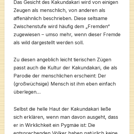
Das Gesicht des Kakundakari wird von einigen
Zeugen als menschlich, von anderen als
affenähnlich beschrieben. Diese seltsame
Zwischenstufe wird häufig dem „Fremden“
zugewiesen – umso mehr, wenn dieser Fremde
als wild dargestellt werden soll.
Zu diesen angeblich leicht tierischen Zügen
passt auch die Kultur der Kakundakari, die als
Parodie der menschlichen erscheint: Der
(großwüchsige) Mensch ist ihm eben einfach
überlegen…
Selbst die helle Haut der Kakundakari ließe
sich erklären, wenn man davon ausgeht, dass
er in Wirklichkeit ein Pygmäe ist: Die
entsprechenden Völker haben natürlich keine