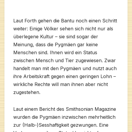
Laut Forth gehen die Bantu noch einen Schritt
weiter: Einige Völker sehen sich nicht nur als
überlegene Kultur – sie sind sogar der
Meinung, dass die Pygmäen gar keine
Menschen sind. Ihnen wird ein Status
zwischen Mensch und Tier zugewiesen. Zwar
handelt man mit den Pygmäen und nutzt auch
ihre Arbeitskraft gegen einen geringen Lohn –
wirkliche Rechte will man ihnen aber nicht
zugestehen.
Laut einem Bericht des Smithsonian Magazine
wurden die Pygmäen inzwischen mehrheitlich
zur (Halb-)Sesshaftigkeit gezwungen. Eine