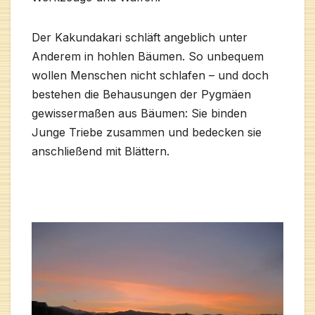
Der Kakundakari schläft angeblich unter
Anderem in hohlen Bäumen. So unbequem
wollen Menschen nicht schlafen – und doch
bestehen die Behausungen der Pygmäen
gewissermaßen aus Bäumen: Sie binden
Junge Triebe zusammen und bedecken sie
anschließend mit Blättern.