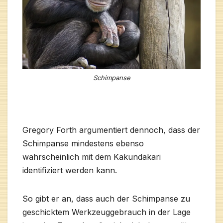
Schimpanse
Gregory Forth argumentiert dennoch, dass der
Schimpanse mindestens ebenso
wahrscheinlich mit dem Kakundakari
identifiziert werden kann.
So gibt er an, dass auch der Schimpanse zu
geschicktem Werkzeuggebrauch in der Lage