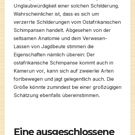
Unglaubwürdigkeit einer solchen Schilderung.
Wahrscheinlicher ist, dass es sich um
verzerrte Schilderungen vom Ostafrikanischen
Schimpansen handelt. Abgesehen von der
seltsamen Anatomie und dem Verwesen-
Lassen von Jagdbeute stimmen die
Eigenschaften nämlich überein: Der
ostafrikanische Schimpanse kommt auch in
Kamerun vor, kann sich auf zweierlei Arten
fortbewegen und jagt gelegentlich auch. Die
Größe könnte zumindest bei einer großzügigen
Schätzung ebenfalls übereinstimmen.
Eine ausgeschlossene