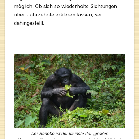
möglich. Ob sich so wiederholte Sichtungen
über Jahrzehnte erklären lassen, sei
dahingestellt.
Der Bonobo ist der kleinste der „großen