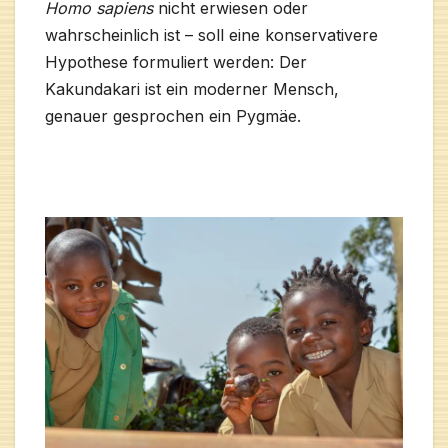
Homo sapiens
nicht erwiesen oder
wahrscheinlich ist – soll eine konservativere
Hypothese formuliert werden: Der
Kakundakari ist ein moderner Mensch,
genauer gesprochen ein Pygmäe.