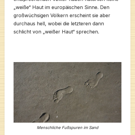
„weiße“ Haut im europäischen Sinne. Den
großwüchsigen Völkern erscheint sie aber
durchaus hell, wobei die letzteren dann
schlicht von „weißer Haut“ sprechen.
Menschliche Fußspuren im Sand