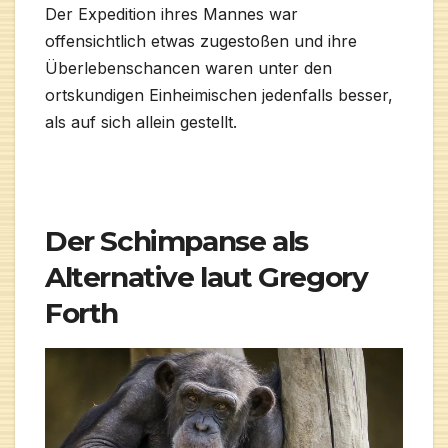
Der Expedition ihres Mannes war
offensichtlich etwas zugestoßen und ihre
Überlebenschancen waren unter den
ortskundigen Einheimischen jedenfalls besser,
als auf sich allein gestellt.
Der Schimpanse als
Alternative laut Gregory
Forth