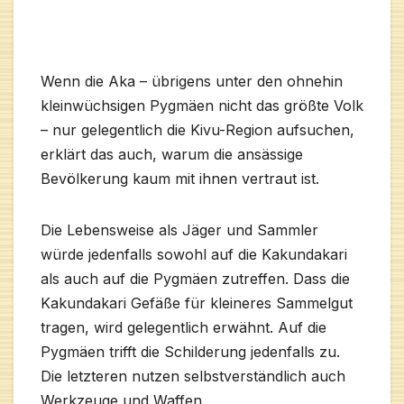
Wenn die Aka – übrigens unter den ohnehin
kleinwüchsigen Pygmäen nicht das größte Volk
– nur gelegentlich die Kivu-Region aufsuchen,
erklärt das auch, warum die ansässige
Bevölkerung kaum mit ihnen vertraut ist.
Die Lebensweise als Jäger und Sammler
würde jedenfalls sowohl auf die Kakundakari
als auch auf die Pygmäen zutreffen. Dass die
Kakundakari Gefäße für kleineres Sammelgut
tragen, wird gelegentlich erwähnt. Auf die
Pygmäen trifft die Schilderung jedenfalls zu.
Die letzteren nutzen selbstverständlich auch
Werkzeuge und Waffen.