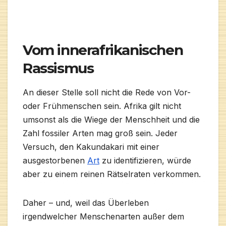
Vom innerafrikanischen
Rassismus
An dieser Stelle soll nicht die Rede von Vor-
oder Frühmenschen sein. Afrika gilt nicht
umsonst als die Wiege der Menschheit und die
Zahl fossiler Arten mag groß sein. Jeder
Versuch, den Kakundakari mit einer
ausgestorbenen
Art
zu identifizieren, würde
aber zu einem reinen Rätselraten verkommen.
Daher – und, weil das Überleben
irgendwelcher Menschenarten außer dem