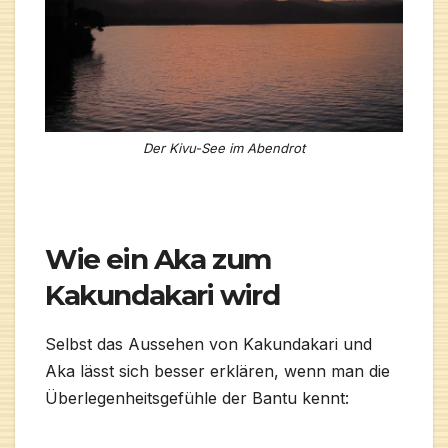
Der Kivu-See im Abendrot
Wie ein Aka zum
Kakundakari wird
Selbst das Aussehen von Kakundakari und
Aka lässt sich besser erklären, wenn man die
Überlegenheitsgefühle der Bantu kennt: