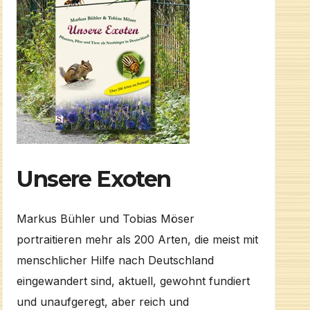
Unsere Exoten
Markus Bühler und Tobias Möser
portraitieren mehr als 200 Arten, die meist mit
menschlicher Hilfe nach Deutschland
eingewandert sind, aktuell, gewohnt fundiert
und unaufgeregt, aber reich und