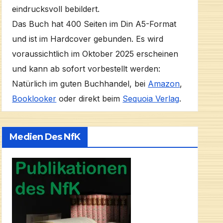
eindrucksvoll bebildert.
Das Buch hat 400 Seiten im Din A5-Format
und ist im Hardcover gebunden. Es wird
voraussichtlich im Oktober 2025 erscheinen
und kann ab sofort vorbestellt werden:
Natürlich im guten Buchhandel, bei
Amazon
,
Booklooker
oder direkt beim
Sequoia Verlag
.
Medien Des NfK