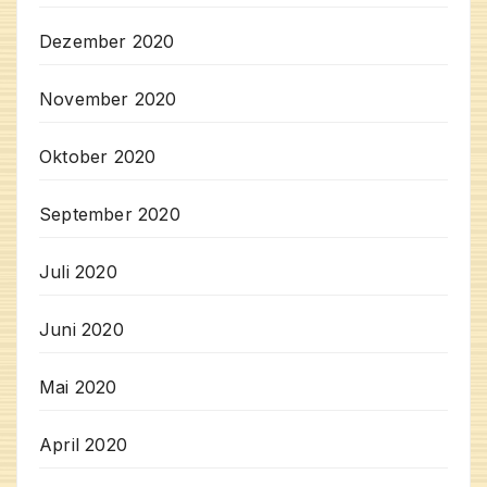
Dezember 2020
November 2020
Oktober 2020
September 2020
Juli 2020
Juni 2020
Mai 2020
April 2020