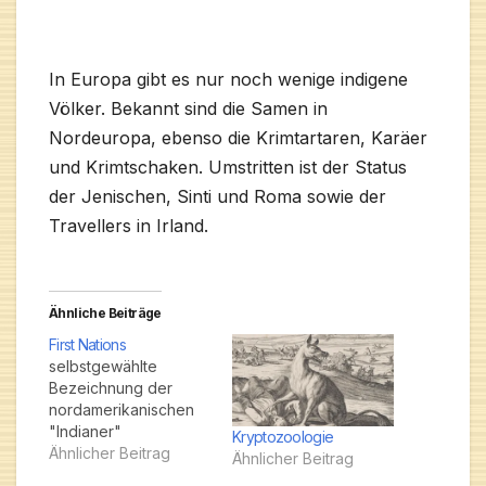
In Europa gibt es nur noch wenige indigene
Völker. Bekannt sind die Samen in
Nordeuropa, ebenso die Krimtartaren, Karäer
und Krimtschaken. Umstritten ist der Status
der Jenischen, Sinti und Roma sowie der
Travellers in Irland.
Ähnliche Beiträge
First Nations
selbstgewählte
Bezeichnung der
nordamerikanischen
"Indianer"
Kryptozoologie
Ähnlicher Beitrag
Ähnlicher Beitrag