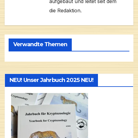
aufgebaut und leitet seit dem
die Redaktion.
Verwandte Themen
NEU! Unser Jahrbuch 2025 NEU!