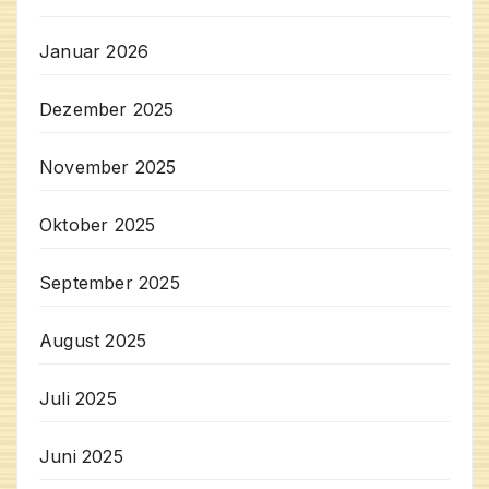
Januar 2026
Dezember 2025
November 2025
Oktober 2025
September 2025
August 2025
Juli 2025
Juni 2025