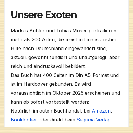
Unsere Exoten
Markus Bühler und Tobias Möser portraitieren
mehr als 200 Arten, die meist mit menschlicher
Hilfe nach Deutschland eingewandert sind,
aktuell, gewohnt fundiert und unaufgeregt, aber
reich und eindrucksvoll bebildert.
Das Buch hat 400 Seiten im Din A5-Format und
ist im Hardcover gebunden. Es wird
voraussichtlich im Oktober 2025 erscheinen und
kann ab sofort vorbestellt werden:
Natürlich im guten Buchhandel, bei
Amazon
,
Booklooker
oder direkt beim
Sequoia Verlag
.