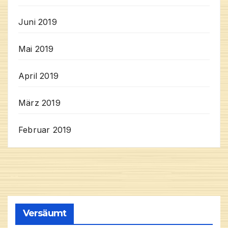
Juni 2019
Mai 2019
April 2019
März 2019
Februar 2019
Versäumt