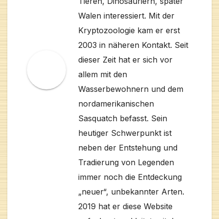
Tieren, Dinosauriern, später
Walen interessiert. Mit der
Kryptozoologie kam er erst
2003 in näheren Kontakt. Seit
dieser Zeit hat er sich vor
allem mit den
Wasserbewohnern und dem
nordamerikanischen
Sasquatch befasst. Sein
heutiger Schwerpunkt ist
neben der Entstehung und
Tradierung von Legenden
immer noch die Entdeckung
„neuer“, unbekannter Arten.
2019 hat er diese Website