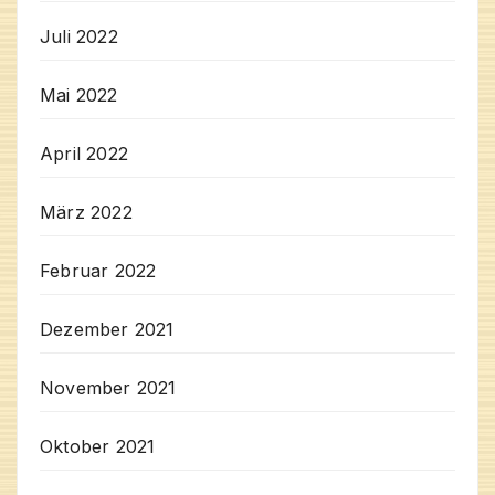
Juli 2022
Mai 2022
April 2022
März 2022
Februar 2022
Dezember 2021
November 2021
Oktober 2021