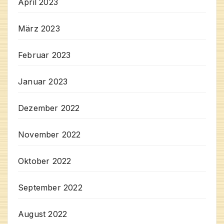
April 2023
März 2023
Februar 2023
Januar 2023
Dezember 2022
November 2022
Oktober 2022
September 2022
August 2022