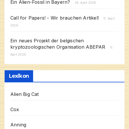
Ein Alien-Fossil in Bayern?
26. April 2026
Call for Papers! - Wir brauchen Artikel!
11. April
2026
Ein neues Projekt der belgischen
kryptozoologischen Organisation ABEPAR
11.
April 2026
Lexikon
Alien Big Cat
Cox
Anning