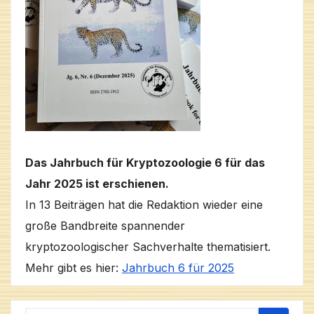
Das Jahrbuch für Kryptozoologie 6 für das
Jahr 2025 ist erschienen.
In 13 Beiträgen hat die Redaktion wieder eine
große Bandbreite spannender
kryptozoologischer Sachverhalte thematisiert.
Mehr gibt es hier:
Jahrbuch 6 für 2025