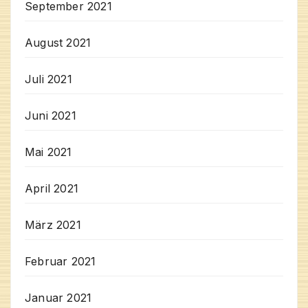
September 2021
August 2021
Juli 2021
Juni 2021
Mai 2021
April 2021
März 2021
Februar 2021
Januar 2021