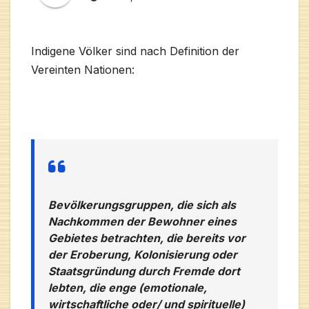
Indigene Völker sind nach Definition der
Vereinten Nationen:
Bevölkerungsgruppen, die sich als
Nachkommen der Bewohner eines
Gebietes betrachten, die bereits vor
der Eroberung, Kolonisierung oder
Staatsgründung durch Fremde dort
lebten, die enge (emotionale,
wirtschaftliche oder/ und spirituelle)