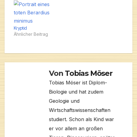
Kryptid
Ähnlicher Beitrag
Von
Tobias Möser
Tobias Möser ist Diplom-
Biologie und hat zudem
Geologie und
Wirtschaftswissenschaften
studiert. Schon als Kind war
er vor allem an großen