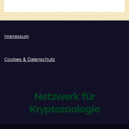
Impressum
Cookies & Datenschutz
Netzwerk für
Kryptozoologie