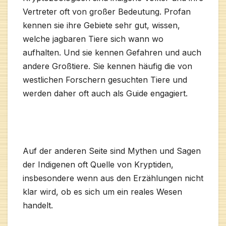
Vertreter oft von großer Bedeutung. Profan
kennen sie ihre Gebiete sehr gut, wissen,
welche jagbaren Tiere sich wann wo
aufhalten. Und sie kennen Gefahren und auch
andere Großtiere. Sie kennen häufig die von
westlichen Forschern gesuchten Tiere und
werden daher oft auch als Guide engagiert.
Auf der anderen Seite sind Mythen und Sagen
der Indigenen oft Quelle von Kryptiden,
insbesondere wenn aus den Erzählungen nicht
klar wird, ob es sich um ein reales Wesen
handelt.