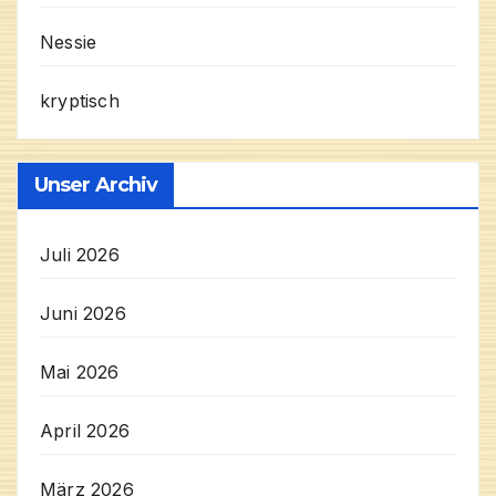
Nessie
kryptisch
Unser Archiv
Juli 2026
Juni 2026
Mai 2026
April 2026
März 2026