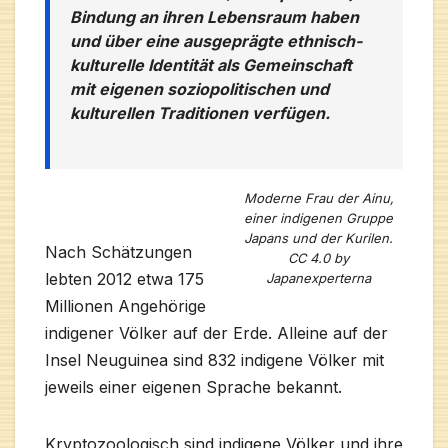
Bindung an ihren Lebensraum haben
und über eine ausgeprägte ethnisch-
kulturelle Identität als Gemeinschaft
mit eigenen soziopolitischen und
kulturellen Traditionen verfügen.
Moderne Frau der Ainu,
einer indigenen Gruppe
Japans und der Kurilen.
Nach Schätzungen
CC 4.0 by
lebten 2012 etwa 175
Japanexperterna
Millionen Angehörige
indigener Völker auf der Erde. Alleine auf der
Insel Neuguinea sind 832 indigene Völker mit
jeweils einer eigenen Sprache bekannt.
Kryptozoologisch sind indigene Völker und ihre