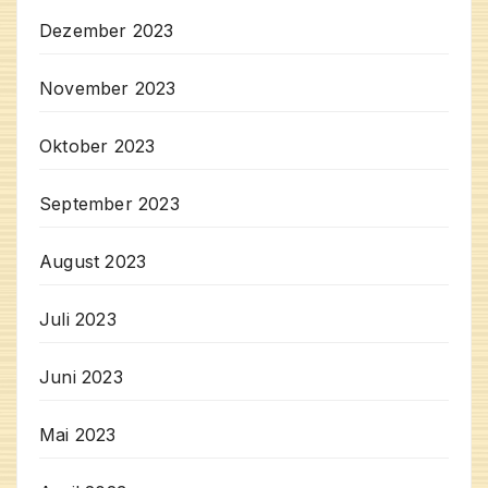
Dezember 2023
November 2023
Oktober 2023
September 2023
August 2023
Juli 2023
Juni 2023
Mai 2023