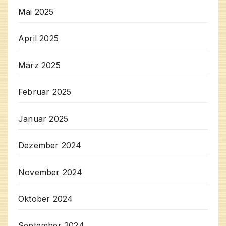
Mai 2025
April 2025
März 2025
Februar 2025
Januar 2025
Dezember 2024
November 2024
Oktober 2024
September 2024