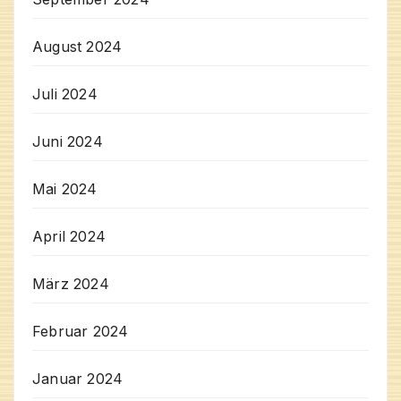
August 2024
Juli 2024
Juni 2024
Mai 2024
April 2024
März 2024
Februar 2024
Januar 2024