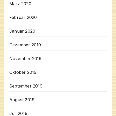
März 2020
Februar 2020
Januar 2020
Dezember 2019
November 2019
Oktober 2019
September 2019
August 2019
Juli 2019