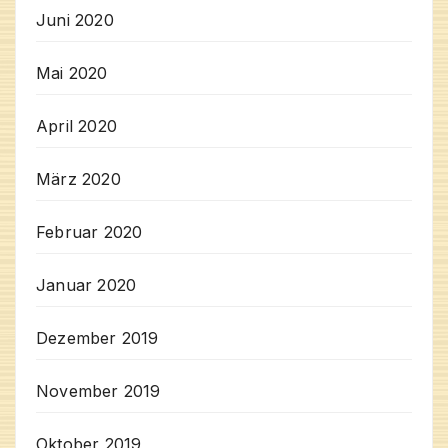
Juni 2020
Mai 2020
April 2020
März 2020
Februar 2020
Januar 2020
Dezember 2019
November 2019
Oktober 2019