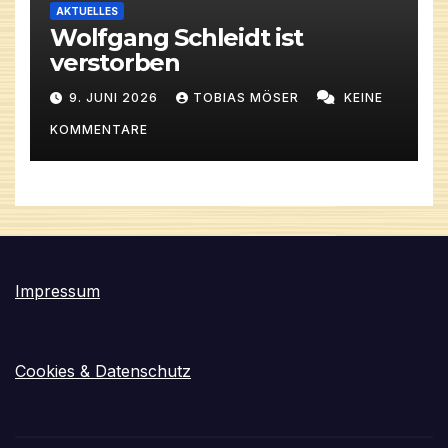
AKTUELLES
Wolfgang Schleidt ist
verstorben
9. JUNI 2026
TOBIAS MÖSER
KEINE
KOMMENTARE
Impressum
Cookies & Datenschutz