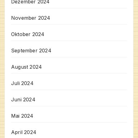
Dezember 2024
November 2024
Oktober 2024
September 2024
August 2024
Juli 2024
Juni 2024
Mai 2024
April 2024