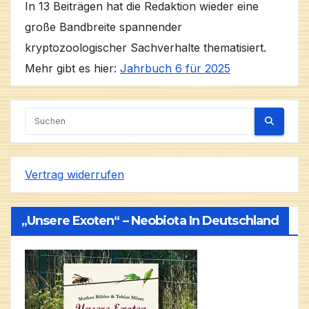
In 13 Beiträgen hat die Redaktion wieder eine
große Bandbreite spannender
kryptozoologischer Sachverhalte thematisiert.
Mehr gibt es hier:
Jahrbuch 6 für 2025
Vertrag widerrufen
„Unsere Exoten“ – Neobiota In Deutschland