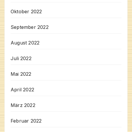
Oktober 2022
September 2022
August 2022
Juli 2022
Mai 2022
April 2022
März 2022
Februar 2022