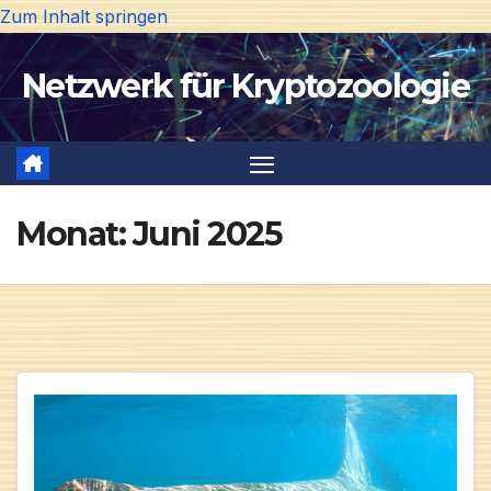
Zum Inhalt springen
Netzwerk für Kryptozoologie
Monat:
Juni 2025