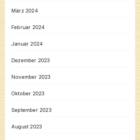
März 2024
Februar 2024
Januar 2024
Dezember 2023
November 2023
Oktober 2023
September 2023
August 2023