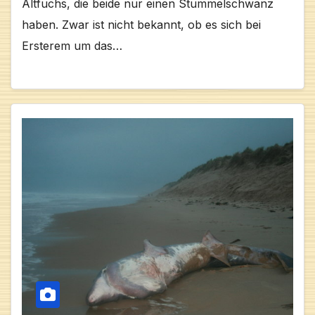
Altfuchs, die beide nur einen Stummelschwanz
haben. Zwar ist nicht bekannt, ob es sich bei
Ersterem um das…