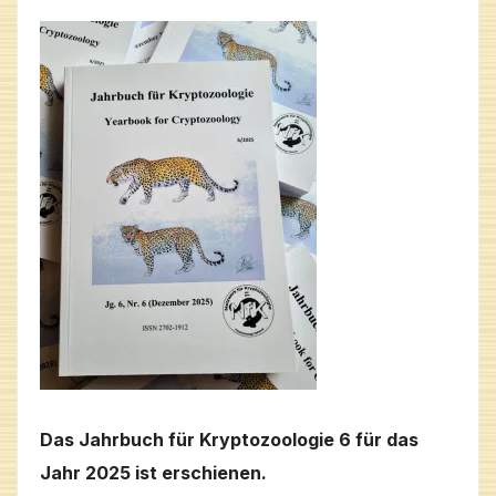
Das Jahrbuch für Kryptozoologie 6 für das
Jahr 2025 ist erschienen.