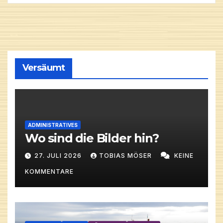
Versäumt
ADMINISTRATIVES
Wo sind die Bilder hin?
27. JULI 2026
TOBIAS MÖSER
KEINE
KOMMENTARE