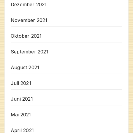
Dezember 2021
November 2021
Oktober 2021
September 2021
August 2021
Juli 2021
Juni 2021
Mai 2021
April 2021