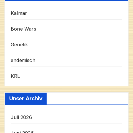
Kalmar
Bone Wars
Genetik
endemisch
KRL
Unser Archiv
Juli 2026