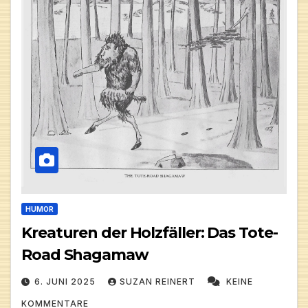
HUMOR
Kreaturen der Holzfäller: Das Tote-
Road Shagamaw
6. JUNI 2025
SUZAN REINERT
KEINE
KOMMENTARE