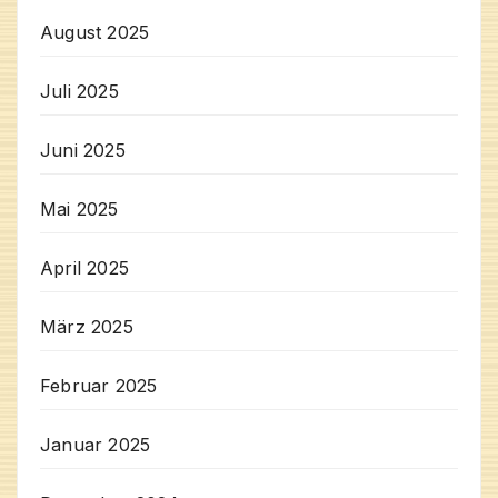
August 2025
Juli 2025
Juni 2025
Mai 2025
April 2025
März 2025
Februar 2025
Januar 2025