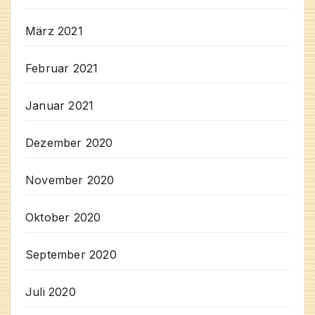
März 2021
Februar 2021
Januar 2021
Dezember 2020
November 2020
Oktober 2020
September 2020
Juli 2020