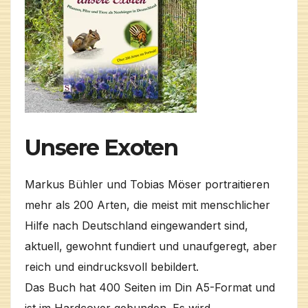
Unsere Exoten
Markus Bühler und Tobias Möser portraitieren
mehr als 200 Arten, die meist mit menschlicher
Hilfe nach Deutschland eingewandert sind,
aktuell, gewohnt fundiert und unaufgeregt, aber
reich und eindrucksvoll bebildert.
Das Buch hat 400 Seiten im Din A5-Format und
ist im Hardcover gebunden. Es wird