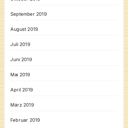
September 2019
August 2019
Juli 2019
Juni 2019
Mai 2019
April 2019
März 2019
Februar 2019