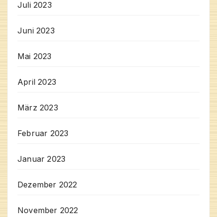
Juli 2023
Juni 2023
Mai 2023
April 2023
März 2023
Februar 2023
Januar 2023
Dezember 2022
November 2022