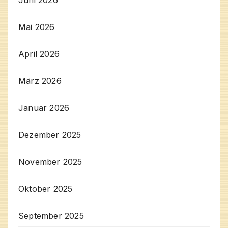
Juni 2026
Mai 2026
April 2026
März 2026
Januar 2026
Dezember 2025
November 2025
Oktober 2025
September 2025