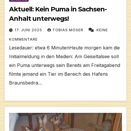
Aktuell: Kein Puma in Sachsen-
Anhalt unterwegs!
17. JUNI 2025
TOBIAS MÖSER
KEINE
KOMMENTARE
Lesedauer: etwa 6 MinutenHeute morgen kam die
Initialmeldung in den Medien: Am Geiseltalsee soll
ein Puma unterwegs sein Bereits am Freitagabend
filmte jemand ein Tier im Bereich des Hafens
Braunsbedra…