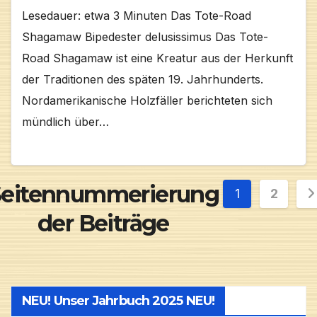
Lesedauer: etwa 3 Minuten Das Tote-Road
Shagamaw Bipedester delusissimus Das Tote-
Road Shagamaw ist eine Kreatur aus der Herkunft
der Traditionen des späten 19. Jahrhunderts.
Nordamerikanische Holzfäller berichteten sich
mündlich über…
Seitennummerierung
1
2
der Beiträge
NEU! Unser Jahrbuch 2025 NEU!