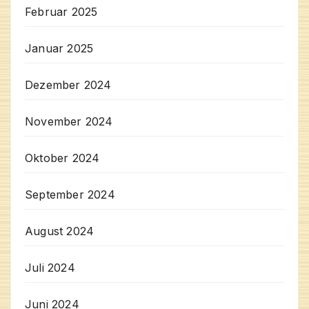
Februar 2025
Januar 2025
Dezember 2024
November 2024
Oktober 2024
September 2024
August 2024
Juli 2024
Juni 2024