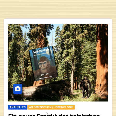
AKTUELLES
WILDMENSCHEN / HOMINOLOGIE