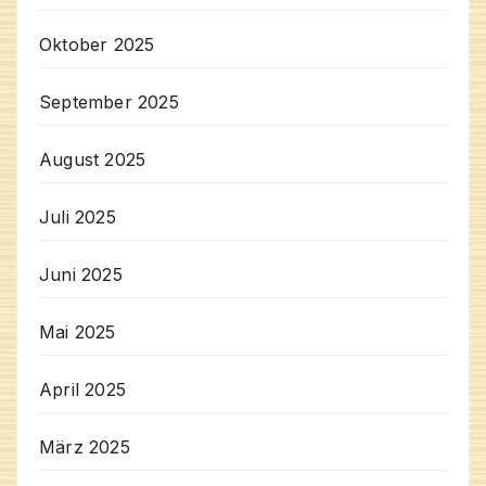
Oktober 2025
September 2025
August 2025
Juli 2025
Juni 2025
Mai 2025
April 2025
März 2025