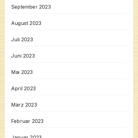
September 2023
August 2023
Juli 2023
Juni 2023
Mai 2023
April 2023
März 2023
Februar 2023
Januar 2023