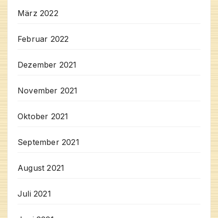
März 2022
Februar 2022
Dezember 2021
November 2021
Oktober 2021
September 2021
August 2021
Juli 2021