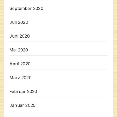
September 2020
Juli 2020
Juni 2020
Mai 2020
April 2020
März 2020
Februar 2020
Januar 2020