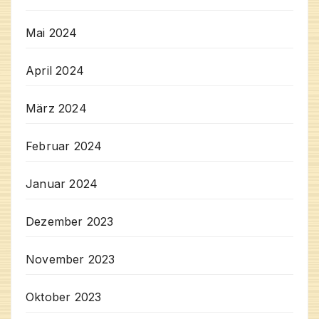
Mai 2024
April 2024
März 2024
Februar 2024
Januar 2024
Dezember 2023
November 2023
Oktober 2023