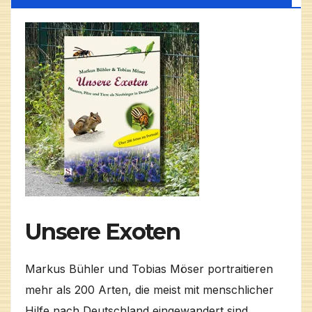
Unsere Exoten
Markus Bühler und Tobias Möser portraitieren
mehr als 200 Arten, die meist mit menschlicher
Hilfe nach Deutschland eingewandert sind,