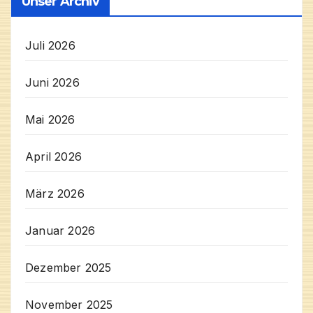
Unser Archiv
Juli 2026
Juni 2026
Mai 2026
April 2026
März 2026
Januar 2026
Dezember 2025
November 2025