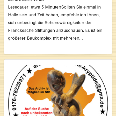
Lesedauer: etwa 5 MinutenSollten Sie einmal in
Halle sein und Zeit haben, empfehle ich Ihnen,
sich unbedingt die Sehenswürdigkeiten der
Franckesche Stiftungen anzuschauen. Es ist ein
größerer Baukomplex mit mehreren…