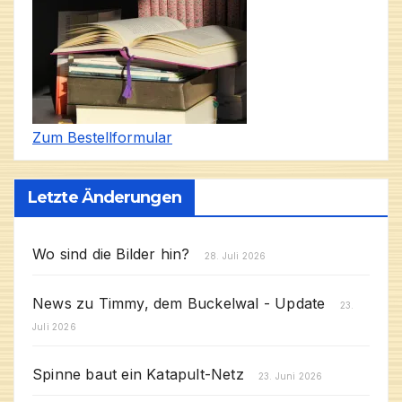
Zum Bestellformular
Letzte Änderungen
Wo sind die Bilder hin?
28. Juli 2026
News zu Timmy, dem Buckelwal - Update
23.
Juli 2026
Spinne baut ein Katapult-Netz
23. Juni 2026