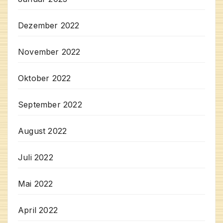
Dezember 2022
November 2022
Oktober 2022
September 2022
August 2022
Juli 2022
Mai 2022
April 2022