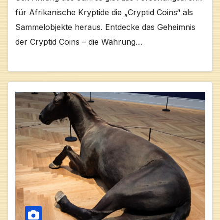
für Afrikanische Kryptide die „Cryptid Coins“ als
Sammelobjekte heraus. Entdecke das Geheimnis
der Cryptid Coins – die Währung…