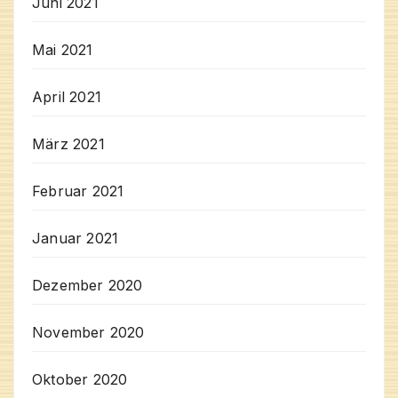
Juni 2021
Mai 2021
April 2021
März 2021
Februar 2021
Januar 2021
Dezember 2020
November 2020
Oktober 2020