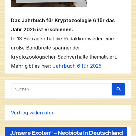
Das Jahrbuch für Kryptozoologie 6 für das
Jahr 2025 ist erschienen.
In 13 Beiträgen hat die Redaktion wieder eine
große Bandbreite spannender
kryptozoologischer Sachverhalte thematisiert.
Mehr gibt es hier:
Jahrbuch 6 für 2025
Vertrag widerrufen
„Unsere Exoten“ – Neobiota In Deutschland