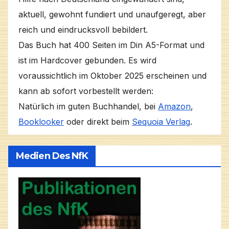
aktuell, gewohnt fundiert und unaufgeregt, aber
reich und eindrucksvoll bebildert.
Das Buch hat 400 Seiten im Din A5-Format und
ist im Hardcover gebunden. Es wird
voraussichtlich im Oktober 2025 erscheinen und
kann ab sofort vorbestellt werden:
Natürlich im guten Buchhandel, bei
Amazon
,
Booklooker
oder direkt beim
Sequoia Verlag
.
Medien Des NfK