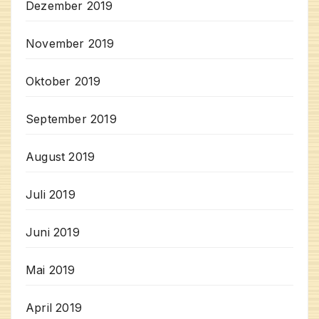
Dezember 2019
November 2019
Oktober 2019
September 2019
August 2019
Juli 2019
Juni 2019
Mai 2019
April 2019