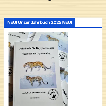
NEU! Unser Jahrbuch 2025 NEU!