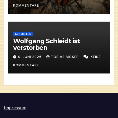
KOMMENTARE
AKTUELLES
Wolfgang Schleidt ist
verstorben
9. JUNI 2026
TOBIAS MÖSER
KEINE
KOMMENTARE
Impressum