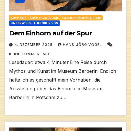
KRYPTIDE
KRYPTOZOOLOGIE
LANDLEBENDE KRYPTIDE
UNTERWEGS - AUF EXKURSION
Dem Einhorn auf der Spur
4. DEZEMBER 2025
HANS-JÖRG VOGEL
KEINE KOMMENTARE
Lesedauer: etwa 4 MinutenEine Reise durch
Mythos und Kunst im Museum Barberini Endlich
hatte ich es geschafft mein Vorhaben, die
Ausstellung über das Einhorn im Museum
Barberini in Potsdam zu…