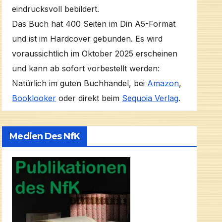
eindrucksvoll bebildert.
Das Buch hat 400 Seiten im Din A5-Format
und ist im Hardcover gebunden. Es wird
voraussichtlich im Oktober 2025 erscheinen
und kann ab sofort vorbestellt werden:
Natürlich im guten Buchhandel, bei
Amazon
,
Booklooker
oder direkt beim
Sequoia Verlag
.
Medien Des NfK