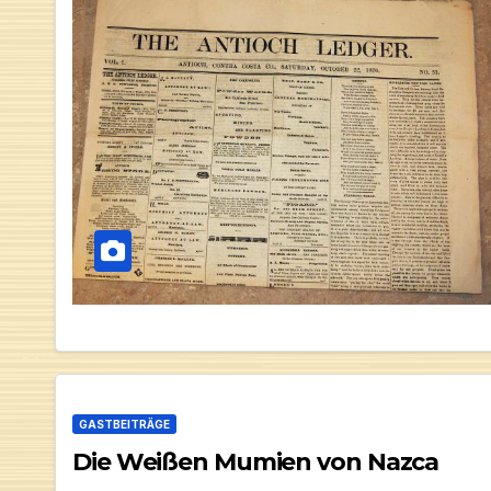
GASTBEITRÄGE
Die Weißen Mumien von Nazca