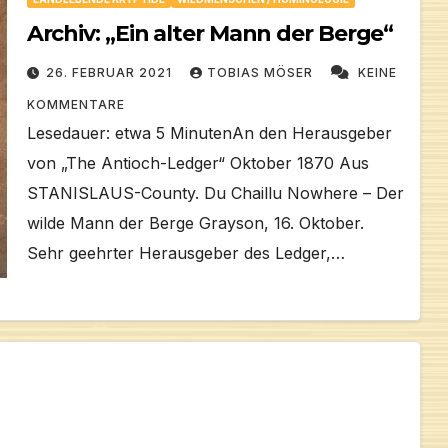
Archiv: „Ein alter Mann der Berge“
26. FEBRUAR 2021
TOBIAS MÖSER
KEINE
KOMMENTARE
Lesedauer: etwa 5 MinutenAn den Herausgeber
von „The Antioch-Ledger“ Oktober 1870 Aus
STANISLAUS-County. Du Chaillu Nowhere – Der
wilde Mann der Berge Grayson, 16. Oktober.
Sehr geehrter Herausgeber des Ledger,…