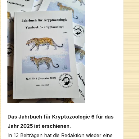
Das Jahrbuch für Kryptozoologie 6 für das
Jahr 2025 ist erschienen.
In 13 Beiträgen hat die Redaktion wieder eine