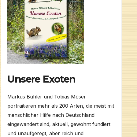
Unsere Exoten
Markus Bühler und Tobias Möser
portraitieren mehr als 200 Arten, die meist mit
menschlicher Hilfe nach Deutschland
eingewandert sind, aktuell, gewohnt fundiert
und unaufgeregt, aber reich und