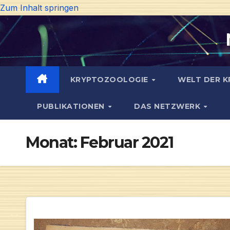
Zum Inhalt springen
KRYPTOZOOLOGIE
WELT DER K
PUBLIKATIONEN
DAS NETZWERK
Monat:
Februar 2021