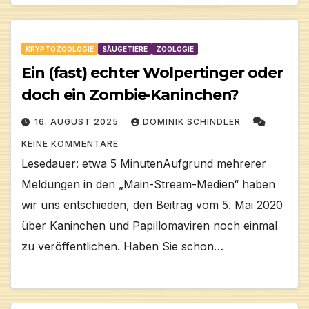
KRYPTOZOOLOGIE
SÄUGETIERE
ZOOLOGIE
Ein (fast) echter Wolpertinger oder
doch ein Zombie-Kaninchen?
16. AUGUST 2025
DOMINIK SCHINDLER
KEINE KOMMENTARE
Lesedauer: etwa 5 MinutenAufgrund mehrerer
Meldungen in den „Main-Stream-Medien“ haben
wir uns entschieden, den Beitrag vom 5. Mai 2020
über Kaninchen und Papillomaviren noch einmal
zu veröffentlichen. Haben Sie schon…