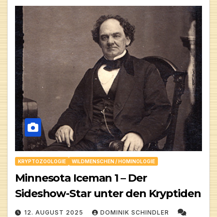
KRYPTOZOOLOGIE
WILDMENSCHEN / HOMINOLOGIE
Minnesota Iceman 1 – Der
Sideshow-Star unter den Kryptiden
12. AUGUST 2025
DOMINIK SCHINDLER