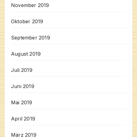
November 2019
Oktober 2019
September 2019
August 2019
Juli 2019
Juni 2019
Mai 2019
April 2019
März 2019