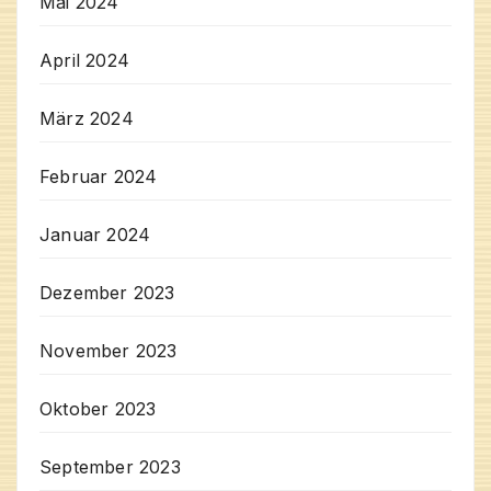
Mai 2024
April 2024
März 2024
Februar 2024
Januar 2024
Dezember 2023
November 2023
Oktober 2023
September 2023