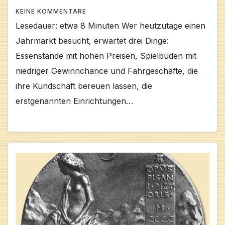
KEINE KOMMENTARE
Lesedauer: etwa 8 Minuten Wer heutzutage einen
Jahrmarkt besucht, erwartet drei Dinge:
Essenstände mit hohen Preisen, Spielbuden mit
niedriger Gewinnchance und Fahrgeschäfte, die
ihre Kundschaft bereuen lassen, die
erstgenannten Einrichtungen…