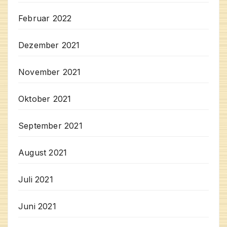
Februar 2022
Dezember 2021
November 2021
Oktober 2021
September 2021
August 2021
Juli 2021
Juni 2021