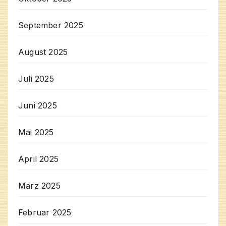
September 2025
August 2025
Juli 2025
Juni 2025
Mai 2025
April 2025
März 2025
Februar 2025