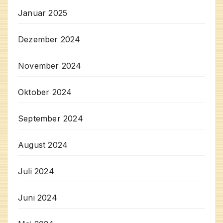
Januar 2025
Dezember 2024
November 2024
Oktober 2024
September 2024
August 2024
Juli 2024
Juni 2024