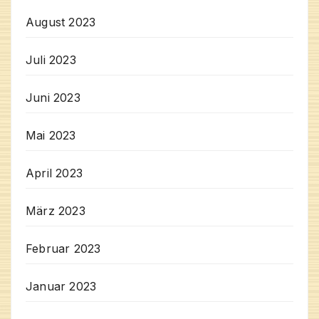
August 2023
Juli 2023
Juni 2023
Mai 2023
April 2023
März 2023
Februar 2023
Januar 2023