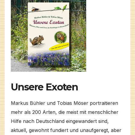
Unsere Exoten
Markus Bühler und Tobias Möser portraitieren
mehr als 200 Arten, die meist mit menschlicher
Hilfe nach Deutschland eingewandert sind,
aktuell, gewohnt fundiert und unaufgeregt, aber