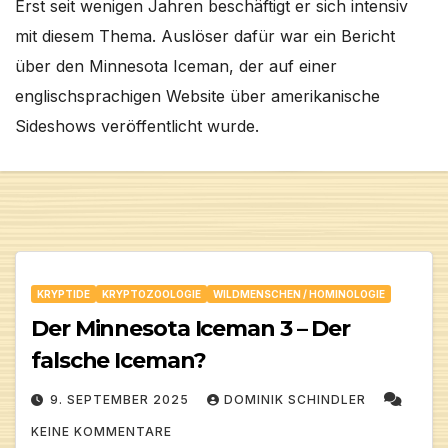
Erst seit wenigen Jahren beschäftigt er sich intensiv
mit diesem Thema. Auslöser dafür war ein Bericht
über den Minnesota Iceman, der auf einer
englischsprachigen Website über amerikanische
Sideshows veröffentlicht wurde.
KRYPTIDE
KRYPTOZOOLOGIE
WILDMENSCHEN / HOMINOLOGIE
Der Minnesota Iceman 3 – Der
falsche Iceman?
9. SEPTEMBER 2025
DOMINIK SCHINDLER
KEINE KOMMENTARE