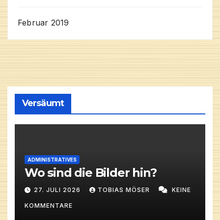
Februar 2019
Versäumt
ADMINISTRATIVES
Wo sind die Bilder hin?
27. JULI 2026
TOBIAS MÖSER
KEINE
KOMMENTARE