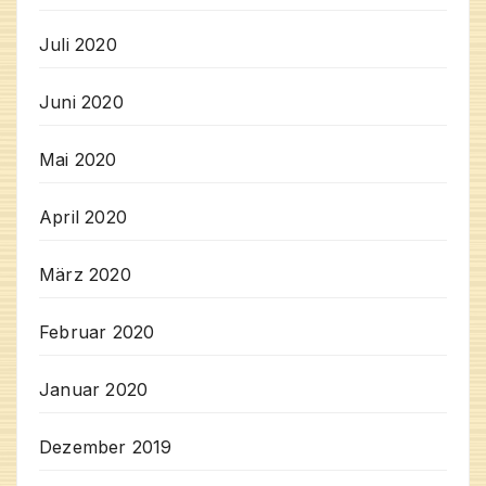
Juli 2020
Juni 2020
Mai 2020
April 2020
März 2020
Februar 2020
Januar 2020
Dezember 2019