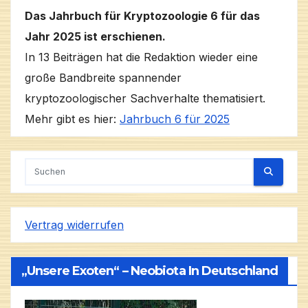
Das Jahrbuch für Kryptozoologie 6 für das
Jahr 2025 ist erschienen.
In 13 Beiträgen hat die Redaktion wieder eine
große Bandbreite spannender
kryptozoologischer Sachverhalte thematisiert.
Mehr gibt es hier:
Jahrbuch 6 für 2025
Vertrag widerrufen
„Unsere Exoten“ – Neobiota In Deutschland