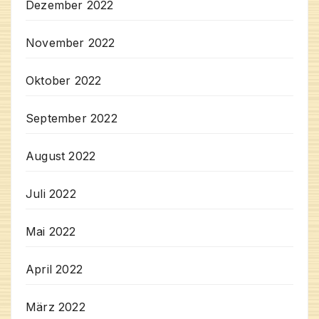
Dezember 2022
November 2022
Oktober 2022
September 2022
August 2022
Juli 2022
Mai 2022
April 2022
März 2022