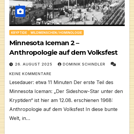
KRYPTIDE
WILDMENSCHEN / HOMINOLOGIE
Minnesota Iceman 2 –
Anthropologie auf dem Volksfest
26. AUGUST 2025
DOMINIK SCHINDLER
KEINE KOMMENTARE
Lesedauer: etwa 11 Minuten Der erste Teil des
Minnesota Iceman: „Der Sideshow-Star unter den
Kryptiden“ ist hier am 12.08. erschienen 1968:
Anthropologie auf dem Volksfest In diese bunte
Welt, in…