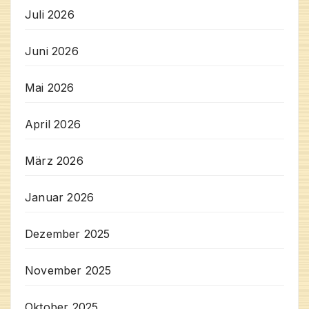
Juli 2026
Juni 2026
Mai 2026
April 2026
März 2026
Januar 2026
Dezember 2025
November 2025
Oktober 2025