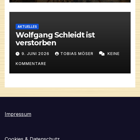
AKTUELLES
Wolfgang Schleidt ist
verstorben
9. JUNI 2026
TOBIAS MÖSER
KEINE
KOMMENTARE
Impressum
Cookies & Datenschutz