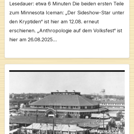
Lesedauer: etwa 6 Minuten Die beiden ersten Teile
zum Minnesota Iceman: „Der Sideshow-Star unter
den Kryptiden“ ist hier am 12.08. erneut
erschienen. „Anthropologie auf dem Volksfest“ ist
hier am 26.08.2025…