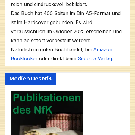
reich und eindrucksvoll bebildert.
Das Buch hat 400 Seiten im Din A5-Format und
ist im Hardcover gebunden. Es wird
voraussichtlich im Oktober 2025 erscheinen und
kann ab sofort vorbestellt werden:
Natürlich im guten Buchhandel, bei
Amazon
,
Booklooker
oder direkt beim
Sequoia Verlag
.
Medien Des NfK