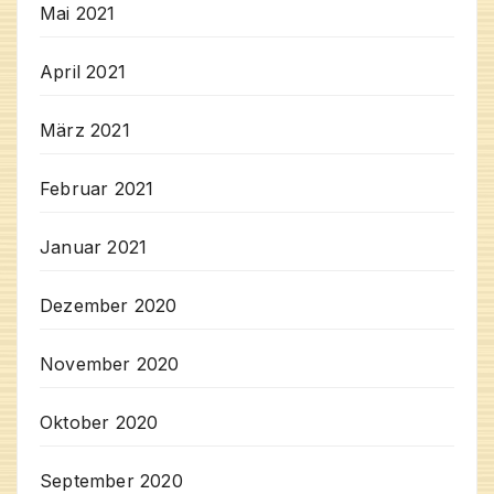
Mai 2021
April 2021
März 2021
Februar 2021
Januar 2021
Dezember 2020
November 2020
Oktober 2020
September 2020