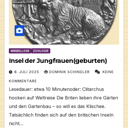
WIRBELLOSE
ZOOLOGIE
Insel der Jungfrauen(geburten)
8. JULI 2025
DOMINIK SCHINDLER
KEINE
KOMMENTARE
Lesedauer: etwa 10 Minutenoder: Clitarchus
hookeri auf Weltreise Die Briten lieben ihre Gärten
und den Gartenbau – so will es das Klischee.
Tatsächlich finden sich auf den britischen Inseln
nicht…