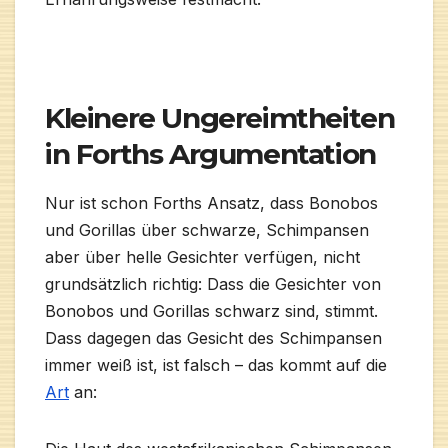
Kleinere Ungereimtheiten
in Forths Argumentation
Nur ist schon Forths Ansatz, dass Bonobos
und Gorillas über schwarze, Schimpansen
aber über helle Gesichter verfügen, nicht
grundsätzlich richtig: Dass die Gesichter von
Bonobos und Gorillas schwarz sind, stimmt.
Dass dagegen das Gesicht des Schimpansen
immer weiß ist, ist falsch – das kommt auf die
Art
an: