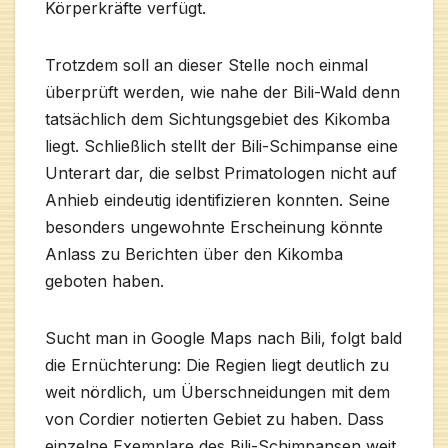
Körperkräfte verfügt.
Trotzdem soll an dieser Stelle noch einmal
überprüft werden, wie nahe der Bili-Wald denn
tatsächlich dem Sichtungsgebiet des Kikomba
liegt. Schließlich stellt der Bili-Schimpanse eine
Unterart dar, die selbst Primatologen nicht auf
Anhieb eindeutig identifizieren konnten. Seine
besonders ungewohnte Erscheinung könnte
Anlass zu Berichten über den Kikomba
geboten haben.
Sucht man in Google Maps nach Bili, folgt bald
die Ernüchterung: Die Regien liegt deutlich zu
weit nördlich, um Überschneidungen mit dem
von Cordier notierten Gebiet zu haben. Dass
einzelne Exemplare des Bili-Schimpansen weit