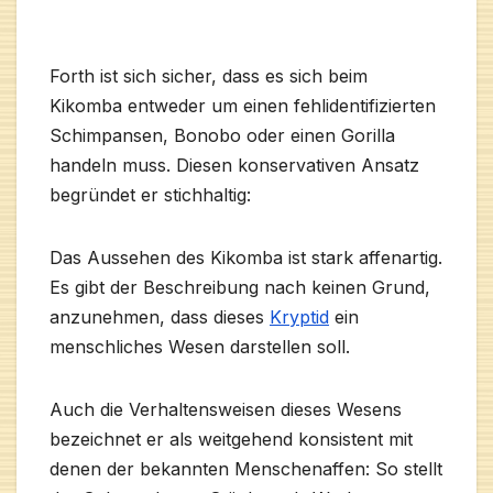
Forth ist sich sicher, dass es sich beim
Kikomba entweder um einen fehlidentifizierten
Schimpansen, Bonobo oder einen Gorilla
handeln muss. Diesen konservativen Ansatz
begründet er stichhaltig:
Das Aussehen des Kikomba ist stark affenartig.
Es gibt der Beschreibung nach keinen Grund,
anzunehmen, dass dieses
Kryptid
ein
menschliches Wesen darstellen soll.
Auch die Verhaltensweisen dieses Wesens
bezeichnet er als weitgehend konsistent mit
denen der bekannten Menschenaffen: So stellt