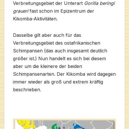
Verbreitungsgebiet der Unterart
Gorilla beringi
graueri
fast schon im Epizentrum der
Kikomba-Aktivitäten.
Dasselbe gilt aber auch für das
Verbreitungsgebiet des ostafrikanischen
Schimpansen (das auch insgesamt deutlich
größer ist.) Nun handelt es sich bei diesem
aber um die kleinere der beiden
Schimpansenarten. Der Kikomba wird dagegen
immer wieder als groß und extrem kräftig
beschrieben.