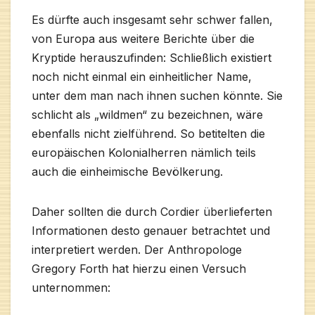
Es dürfte auch insgesamt sehr schwer fallen,
von Europa aus weitere Berichte über die
Kryptide herauszufinden: Schließlich existiert
noch nicht einmal ein einheitlicher Name,
unter dem man nach ihnen suchen könnte. Sie
schlicht als „wildmen“ zu bezeichnen, wäre
ebenfalls nicht zielführend. So betitelten die
europäischen Kolonialherren nämlich teils
auch die einheimische Bevölkerung.
Daher sollten die durch Cordier überlieferten
Informationen desto genauer betrachtet und
interpretiert werden. Der Anthropologe
Gregory Forth hat hierzu einen Versuch
unternommen: