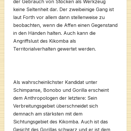
der Gebrauch von Stöcken als Werkzeug
keine Seltenheit dar. Der zweibeinige Gang ist
laut Forth vor allem dann stellenweise zu
beobachten, wenn die Affen einen Gegenstand
in den Händen halten. Auch kann die
Angriffslust des Kikomba als
Territorialverhalten gewertet werden.
Als wahrscheinlichster Kandidat unter
Schimpanse, Bonobo und Gorilla erscheint
dem Anthropologen der letztere: Sein
Verbreitungsgebiet überschneidet sich
demnach am stärksten mit dem
Sichtungsgebiet des Kikomba. Auch ist das
Gesicht des Gorillas schwarz und er ist dem