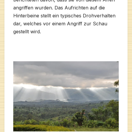
angriffen wurden. Das Aufrichten auf die
Hinterbeine stellt ein typisches Drohverhalten
dar, welches vor einem Angriff zur Schau
gestellt wird.