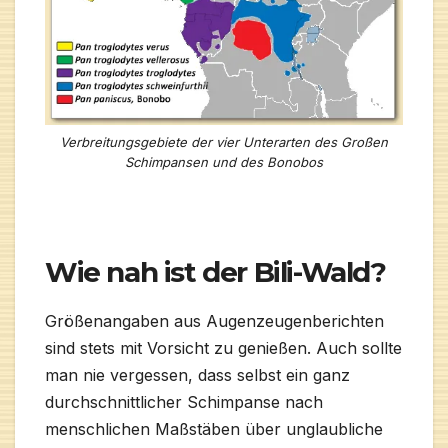
Verbreitungsgebiete der vier Unterarten des Großen
Schimpansen und des Bonobos
Wie nah ist der Bili-Wald?
Größenangaben aus Augenzeugenberichten
sind stets mit Vorsicht zu genießen. Auch sollte
man nie vergessen, dass selbst ein ganz
durchschnittlicher Schimpanse nach
menschlichen Maßstäben über unglaubliche