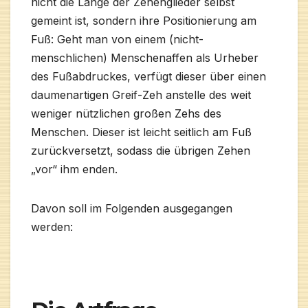
nicht die Länge der Zehenglieder selbst
gemeint ist, sondern ihre Positionierung am
Fuß: Geht man von einem (nicht-
menschlichen) Menschenaffen als Urheber
des Fußabdruckes, verfügt dieser über einen
daumenartigen Greif-Zeh anstelle des weit
weniger nützlichen großen Zehs des
Menschen. Dieser ist leicht seitlich am Fuß
zurückversetzt, sodass die übrigen Zehen
„vor“ ihm enden.
Davon soll im Folgenden ausgegangen
werden: