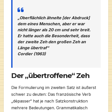
„Oberflächlich ähnelte [der Abdruck]
dem eines Menschen, aber er war
nicht länger als 20 cm und sehr breit.
Er hatte auch die Besonderheit, dass
der zweite Zeh den großen Zeh an
Länge übertraf“
Cordier (1963)
Der „übertroffene“ Zeh
Die Formulierung im zweiten Satz ist äußerst
schwer zu deuten: Das französische Verb
„dépasser“ hat je nach Satzkonstruktion
mehrere Bedeutungen. Grammatikalisch