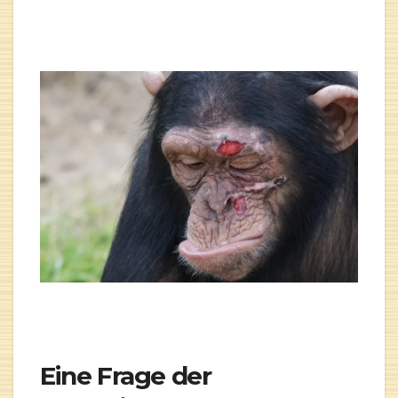
Eine Frage der