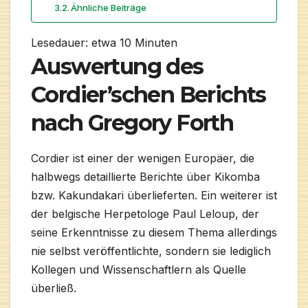
Ähnliche Beiträge
Lesedauer: etwa
10
Minuten
Auswertung des
Cordier’schen Berichts
nach Gregory Forth
Cordier ist einer der wenigen Europäer, die
halbwegs detaillierte Berichte über Kikomba
bzw. Kakundakari überlieferten. Ein weiterer ist
der belgische Herpetologe Paul Leloup, der
seine Erkenntnisse zu diesem Thema allerdings
nie selbst veröffentlichte, sondern sie lediglich
Kollegen und Wissenschaftlern als Quelle
überließ.