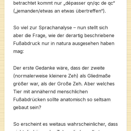
betrachtet kommt nur „dépasser qn/qc de qc“
(„jemanden/etwas an etwas übertreffen“).
So viel zur Sprachanalyse – nun stellt sich
aber die Frage, wie der derartig beschriebene
Fußabdruck nur in natura ausgesehen haben
mag:
Der erste Gedanke wäre, dass der zweite
(normalerweise kleinere Zeh) als Gliedmaße
größer war, als der Große Zeh. Aber welches
Tier mit annähernd menschlichen
Fußabdrücken sollte anatomisch so seltsam
gebaut sein?
So erscheint es weitaus wahrscheinlicher, dass