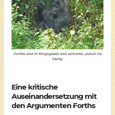
Gorillas sind im Kongogebiet weit verbreitet, jedoch nie
häufig.
Eine kritische
Auseinandersetzung mit
den Argumenten Forths