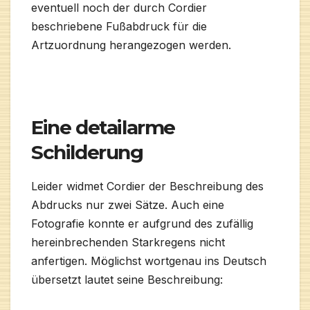
eventuell noch der durch Cordier
beschriebene Fußabdruck für die
Artzuordnung herangezogen werden.
Eine detailarme
Schilderung
Leider widmet Cordier der Beschreibung des
Abdrucks nur zwei Sätze. Auch eine
Fotografie konnte er aufgrund des zufällig
hereinbrechenden Starkregens nicht
anfertigen. Möglichst wortgenau ins Deutsch
übersetzt lautet seine Beschreibung: