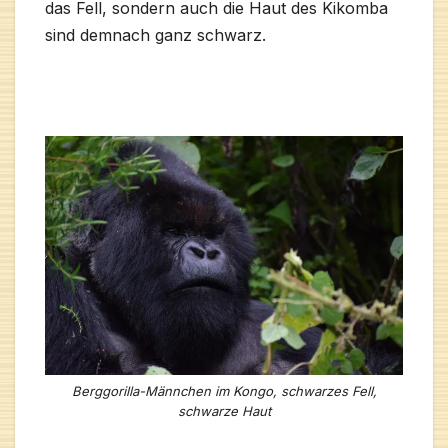
das Fell, sondern auch die Haut des Kikomba
sind demnach ganz schwarz.
Berggorilla-Männchen im Kongo, schwarzes Fell,
schwarze Haut