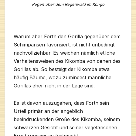
Regen über dem Regenwald im Kongo
Warum aber Forth den Gorilla gegenüber dem
Schimpansen favorisiert, ist nicht unbedingt
nachvollziehbar. Es weichen nämlich etliche
Verhaltensweisen des Kikomba von denen des
Gorillas ab. So besteigt der Kikomba etwa
häufig Bäume, wozu zumindest männliche
Gorillas eher nicht in der Lage sind.
Es ist davon auszugehen, dass Forth sein
Urteil primär an der angeblich
beeindruckenden Größe des Kikomba, seinem
schwarzen Gesicht und seiner vegetarischen
Ernährungsweise festmacht.