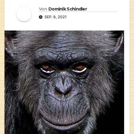
Von
Dominik Schindler
SEP. 9, 2021