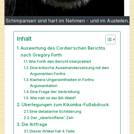
Schimpansen sind hart im Nehmen - und im Austeilen.
Inhalt
Auswertung des Cordier’schen Berichts
nach Gregory Forth
Wie Forth den Bericht interpretiert
Eine kritische Auseinandersetzung mit den
Argumenten Forths
Kleinere Ungereimtheiten in Forths
Argumentation
Eine Frage der Verbreitung
Wie nah ist der Bili-Wald?
Überlegungen zum Kikomba-Fußabdruck
Eine detailarme Schilderung
Der „übertroffene“ Zeh
Die Artfrage
Dieser Artikel hat 4 Teile: