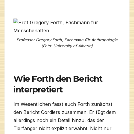
Professor Gregory Forth, Fachmann für Anthropologie
(Foto: University of Alberta)
Wie Forth den Bericht
interpretiert
Im Wesentlichen fasst auch Forth zunächst
den Bericht Cordiers zusammen. Er fügt dem
allerdings noch ein Detail hinzu, das der
Tierfänger nicht explizit erwähnt: Nicht nur