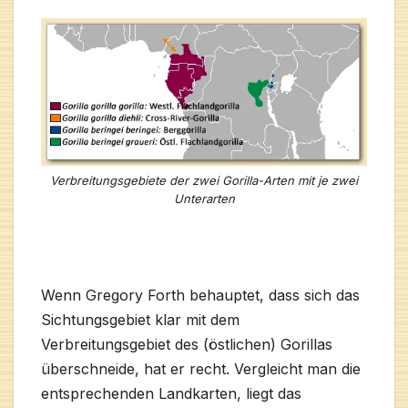
Verbreitungsgebiete der zwei Gorilla-Arten mit je zwei
Unterarten
Wenn Gregory Forth behauptet, dass sich das
Sichtungsgebiet klar mit dem
Verbreitungsgebiet des (östlichen) Gorillas
überschneide, hat er recht. Vergleicht man die
entsprechenden Landkarten, liegt das