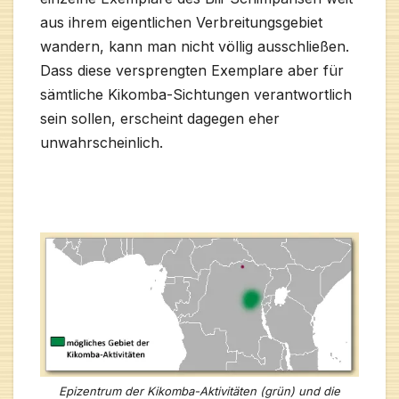
aus ihrem eigentlichen Verbreitungsgebiet
wandern, kann man nicht völlig ausschließen.
Dass diese versprengten Exemplare aber für
sämtliche Kikomba-Sichtungen verantwortlich
sein sollen, erscheint dagegen eher
unwahrscheinlich.
Epizentrum der Kikomba-Aktivitäten (grün) und die