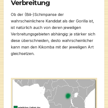
Verbreitung
Ob der (Bili-)Schimpanse der
wahrscheinlichere Kandidat als der Gorilla ist,
ist natürlich auch von deren jeweiligen
Verbreitungsgebieten abhängig: je stärker sich
diese überschneiden, desto wahrscheinlicher
kann man den Kikomba mit der jeweiligen Art
gleichsetzen.