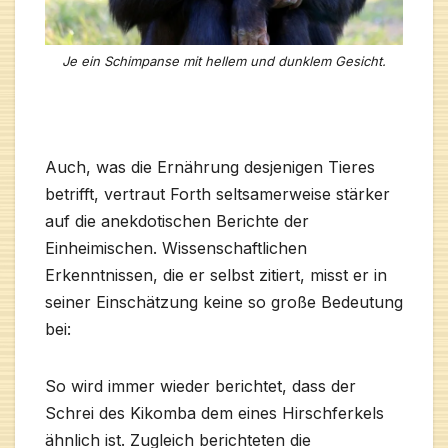
Je ein Schimpanse mit hellem und dunklem Gesicht.
Auch, was die Ernährung desjenigen Tieres
betrifft, vertraut Forth seltsamerweise stärker
auf die anekdotischen Berichte der
Einheimischen. Wissenschaftlichen
Erkenntnissen, die er selbst zitiert, misst er in
seiner Einschätzung keine so große Bedeutung
bei:
So wird immer wieder berichtet, dass der
Schrei des Kikomba dem eines Hirschferkels
ähnlich ist. Zugleich berichteten die