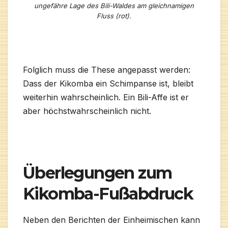
ungefähre Lage des Bili-Waldes am gleichnamigen
Fluss (rot).
Folglich muss die These angepasst werden:
Dass der Kikomba ein Schimpanse ist, bleibt
weiterhin wahrscheinlich. Ein Bili-Affe ist er
aber höchstwahrscheinlich nicht.
Überlegungen zum
Kikomba-Fußabdruck
Neben den Berichten der Einheimischen kann