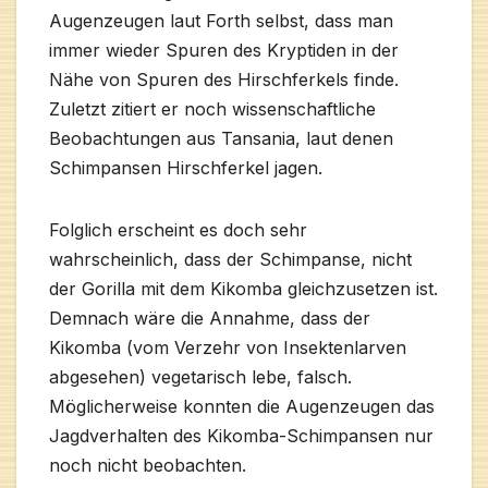
Augenzeugen laut Forth selbst, dass man
immer wieder Spuren des Kryptiden in der
Nähe von Spuren des Hirschferkels finde.
Zuletzt zitiert er noch wissenschaftliche
Beobachtungen aus Tansania, laut denen
Schimpansen Hirschferkel jagen.
Folglich erscheint es doch sehr
wahrscheinlich, dass der Schimpanse, nicht
der Gorilla mit dem Kikomba gleichzusetzen ist.
Demnach wäre die Annahme, dass der
Kikomba (vom Verzehr von Insektenlarven
abgesehen) vegetarisch lebe, falsch.
Möglicherweise konnten die Augenzeugen das
Jagdverhalten des Kikomba-Schimpansen nur
noch nicht beobachten.