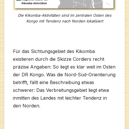
Die Kikomba-Aktivitäten sind im zentralen Osten des
Kongo mit Tendenz nach Norden lokalisiert
Für das Sichtungsgebiet des Kikomba
existieren durch die Skizze Cordiers recht
präzise Angaben: So liegt es klar weit im Osten
der DR Kongo. Was die Nord-Süd-Orientierung
betrifft, fällt eine Beschreibung etwas
schwerer: Das Verbreitungsgebiet liegt etwa
inmitten des Landes mit leichter Tendenz in
den Norden.