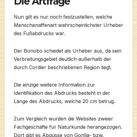
Die Artfrage
Nun gilt es nur noch festzustellen, welche
Menschenaffenart wahrscheinlichster Urheber
des Fußabdrucks war.
Der Bonobo scheidet als Urheber aus, da sein
Verbreitungsgebiet deutlich außerhalb der
durch Cordier beschriebenen Region liegt.
Die einzige weitere Information zur
Identifikation des Abdrucks besteht in der
Länge des Abdrucks, welche 20 cm betrug.
Zum Vergleich wurden die Websites zweier
Fachgeschäfte für Naturkunde herangezogen.
Dort gibt es Abgüsse von Gorilla- bzw.