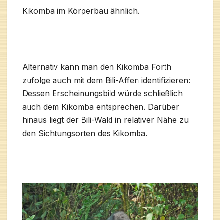
Kikomba im Körperbau ähnlich.
Alternativ kann man den Kikomba Forth
zufolge auch mit dem Bili-Affen identifizieren:
Dessen Erscheinungsbild würde schließlich
auch dem Kikomba entsprechen. Darüber
hinaus liegt der Bili-Wald in relativer Nähe zu
den Sichtungsorten des Kikomba.