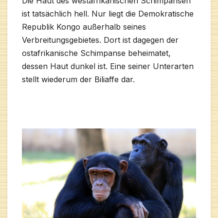
Die Haut des westafrikanischen Schimpansen
ist tatsächlich hell. Nur liegt die Demokratische
Republik Kongo außerhalb seines
Verbreitungsgebietes. Dort ist dagegen der
ostafrikanische Schimpanse beheimatet,
dessen Haut dunkel ist. Eine seiner Unterarten
stellt wiederum der Biliaffe dar.