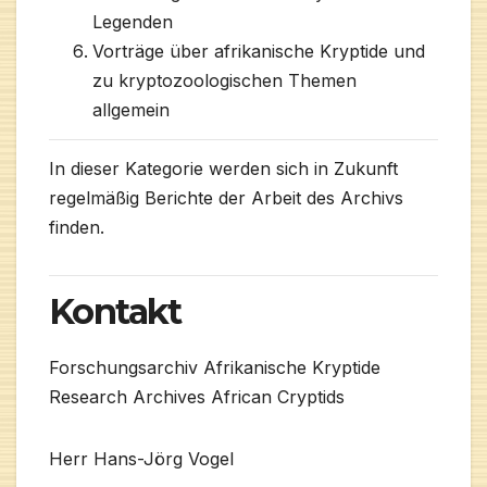
Legenden
Vorträge über afrikanische Kryptide und
zu kryptozoologischen Themen
allgemein
In dieser Kategorie werden sich in Zukunft
regelmäßig Berichte der Arbeit des Archivs
finden.
Kontakt
Forschungsarchiv Afrikanische Kryptide
Research Archives African Cryptids
Herr Hans-Jörg Vogel