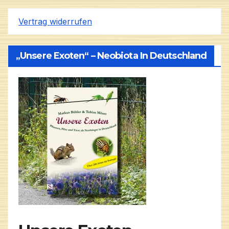
Vertrag widerrufen
„Unsere Exoten“ – Neobiota In Deutschland