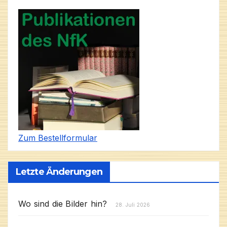
Zum Bestellformular
Letzte Änderungen
Wo sind die Bilder hin?
28. Juli 2026