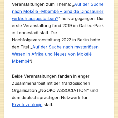
Veranstaltungen zum Thema: „
Auf der Suche
nach Mokélé -Mbembé – Sind die Dinosaurier
wirklich ausgestorben?
“ hervorgegangen. Die
erste Veranstaltung fand 2019 im Galileo-Park
in Lennestadt statt. Die
Nachfolgeveranstaltung 2022 in Berlin hatte
den Titel „
Auf der Suche nach mysteriösen
Wesen in Afrika und Neues von Mokélé
Mbembé
“!
Beide Veranstaltungen fanden in enger
Zusammenarbeit mit der französischen
Organisation „NGOKO ASSOCIATION“ und
dem deutschsprachigen Netzwerk für
Kryptozoologie
statt.