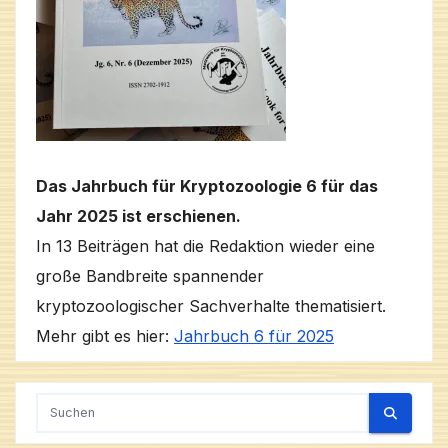
Das Jahrbuch für Kryptozoologie 6 für das
Jahr 2025 ist erschienen.
In 13 Beiträgen hat die Redaktion wieder eine
große Bandbreite spannender
kryptozoologischer Sachverhalte thematisiert.
Mehr gibt es hier:
Jahrbuch 6 für 2025