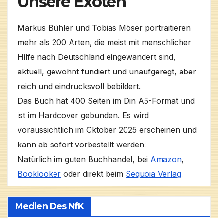
Unsere Exoten
Markus Bühler und Tobias Möser portraitieren
mehr als 200 Arten, die meist mit menschlicher
Hilfe nach Deutschland eingewandert sind,
aktuell, gewohnt fundiert und unaufgeregt, aber
reich und eindrucksvoll bebildert.
Das Buch hat 400 Seiten im Din A5-Format und
ist im Hardcover gebunden. Es wird
voraussichtlich im Oktober 2025 erscheinen und
kann ab sofort vorbestellt werden:
Natürlich im guten Buchhandel, bei
Amazon
,
Booklooker
oder direkt beim
Sequoia Verlag
.
Medien Des NfK