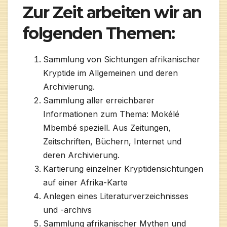
Zur Zeit arbeiten wir an
folgenden Themen:
Sammlung von Sichtungen afrikanischer
Kryptide im Allgemeinen und deren
Archivierung.
Sammlung aller erreichbarer
Informationen zum Thema: Mokélé
Mbembé speziell. Aus Zeitungen,
Zeitschriften, Büchern, Internet und
deren Archivierung.
Kartierung einzelner Kryptidensichtungen
auf einer Afrika-Karte
Anlegen eines Literaturverzeichnisses
und -archivs
Sammlung afrikanischer Mythen und