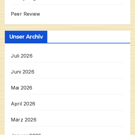
Peer Review
Unser Archiv
Juli 2026
Juni 2026
Mai 2026
April 2026
März 2026