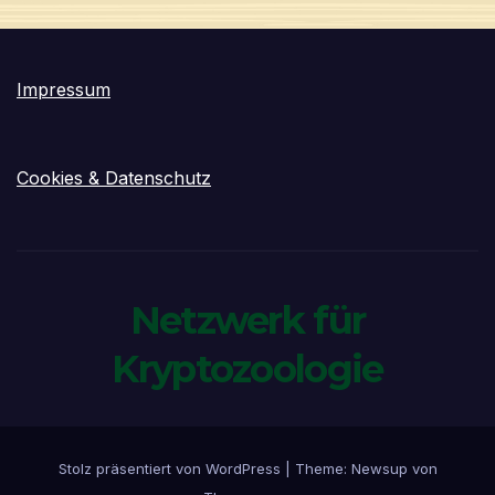
Impressum
Cookies & Datenschutz
Netzwerk für
Kryptozoologie
Stolz präsentiert von WordPress
|
Theme:
Newsup
von