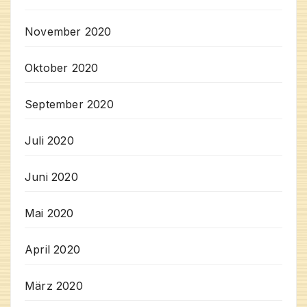
November 2020
Oktober 2020
September 2020
Juli 2020
Juni 2020
Mai 2020
April 2020
März 2020