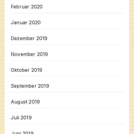
Februar 2020
Januar 2020
Dezember 2019
November 2019
Oktober 2019
September 2019
August 2019
Juli 2019
Juni 2019