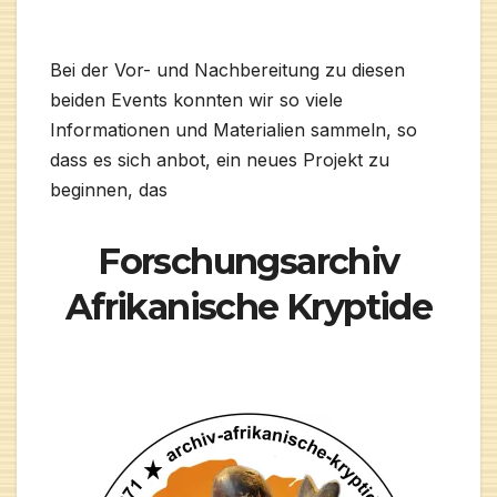
Bei der Vor- und Nachbereitung zu diesen
beiden Events konnten wir so viele
Informationen und Materialien sammeln, so
dass es sich anbot, ein neues Projekt zu
beginnen, das
Forschungsarchiv
Afrikanische Kryptide