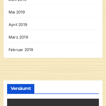
Mai 2019
April 2019
März 2019
Februar 2019
Versäumt