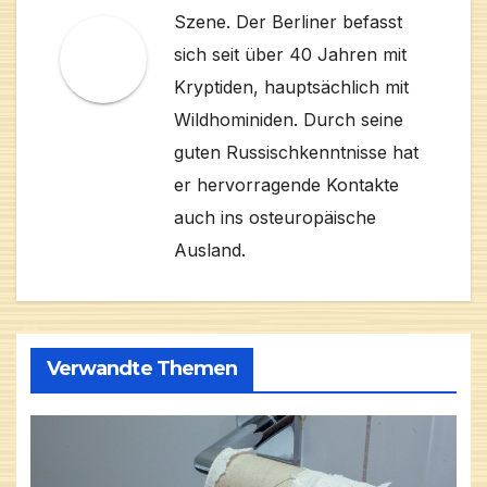
Szene. Der Berliner befasst
sich seit über 40 Jahren mit
Kryptiden, hauptsächlich mit
Wildhominiden. Durch seine
guten Russischkenntnisse hat
er hervorragende Kontakte
auch ins osteuropäische
Ausland.
Verwandte Themen