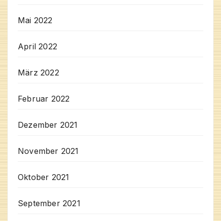
Mai 2022
April 2022
März 2022
Februar 2022
Dezember 2021
November 2021
Oktober 2021
September 2021