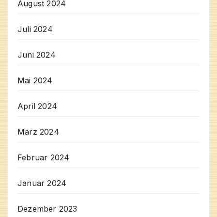
August 2024
Juli 2024
Juni 2024
Mai 2024
April 2024
März 2024
Februar 2024
Januar 2024
Dezember 2023