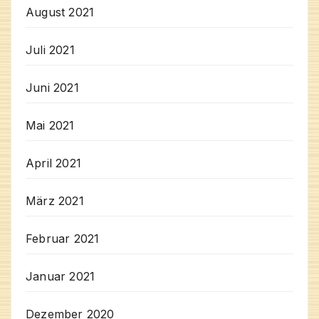
August 2021
Juli 2021
Juni 2021
Mai 2021
April 2021
März 2021
Februar 2021
Januar 2021
Dezember 2020