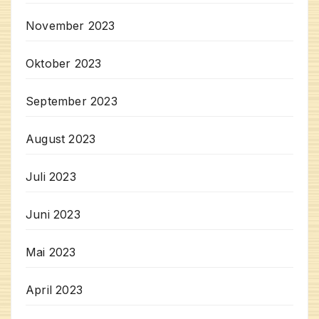
November 2023
Oktober 2023
September 2023
August 2023
Juli 2023
Juni 2023
Mai 2023
April 2023