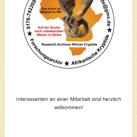
Interessenten an einer Mitarbeit sind herzlich
willkommen!