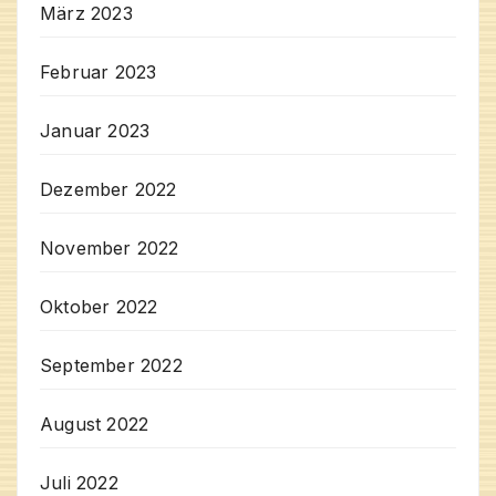
März 2023
Februar 2023
Januar 2023
Dezember 2022
November 2022
Oktober 2022
September 2022
August 2022
Juli 2022