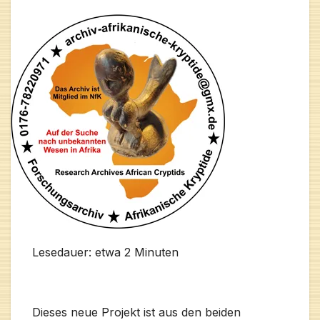
Lesedauer: etwa
2
Minuten
Dieses neue Projekt ist aus den beiden