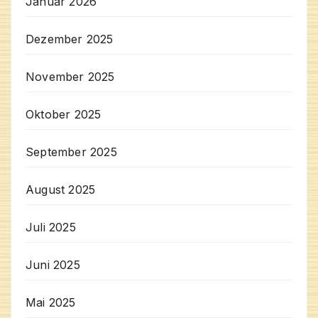
Januar 2026
Dezember 2025
November 2025
Oktober 2025
September 2025
August 2025
Juli 2025
Juni 2025
Mai 2025