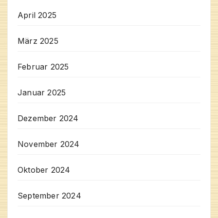
April 2025
März 2025
Februar 2025
Januar 2025
Dezember 2024
November 2024
Oktober 2024
September 2024