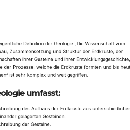
eigentliche Definition der Geologie „Die Wissenschaft vom
au, Zusammensetzung und Struktur der Erdkruste, der
nschaften ihrer Gesteine und ihrer Entwicklungsgeschichte
e der Prozesse, welche die Erdkruste formten und bis heu
en“ ist sehr komplex und weit gegriffen.
ologie umfasst:
hreibung des Aufbaus der Erdkruste aus unterschiedliche
inander gelagerten Gesteinen.
hreibung der Gesteine.