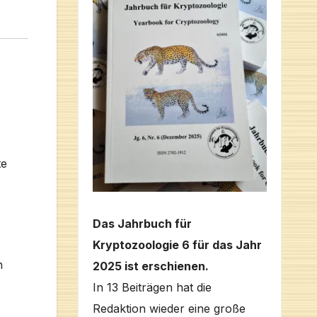
,
te
Das Jahrbuch für
Kryptozoologie 6 für das Jahr
n
2025 ist erschienen.
In 13 Beiträgen hat die
Redaktion wieder eine große