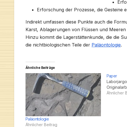
Erf
Erforschung der Prozesse, die Gesteine 
Indirekt umfassen diese Punkte auch die Form
Karst, Ablagerungen von Flüssen und Meeren 
Hinzu kommt die Lagerstättenkunde, die die Su
die nichtbiologischen Teile der
Paläontologie
.
Ähnliche Beiträge
Paper
Laborjargo
Originalarb
Ähnlicher 
Paläontologie
Ähnlicher Beitrag