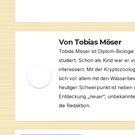
Von
Tobias Möser
Tobias Möser ist Diplom-Biologi
studiert. Schon als Kind war er 
interessiert. Mit der Kryptozoolog
sich vor allem mit den Wasserb
heutiger Schwerpunkt ist neben
Entdeckung „neuer“, unbekannter 
die Redaktion.