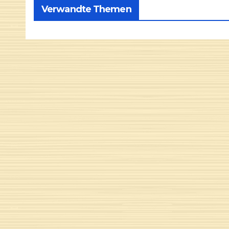
Verwandte Themen