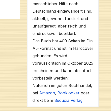
menschlicher Hilfe nach
Deutschland eingewandert sind,
aktuell, gewohnt fundiert und
unaufgeregt, aber reich und
eindrucksvoll bebildert.
Das Buch hat 400 Seiten im Din
A5-Format und ist im Hardcover
gebunden. Es wird
voraussichtlich im Oktober 2025
erscheinen und kann ab sofort
vorbestellt werden:
Natürlich im guten Buchhandel,
bei
Amazon
,
Booklooker
oder
direkt beim
Sequoia Verlag
.