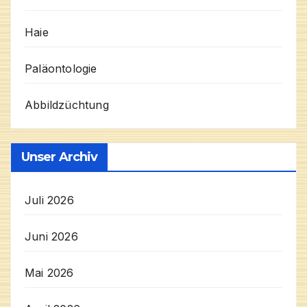
Haie
Paläontologie
Abbildzüchtung
Unser Archiv
Juli 2026
Juni 2026
Mai 2026