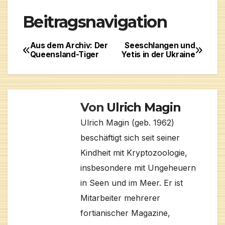
Beitragsnavigation
Aus dem Archiv: Der
Seeschlangen und
Queensland-Tiger
Yetis in der Ukraine
Von
Ulrich Magin
Ulrich Magin (geb. 1962)
beschäftigt sich seit seiner
Kindheit mit Kryptozoologie,
insbesondere mit Ungeheuern
in Seen und im Meer. Er ist
Mitarbeiter mehrerer
fortianischer Magazine,