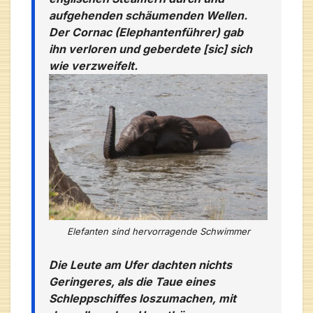
aufgehenden schäumenden Wellen.
Der Cornac (Elephantenführer) gab
ihn verloren und geberdete [sic] sich
wie verzweifelt.
Elefanten sind hervorragende Schwimmer
Die Leute am Ufer dachten nichts
Geringeres, als die Taue eines
Schleppschiffes loszumachen, mit