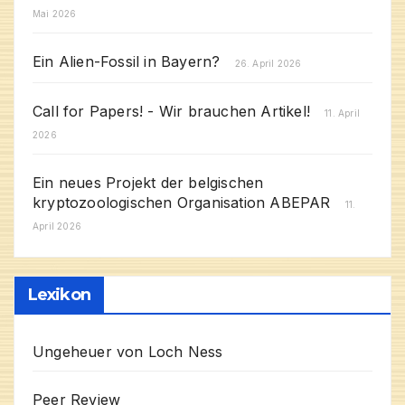
Mai 2026
Ein Alien-Fossil in Bayern?
26. April 2026
Call for Papers! - Wir brauchen Artikel!
11. April
2026
Ein neues Projekt der belgischen
kryptozoologischen Organisation ABEPAR
11.
April 2026
Lexikon
Ungeheuer von Loch Ness
Peer Review