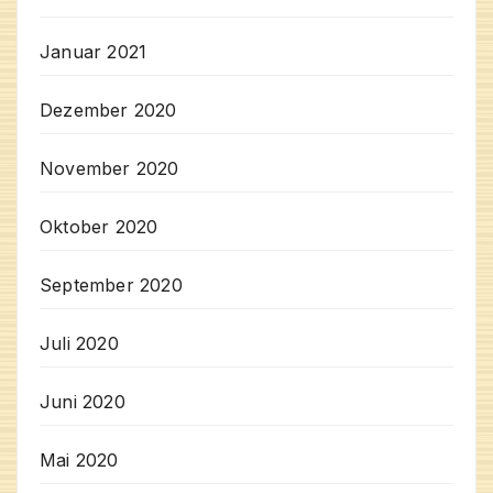
Januar 2021
Dezember 2020
November 2020
Oktober 2020
September 2020
Juli 2020
Juni 2020
Mai 2020