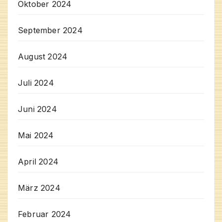
Oktober 2024
September 2024
August 2024
Juli 2024
Juni 2024
Mai 2024
April 2024
März 2024
Februar 2024