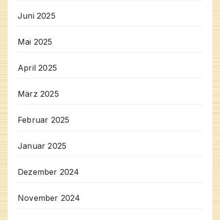
Juni 2025
Mai 2025
April 2025
März 2025
Februar 2025
Januar 2025
Dezember 2024
November 2024