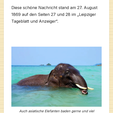
Diese schöne Nachricht stand am 27. August
1869 auf den Seiten 27 und 28 im „Leipziger
Tageblatt und Anzeiger“.
Auch asiatische Elefanten baden gerne und viel