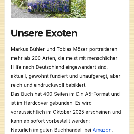
Unsere Exoten
Markus Bühler und Tobias Möser portraitieren
mehr als 200 Arten, die meist mit menschlicher
Hilfe nach Deutschland eingewandert sind,
aktuell, gewohnt fundiert und unaufgeregt, aber
reich und eindrucksvoll bebildert.
Das Buch hat 400 Seiten im Din A5-Format und
ist im Hardcover gebunden. Es wird
voraussichtlich im Oktober 2025 erscheinen und
kann ab sofort vorbestellt werden:
Natürlich im guten Buchhandel, bei
Amazon
,