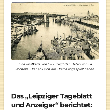
Eine Postkarte von 1906 zeigt den Hafen von La
Rochelle. Hier soll sich das Drama abgespielt haben.
Das „Leipziger Tageblatt
und Anzeiger“ berichtet: