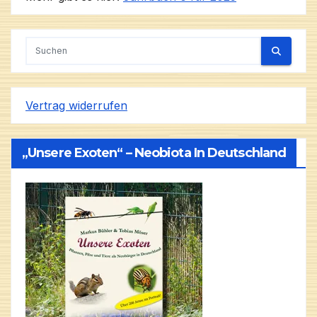
Vertrag widerrufen
„Unsere Exoten“ – Neobiota In Deutschland