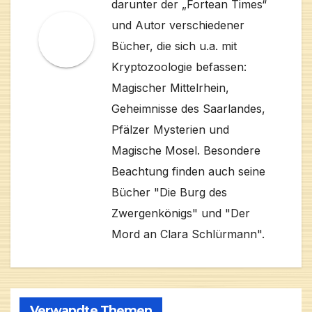
darunter der „Fortean Times“
und Autor verschiedener
Bücher, die sich u.a. mit
Kryptozoologie befassen:
Magischer Mittelrhein,
Geheimnisse des Saarlandes,
Pfälzer Mysterien und
Magische Mosel. Besondere
Beachtung finden auch seine
Bücher "Die Burg des
Zwergenkönigs" und "Der
Mord an Clara Schlürmann".
Verwandte Themen