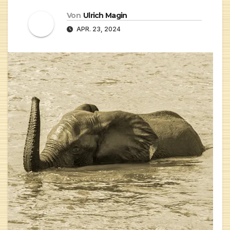
Von
Ulrich Magin
APR. 23, 2024