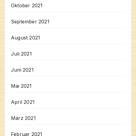
Oktober 2021
September 2021
August 2021
Juli 2021
Juni 2021
Mai 2021
April 2021
März 2021
Februar 2021