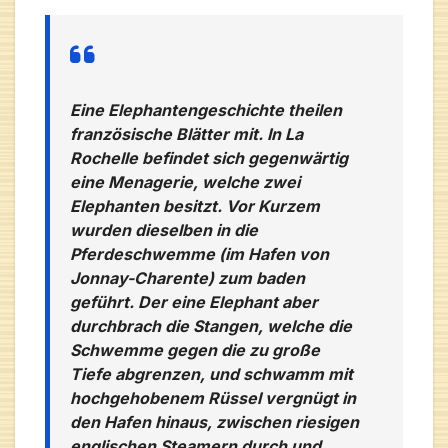
Eine Elephantengeschichte theilen
französische Blätter mit. In La
Rochelle befindet sich gegenwärtig
eine Menagerie, welche zwei
Elephanten besitzt. Vor Kurzem
wurden dieselben in die
Pferdeschwemme (im Hafen von
Jonnay-Charente) zum baden
geführt. Der eine Elephant aber
durchbrach die Stangen, welche die
Schwemme gegen die zu große
Tiefe abgrenzen, und schwamm mit
hochgehobenem Rüssel vergnügt in
den Hafen hinaus, zwischen riesigen
englischen Steamern durch und