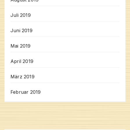
Juli 2019
Juni 2019
Mai 2019
April 2019
März 2019
Februar 2019