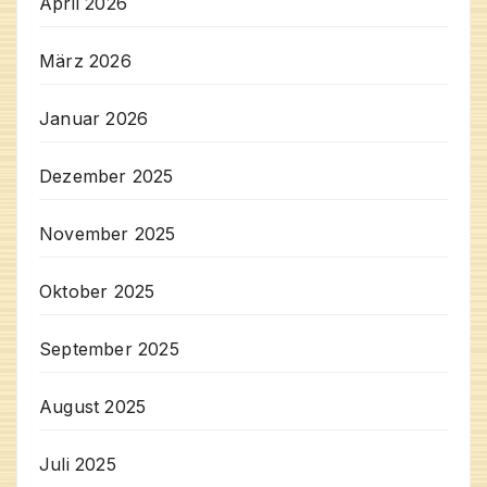
April 2026
März 2026
Januar 2026
Dezember 2025
November 2025
Oktober 2025
September 2025
August 2025
Juli 2025