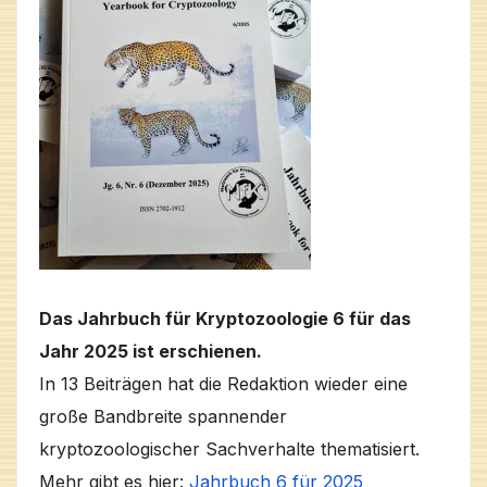
Das Jahrbuch für Kryptozoologie 6 für das
Jahr 2025 ist erschienen.
In 13 Beiträgen hat die Redaktion wieder eine
große Bandbreite spannender
kryptozoologischer Sachverhalte thematisiert.
Mehr gibt es hier:
Jahrbuch 6 für 2025