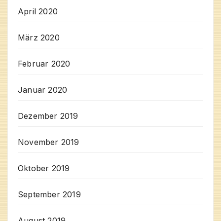
April 2020
März 2020
Februar 2020
Januar 2020
Dezember 2019
November 2019
Oktober 2019
September 2019
August 2019