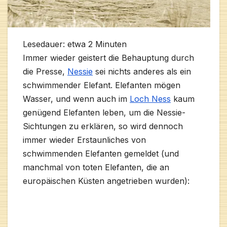
Lesedauer: etwa
2
Minuten
Immer wieder geistert die Behauptung durch
die Presse,
Nessie
sei nichts anderes als ein
schwimmender Elefant. Elefanten mögen
Wasser, und wenn auch im
Loch Ness
kaum
genügend Elefanten leben, um die Nessie-
Sichtungen zu erklären, so wird dennoch
immer wieder Erstaunliches von
schwimmenden Elefanten gemeldet (und
manchmal von toten Elefanten, die an
europäischen Küsten angetrieben wurden):