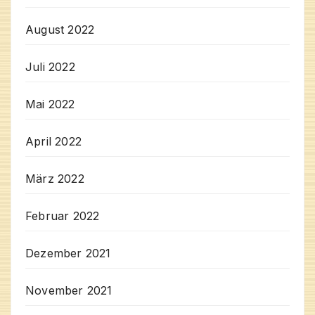
August 2022
Juli 2022
Mai 2022
April 2022
März 2022
Februar 2022
Dezember 2021
November 2021