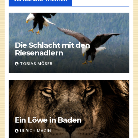
Die Schlacht mit den
Riesenadlern
TOBIAS MÖSER
Ein Löwe in Baden
ULRICH MAGIN