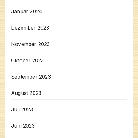
Januar 2024
Dezember 2023
November 2023
Oktober 2023
September 2023
August 2023
Juli 2023
Juni 2023