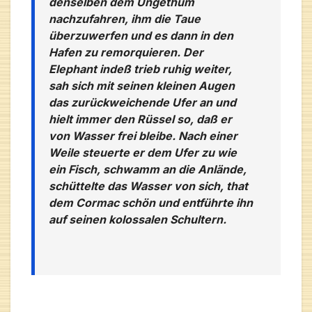
denselben dem Ungethüm
nachzufahren, ihm die Taue
überzuwerfen und es dann in den
Hafen zu remorquieren. Der
Elephant indeß trieb ruhig weiter,
sah sich mit seinen kleinen Augen
das zurückweichende Ufer an und
hielt immer den Rüssel so, daß er
von Wasser frei bleibe. Nach einer
Weile steuerte er dem Ufer zu wie
ein Fisch, schwamm an die Anlände,
schüttelte das Wasser von sich, that
dem Cormac schön und entführte ihn
auf seinen kolossalen Schultern.