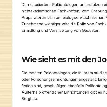
Den (studierten) Paläontologen unterstützen e
nichtakademischen Fachkräften, vom Grabung
Präparatoren bis zum biologisch-technischen A
Zunehmend wichtiger wird die Rolle von Fachkr
Ermittlung und Verarbeitung von Geodaten.
Wie sieht es mit den J
Die meisten Paläontologen, die in ihrem studier
oder Forschungseinrichtungen angestellt. Eini
finden sind, beschäftigen ebenfalls Paläontolo
Außerhalb öffentlicher Einrichtungen gibt es n
Bergbau.