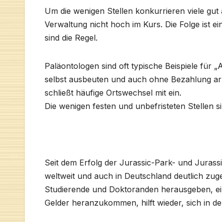
Um die wenigen Stellen konkurrieren viele gut 
Verwaltung nicht hoch im Kurs. Die Folge ist ei
sind die Regel.
Paläontologen sind oft typische Beispiele für „
selbst ausbeuten und auch ohne Bezahlung arbe
schließt häufige Ortswechsel mit ein.
Die wenigen festen und unbefristeten Stellen
Seit dem Erfolg der Jurassic-Park- und Jurassi
weltweit und auch in Deutschland deutlich zuge
Studierende und Doktoranden herausgeben, ein
Gelder heranzukommen, hilft wieder, sich in de