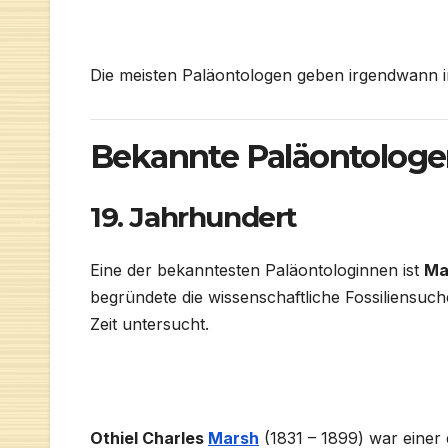
Die meisten Paläontologen geben irgendwann i
Bekannte Paläontolog
19. Jahrhundert
Eine der bekanntesten Paläontologinnen ist
Ma
begründete die wissenschaftliche Fossiliensu
Zeit untersucht.
Othiel Charles
Marsh
(1831 – 1899) war einer