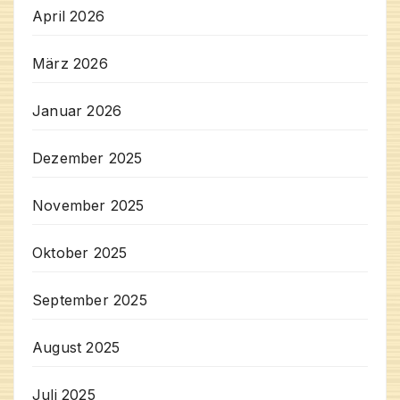
April 2026
März 2026
Januar 2026
Dezember 2025
November 2025
Oktober 2025
September 2025
August 2025
Juli 2025