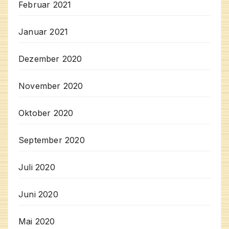
Februar 2021
Januar 2021
Dezember 2020
November 2020
Oktober 2020
September 2020
Juli 2020
Juni 2020
Mai 2020