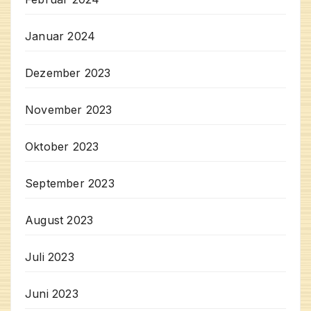
Januar 2024
Dezember 2023
November 2023
Oktober 2023
September 2023
August 2023
Juli 2023
Juni 2023