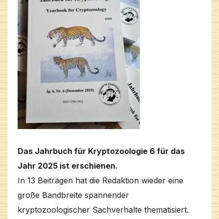
Das Jahrbuch für Kryptozoologie 6 für das
Jahr 2025 ist erschienen.
In 13 Beiträgen hat die Redaktion wieder eine
große Bandbreite spannender
kryptozoologischer Sachverhalte thematisiert.