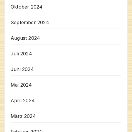
Oktober 2024
September 2024
August 2024
Juli 2024
Juni 2024
Mai 2024
April 2024
März 2024
Februar 2024