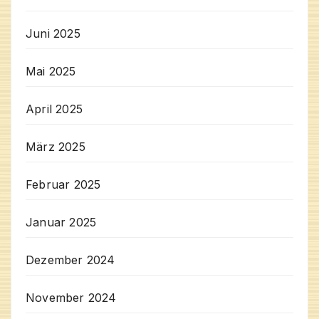
Juni 2025
Mai 2025
April 2025
März 2025
Februar 2025
Januar 2025
Dezember 2024
November 2024