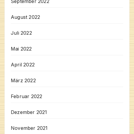
September 2022
August 2022
Juli 2022
Mai 2022
April 2022
März 2022
Februar 2022
Dezember 2021
November 2021