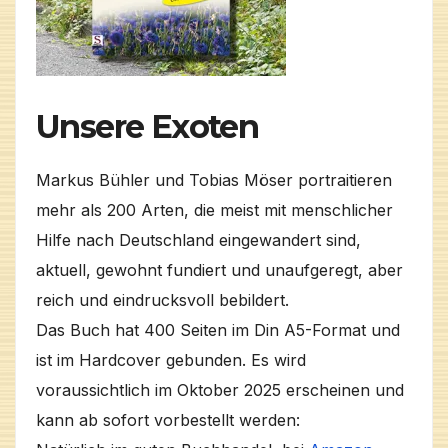
Unsere Exoten
Markus Bühler und Tobias Möser portraitieren
mehr als 200 Arten, die meist mit menschlicher
Hilfe nach Deutschland eingewandert sind,
aktuell, gewohnt fundiert und unaufgeregt, aber
reich und eindrucksvoll bebildert.
Das Buch hat 400 Seiten im Din A5-Format und
ist im Hardcover gebunden. Es wird
voraussichtlich im Oktober 2025 erscheinen und
kann ab sofort vorbestellt werden: