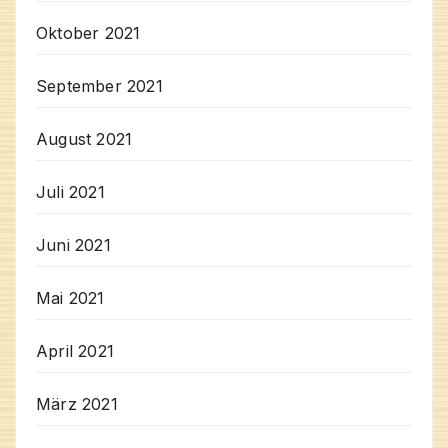
Oktober 2021
September 2021
August 2021
Juli 2021
Juni 2021
Mai 2021
April 2021
März 2021