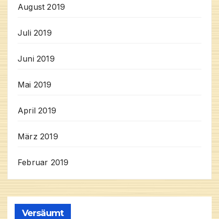
August 2019
Juli 2019
Juni 2019
Mai 2019
April 2019
März 2019
Februar 2019
Versäumt