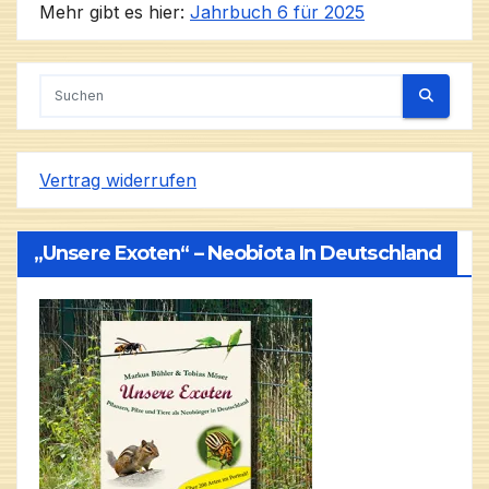
Mehr gibt es hier:
Jahrbuch 6 für 2025
Vertrag widerrufen
„Unsere Exoten“ – Neobiota In Deutschland