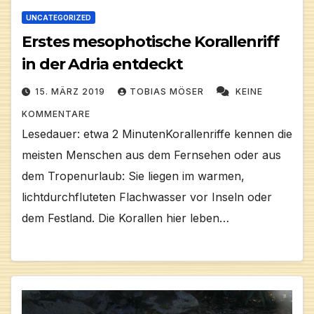
UNCATEGORIZED
Erstes mesophotische Korallenriff
in der Adria entdeckt
15. MÄRZ 2019
TOBIAS MÖSER
KEINE
KOMMENTARE
Lesedauer: etwa 2 MinutenKorallenriffe kennen die
meisten Menschen aus dem Fernsehen oder aus
dem Tropenurlaub: Sie liegen im warmen,
lichtdurchfluteten Flachwasser vor Inseln oder
dem Festland. Die Korallen hier leben…