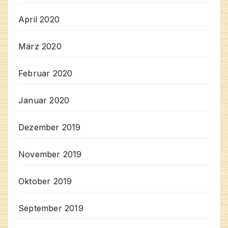
April 2020
März 2020
Februar 2020
Januar 2020
Dezember 2019
November 2019
Oktober 2019
September 2019