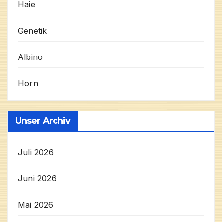
Haie
Genetik
Albino
Horn
Unser Archiv
Juli 2026
Juni 2026
Mai 2026