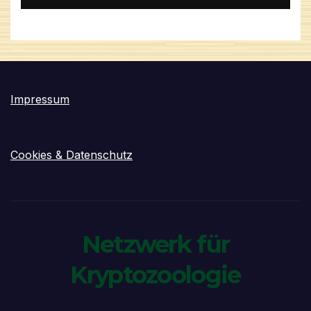
Impressum
Cookies & Datenschutz
Netzwerk für
Kryptozoologie