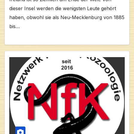
dieser Insel werden die wenigsten Leute gehört
haben, obwohl sie als Neu-Mecklenburg von 1885
bis…