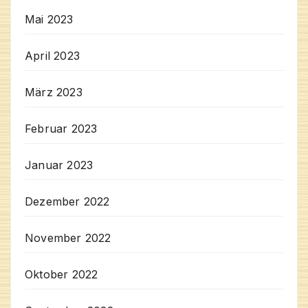
Mai 2023
April 2023
März 2023
Februar 2023
Januar 2023
Dezember 2022
November 2022
Oktober 2022