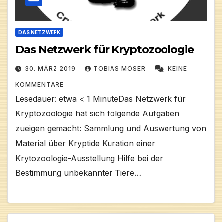
DAS NETZWERK
Das Netzwerk für Kryptozoologie
30. MÄRZ 2019
TOBIAS MÖSER
KEINE
KOMMENTARE
Lesedauer: etwa < 1 MinuteDas Netzwerk für
Kryptozoologie hat sich folgende Aufgaben
zueigen gemacht: Sammlung und Auswertung von
Material über Kryptide Kuration einer
Krytozoologie-Ausstellung Hilfe bei der
Bestimmung unbekannter Tiere…