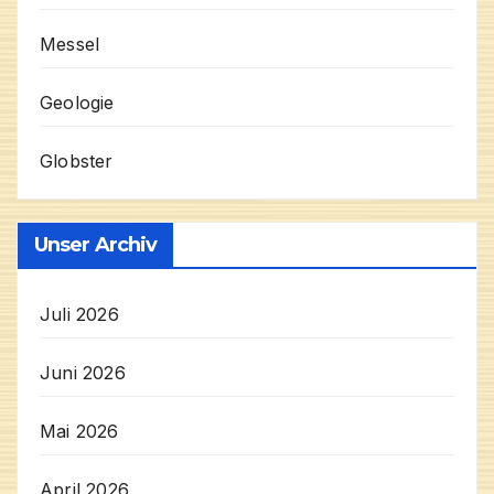
Messel
Geologie
Globster
Unser Archiv
Juli 2026
Juni 2026
Mai 2026
April 2026