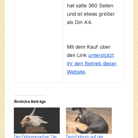
hat satte 360 Seiten
und ist etwas größer
als Din A4.
Mit dem Kauf über
den Link
unterstützt
ihr den Betrieb dieser
Website
.
Ähnliche Beiträge
Der Einhornmacher: Die
Dem Einhorn auf der