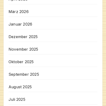
März 2026
Januar 2026
Dezember 2025
November 2025
Oktober 2025
September 2025
August 2025
Juli 2025