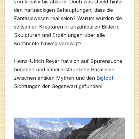
von kreativ bis absurd. Doch was steckt hinter
den hartnäckigen Behauptungen, dass die
Fantasiewesen real seien? Warum wurden die
seltsamen Kreaturen in unzählbaren Bildern,
Skulpturen und Erzählungen über alle
Kontinente hinweg verewigt?
Heinz-Ulrich Reyer hat sich auf Spurensuche
begeben und dabei erstaunliche Parallelen
zwischen antiken Mythen und den
Bigfoot
-
Sichtungen der Gegenwart gefunden!