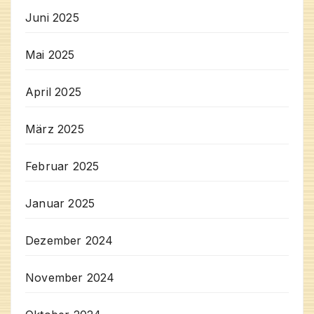
Juni 2025
Mai 2025
April 2025
März 2025
Februar 2025
Januar 2025
Dezember 2024
November 2024