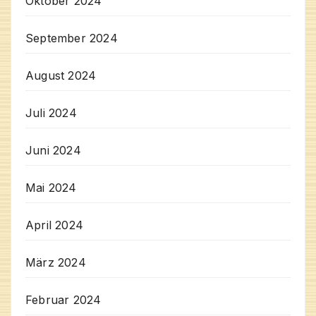
Oktober 2024
September 2024
August 2024
Juli 2024
Juni 2024
Mai 2024
April 2024
März 2024
Februar 2024