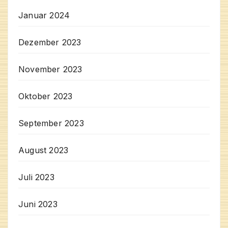
Januar 2024
Dezember 2023
November 2023
Oktober 2023
September 2023
August 2023
Juli 2023
Juni 2023