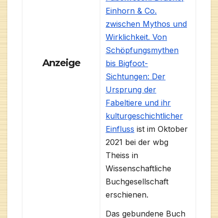
Einhorn & Co.
zwischen Mythos und
Wirklichkeit. Von
Schöpfungsmythen
Anzeige
bis Bigfoot-
Sichtungen: Der
Ursprung der
Fabeltiere und ihr
kulturgeschichtlicher
Einfluss
ist im Oktober
2021 bei der wbg
Theiss in
Wissenschaftliche
Buchgesellschaft
erschienen.
Das gebundene Buch