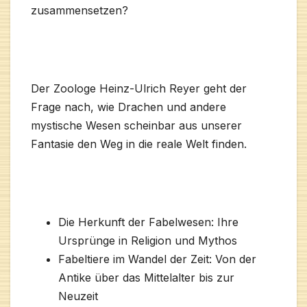
zusammensetzen?
Der Zoologe Heinz-Ulrich Reyer geht der
Frage nach, wie Drachen und andere
mystische Wesen scheinbar aus unserer
Fantasie den Weg in die reale Welt finden.
Die Herkunft der Fabelwesen: Ihre
Ursprünge in Religion und Mythos
Fabeltiere im Wandel der Zeit: Von der
Antike über das Mittelalter bis zur
Neuzeit