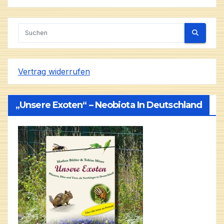
Vertrag widerrufen
„Unsere Exoten“ – Neobiota In Deutschland