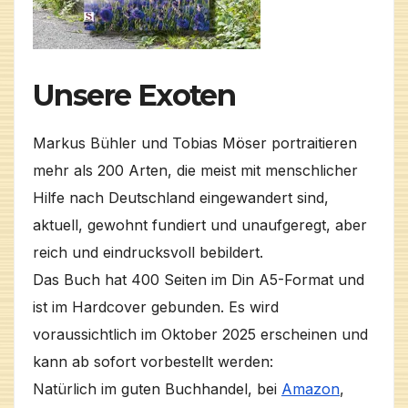
Unsere Exoten
Markus Bühler und Tobias Möser portraitieren
mehr als 200 Arten, die meist mit menschlicher
Hilfe nach Deutschland eingewandert sind,
aktuell, gewohnt fundiert und unaufgeregt, aber
reich und eindrucksvoll bebildert.
Das Buch hat 400 Seiten im Din A5-Format und
ist im Hardcover gebunden. Es wird
voraussichtlich im Oktober 2025 erscheinen und
kann ab sofort vorbestellt werden:
Natürlich im guten Buchhandel, bei
Amazon
,