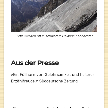
Yetis werden oft in schwerem Gelände beobachtet
Aus der Presse
»Ein Füllhorn von Gelehrsamkeit und heiterer
Erzählfreude.« Süddeutsche Zeitung