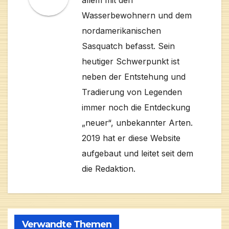
Wasserbewohnern und dem
nordamerikanischen
Sasquatch befasst. Sein
heutiger Schwerpunkt ist
neben der Entstehung und
Tradierung von Legenden
immer noch die Entdeckung
„neuer“, unbekannter Arten.
2019 hat er diese Website
aufgebaut und leitet seit dem
die Redaktion.
Verwandte Themen