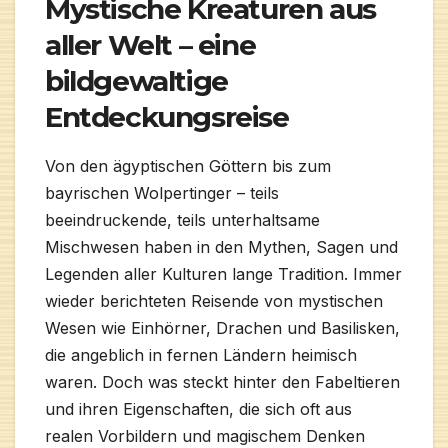
Mystische Kreaturen aus
aller Welt – eine
bildgewaltige
Entdeckungsreise
Von den ägyptischen Göttern bis zum
bayrischen Wolpertinger – teils
beeindruckende, teils unterhaltsame
Mischwesen haben in den Mythen, Sagen und
Legenden aller Kulturen lange Tradition. Immer
wieder berichteten Reisende von mystischen
Wesen wie Einhörner, Drachen und Basilisken,
die angeblich in fernen Ländern heimisch
waren. Doch was steckt hinter den Fabeltieren
und ihren Eigenschaften, die sich oft aus
realen Vorbildern und magischem Denken