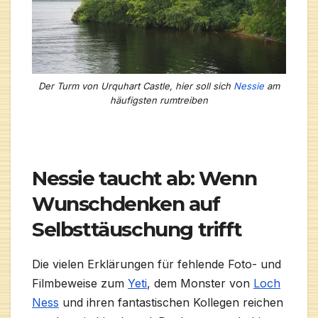
Der Turm von Urquhart Castle, hier soll sich
Nessie
am
häufigsten rumtreiben
Nessie taucht ab: Wenn
Wunschdenken auf
Selbsttäuschung trifft
Die vielen Erklärungen für fehlende Foto- und
Filmbeweise zum
Yeti
, dem Monster von
Loch
Ness
und ihren fantastischen Kollegen reichen