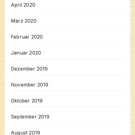
April 2020
März 2020
Februar 2020
Januar 2020
Dezember 2019
November 2019
Oktober 2019
September 2019
August 2019