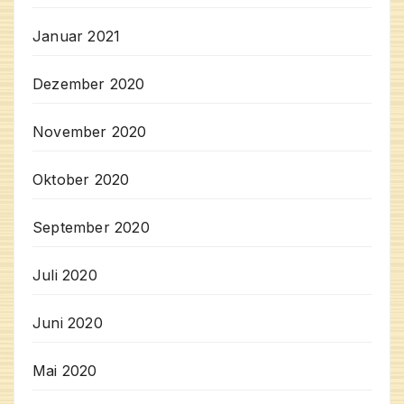
Januar 2021
Dezember 2020
November 2020
Oktober 2020
September 2020
Juli 2020
Juni 2020
Mai 2020