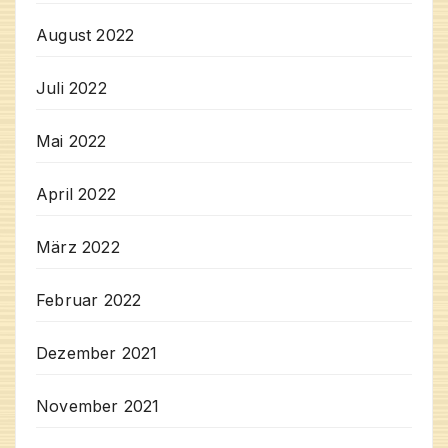
August 2022
Juli 2022
Mai 2022
April 2022
März 2022
Februar 2022
Dezember 2021
November 2021