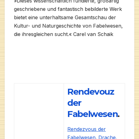
»Dieses wissenschaftlich fundierte, großartig
geschriebene und fantastisch bebilderte Werk
bietet eine unterhaltsame Gesamtschau der
Kultur- und Naturgeschichte von Fabelwesen,
die ihresgleichen sucht.« Carel van Schaik
Rendevouz
der
Fabelwesen
.
Rendezvous der
Fabelwesen. Drache,