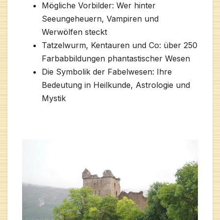
Mögliche Vorbilder: Wer hinter
Seeungeheuern, Vampiren und
Werwölfen steckt
Tatzelwurm, Kentauren und Co: über 250
Farbabbildungen phantastischer Wesen
Die Symbolik der Fabelwesen: Ihre
Bedeutung in Heilkunde, Astrologie und
Mystik