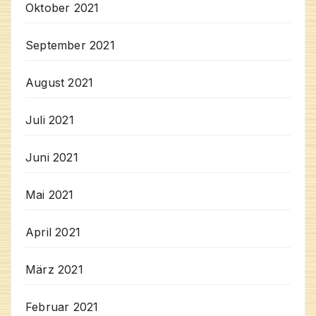
Oktober 2021
September 2021
August 2021
Juli 2021
Juni 2021
Mai 2021
April 2021
März 2021
Februar 2021