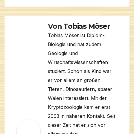
Von
Tobias Möser
Tobias Möser ist Diplom-
Biologie und hat zudem
Geologie und
Wirtschaftswissenschaften
studiert. Schon als Kind war
er vor allem an großen
Tieren, Dinosauriern, später
Walen interessiert. Mit der
Kryptozoologie kam er erst
2003 in näheren Kontakt. Seit
dieser Zeit hat er sich vor
allem mit den