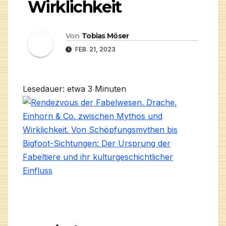
Wirklichkeit
Von
Tobias Möser
FEB. 21, 2023
Lesedauer: etwa
3
Minuten