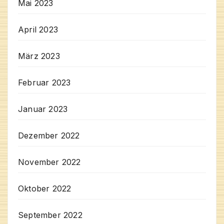
Mai 2023
April 2023
März 2023
Februar 2023
Januar 2023
Dezember 2022
November 2022
Oktober 2022
September 2022