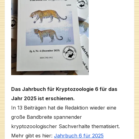
Das Jahrbuch für Kryptozoologie 6 für das
Jahr 2025 ist erschienen.
In 13 Beiträgen hat die Redaktion wieder eine
große Bandbreite spannender
kryptozoologischer Sachverhalte thematisiert.
Mehr gibt es hier:
Jahrbuch 6 für 2025