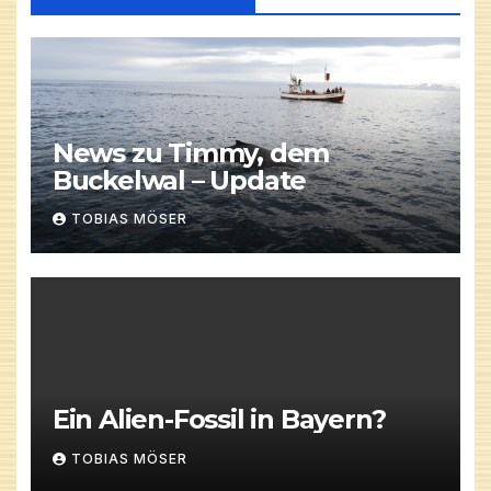
News zu Timmy, dem
Buckelwal – Update
TOBIAS MÖSER
Ein Alien-Fossil in Bayern?
TOBIAS MÖSER