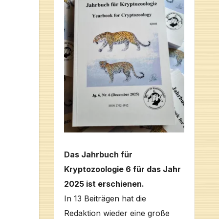
Das Jahrbuch für
Kryptozoologie 6 für das Jahr
2025 ist erschienen.
In 13 Beiträgen hat die
Redaktion wieder eine große