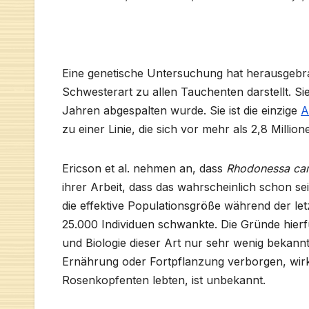
Eine genetische Untersuchung hat herausgebr
Schwesterart zu allen Tauchenten darstellt. Sie
Jahren abgespalten wurde. Sie ist die einzige
A
zu einer Linie, die sich vor mehr als 2,8 Milli
Ericson et al. nehmen an, dass
Rhodonessa car
ihrer Arbeit, dass das wahrscheinlich schon sei
die effektive Populationsgröße während der le
25.000 Individuen schwankte. Die Gründe hier
und Biologie dieser Art nur sehr wenig bekannt 
Ernährung oder Fortpflanzung verborgen, wirkl
Rosenkopfenten lebten, ist unbekannt.