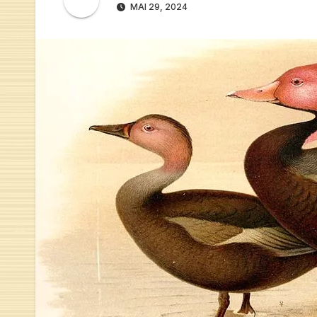
MAI 29, 2024