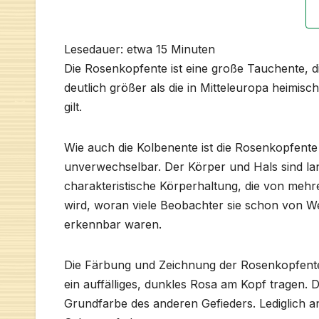
Lesedauer: etwa
15
Minuten
Die Rosenkopfente ist eine große Tauchente, di
deutlich größer als die in Mitteleuropa heimisc
gilt.
Wie auch die Kolbenente ist die Rosenkopfen
unverwechselbar. Der Körper und Hals sind lan
charakteristische Körperhaltung, die von mehr
wird, woran viele Beobachter sie schon von 
erkennbar waren.
Die Färbung und Zeichnung der Rosenkopfente s
ein auffälliges, dunkles Rosa am Kopf tragen.
Grundfarbe des anderen Gefieders. Lediglich a