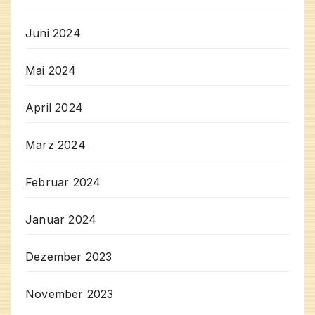
Juni 2024
Mai 2024
April 2024
März 2024
Februar 2024
Januar 2024
Dezember 2023
November 2023