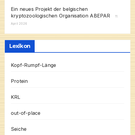
Ein neues Projekt der belgischen
kryptozoologischen Organisation ABEPAR
11.
April 2026
Lexikon
Kopf-Rumpf-Länge
Protein
KRL
out-of-place
Seiche