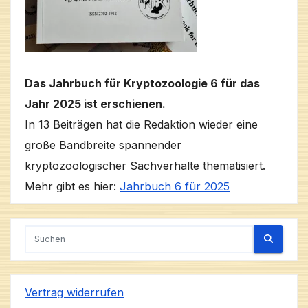
Das Jahrbuch für Kryptozoologie 6 für das
Jahr 2025 ist erschienen.
In 13 Beiträgen hat die Redaktion wieder eine
große Bandbreite spannender
kryptozoologischer Sachverhalte thematisiert.
Mehr gibt es hier:
Jahrbuch 6 für 2025
Vertrag widerrufen