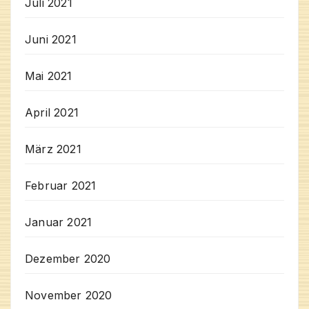
Juli 2021
Juni 2021
Mai 2021
April 2021
März 2021
Februar 2021
Januar 2021
Dezember 2020
November 2020