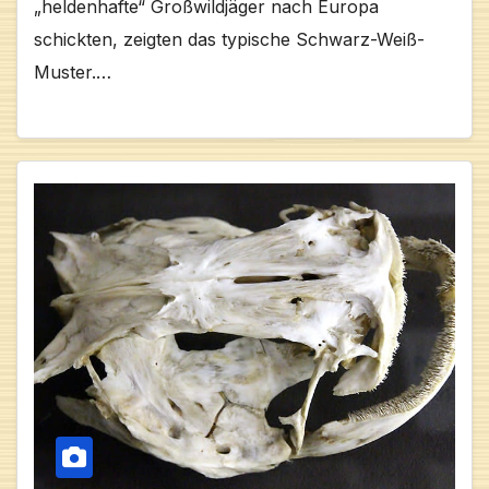
„heldenhafte“ Großwildjäger nach Europa
schickten, zeigten das typische Schwarz-Weiß-
Muster.…