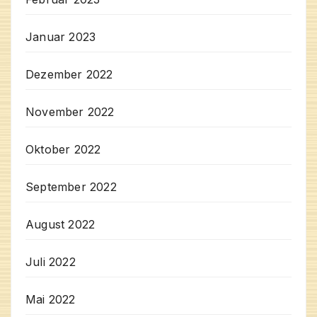
Januar 2023
Dezember 2022
November 2022
Oktober 2022
September 2022
August 2022
Juli 2022
Mai 2022