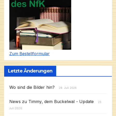
Zum Bestellformular
Letzte Änderungen
Wo sind die Bilder hin?
28. Juli 2026
News zu Timmy, dem Buckelwal - Update
23.
Juli 2026