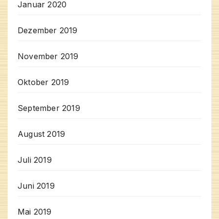
Januar 2020
Dezember 2019
November 2019
Oktober 2019
September 2019
August 2019
Juli 2019
Juni 2019
Mai 2019