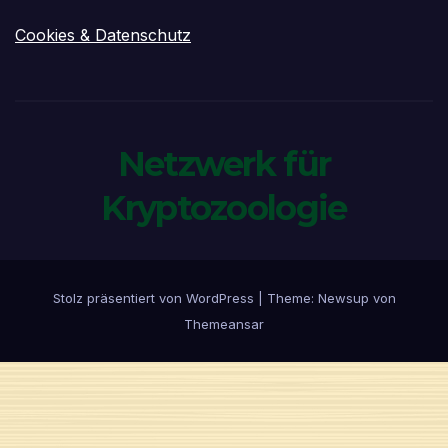
Cookies & Datenschutz
Netzwerk für
Kryptozoologie
Stolz präsentiert von WordPress
|
Theme:
Newsup
von
Themeansar