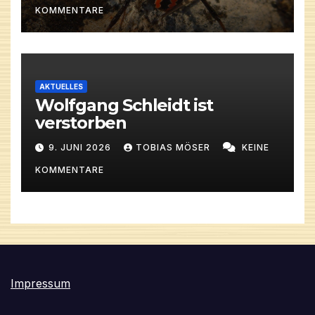
KOMMENTARE
AKTUELLES
Wolfgang Schleidt ist
verstorben
9. JUNI 2026
TOBIAS MÖSER
KEINE
KOMMENTARE
Impressum