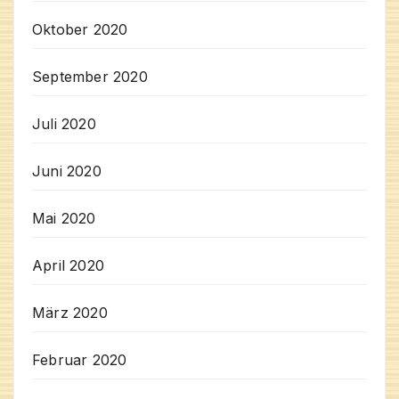
Oktober 2020
September 2020
Juli 2020
Juni 2020
Mai 2020
April 2020
März 2020
Februar 2020