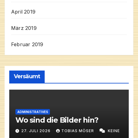
April 2019
März 2019
Februar 2019
Versäumt
ADMINISTRATIVES
Wo sind die Bilder hin?
27. JULI 2026
TOBIAS MÖSER
KEINE