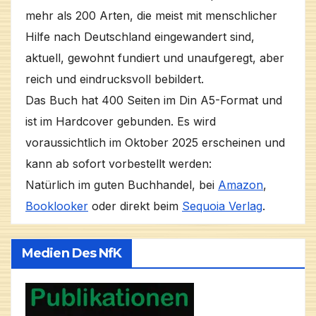
mehr als 200 Arten, die meist mit menschlicher
Hilfe nach Deutschland eingewandert sind,
aktuell, gewohnt fundiert und unaufgeregt, aber
reich und eindrucksvoll bebildert.
Das Buch hat 400 Seiten im Din A5-Format und
ist im Hardcover gebunden. Es wird
voraussichtlich im Oktober 2025 erscheinen und
kann ab sofort vorbestellt werden:
Natürlich im guten Buchhandel, bei
Amazon
,
Booklooker
oder direkt beim
Sequoia Verlag
.
Medien Des NfK