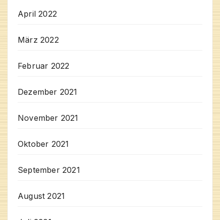
April 2022
März 2022
Februar 2022
Dezember 2021
November 2021
Oktober 2021
September 2021
August 2021