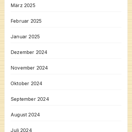
März 2025
Februar 2025
Januar 2025
Dezember 2024
November 2024
Oktober 2024
September 2024
August 2024
Juli 2024