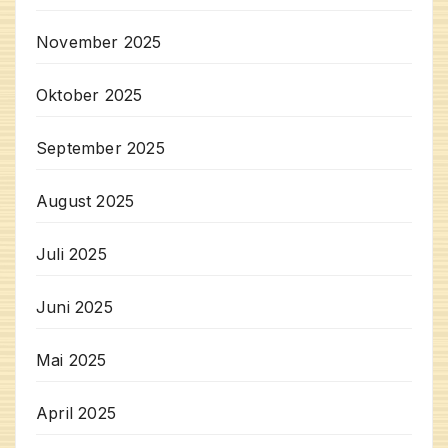
November 2025
Oktober 2025
September 2025
August 2025
Juli 2025
Juni 2025
Mai 2025
April 2025