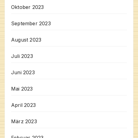
Oktober 2023
September 2023
August 2023
Juli 2023
Juni 2023
Mai 2023
April 2023
März 2023
Februar 2023