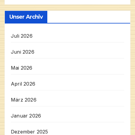
Unser Archiv
Juli 2026
Juni 2026
Mai 2026
April 2026
März 2026
Januar 2026
Dezember 2025