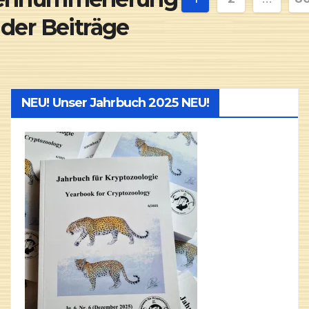
der Beiträge
NEU! Unser Jahrbuch 2025 NEU!