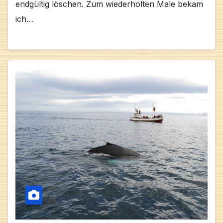
endgültig löschen. Zum wiederholten Male bekam
ich…