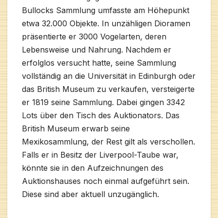
Bullocks Sammlung umfasste am Höhepunkt
etwa 32.000 Objekte. In unzähligen Dioramen
präsentierte er 3000 Vogelarten, deren
Lebensweise und Nahrung. Nachdem er
erfolglos versucht hatte, seine Sammlung
vollständig an die Universität in Edinburgh oder
das British Museum zu verkaufen, versteigerte
er 1819 seine Sammlung. Dabei gingen 3342
Lots über den Tisch des Auktionators. Das
British Museum erwarb seine
Mexikosammlung, der Rest gilt als verschollen.
Falls er in Besitz der Liverpool-Taube war,
könnte sie in den Aufzeichnungen des
Auktionshauses noch einmal aufgeführt sein.
Diese sind aber aktuell unzugänglich.