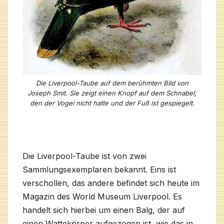
Die Liverpool-Taube auf dem berühmten Bild von
Joseph Smit. Sie zeigt einen Knopf auf dem Schnabel,
den der Vogel nicht hatte und der Fuß ist gespiegelt.
Die Liverpool-Taube ist von zwei
Sammlungsexemplaren bekannt. Eins ist
verschollen, das andere befindet sich heute im
Magazin des World Museum Liverpool. Es
handelt sich hierbei um einen Balg, der auf
einen Wattekörper aufgezogen ist, wie das in