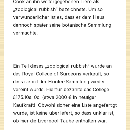
Cook an ihn weitergegebenen Tiere als
„zoological rubbish“ bezeichnete. Um so
verwunderlicher ist es, dass er dem Haus
dennoch später seine botanische Sammlung
vermachte.
Ein Teil dieses „zoological rubbish“ wurde an
das Royal College of Surgeons verkauft, so
dass sie mit der Hunter-Sammlung wieder
vereint wurde. Hierfür bezahlte das College
£175.10s. 0d. (etwa 2000 € in heutiger
Kaufkraft). Obwohl sicher eine Liste angefertigt
wurde, ist keine überliefert, so dass unklar ist,
ob hier die Liverpool-Taube enthalten war.