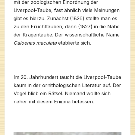
mit der zoologischen Einordnung der
Liverpool-Taube, fast ähnlich viele Meinungen
gibt es hierzu. Zunächst (1826) stellte man es
zu den Fruchttauben, dann (1827) in die Nähe
der Kragentaube. Der wissenschaftliche Name
Caloenas maculata
etablierte sich.
Im 20. Jahrhundert taucht die Liverpool-Taube
kaum in der ornithologischen Literatur auf. Der
Vogel blieb ein Rätsel. Niemand wollte sich
näher mit diesem Enigma befassen.