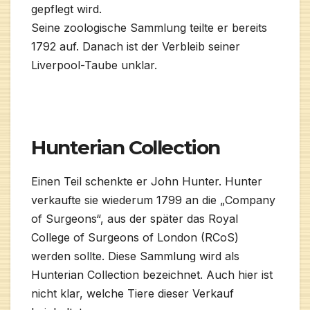
gepflegt wird.
Seine zoologische Sammlung teilte er bereits
1792 auf. Danach ist der Verbleib seiner
Liverpool-Taube unklar.
Hunterian Collection
Einen Teil schenkte er John Hunter. Hunter
verkaufte sie wiederum 1799 an die „Company
of Surgeons“, aus der später das Royal
College of Surgeons of London (RCoS)
werden sollte. Diese Sammlung wird als
Hunterian Collection bezeichnet. Auch hier ist
nicht klar, welche Tiere dieser Verkauf