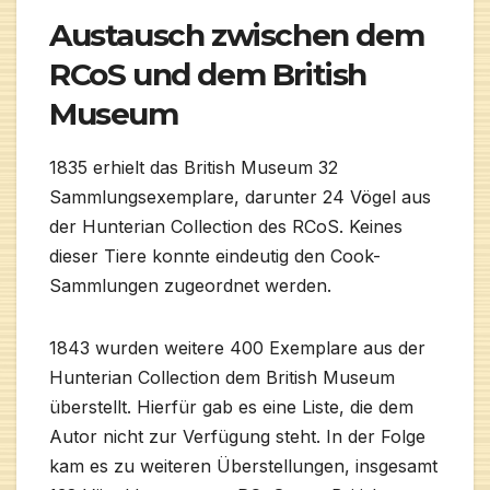
Austausch zwischen dem
RCoS und dem British
Museum
1835 erhielt das British Museum 32
Sammlungsexemplare, darunter 24 Vögel aus
der Hunterian Collection des RCoS. Keines
dieser Tiere konnte eindeutig den Cook-
Sammlungen zugeordnet werden.
1843 wurden weitere 400 Exemplare aus der
Hunterian Collection dem British Museum
überstellt. Hierfür gab es eine Liste, die dem
Autor nicht zur Verfügung steht. In der Folge
kam es zu weiteren Überstellungen, insgesamt