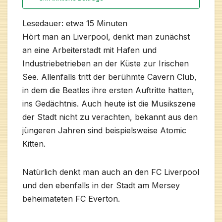
Lesedauer: etwa
15
Minuten
Hört man an Liverpool, denkt man zunächst
an eine Arbeiterstadt mit Hafen und
Industriebetrieben an der Küste zur Irischen
See. Allenfalls tritt der berühmte Cavern Club,
in dem die Beatles ihre ersten Auftritte hatten,
ins Gedächtnis. Auch heute ist die Musikszene
der Stadt nicht zu verachten, bekannt aus den
jüngeren Jahren sind beispielsweise Atomic
Kitten.
Natürlich denkt man auch an den FC Liverpool
und den ebenfalls in der Stadt am Mersey
beheimateten FC Everton.