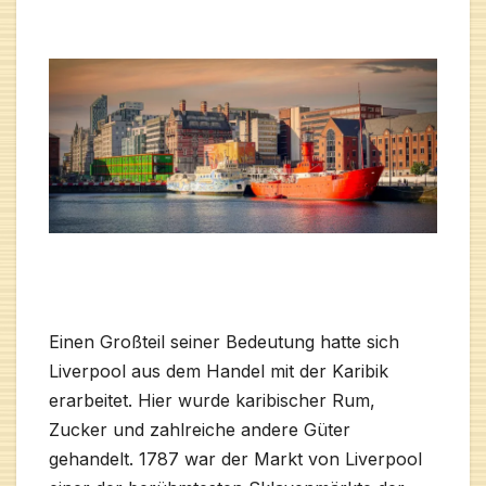
Einen Großteil seiner Bedeutung hatte sich
Liverpool aus dem Handel mit der Karibik
erarbeitet. Hier wurde karibischer Rum,
Zucker und zahlreiche andere Güter
gehandelt. 1787 war der Markt von Liverpool