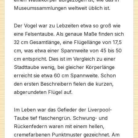
Museumssammlungen weltweit üblich ist.
Der Vogel war zu Lebzeiten etwa so groß wie
eine Felsentaube. Als genaue Maße finden sich
32 cm Gesamtlänge, eine Flügellänge von 17,5
cm, was etwa einer Spannweite von 45 bis 50
cm entspricht. Dies ist im Vergleich zu einer
Stadttaube wenig, bei gleicher Körperlänge
erreicht sie etwa 60 cm Spannweite. Schon
den ersten Beschreibern fielen die kurzen,
abgerundeten Flügel auf.
Im Leben war das Gefieder der Liverpool-
Taube tief flaschengrün. Schwung- und
Rückenfedern waren mit einem hellen,
cremefarbenen Punktmuster gezeichnet. Am