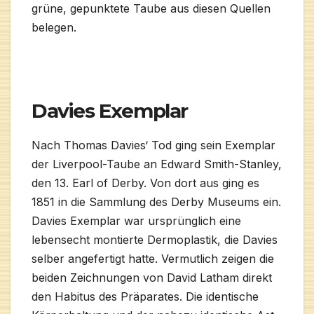
grüne, gepunktete Taube aus diesen Quellen
belegen.
Davies Exemplar
Nach Thomas Davies‘ Tod ging sein Exemplar
der Liverpool-Taube an Edward Smith-Stanley,
den 13. Earl of Derby. Von dort aus ging es
1851 in die Sammlung des Derby Museums ein.
Davies Exemplar war ursprünglich eine
lebensecht montierte Dermoplastik, die Davies
selber angefertigt hatte. Vermutlich zeigen die
beiden Zeichnungen von David Latham direkt
den Habitus des Präparates. Die identische