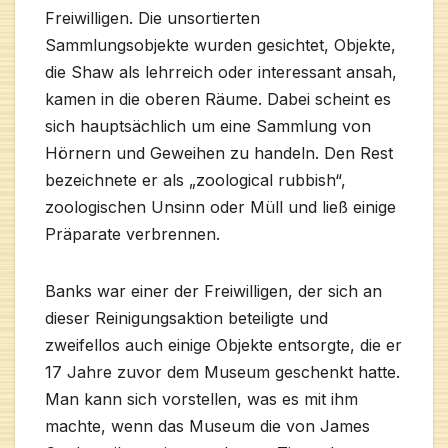
Freiwilligen. Die unsortierten
Sammlungsobjekte wurden gesichtet, Objekte,
die Shaw als lehrreich oder interessant ansah,
kamen in die oberen Räume. Dabei scheint es
sich hauptsächlich um eine Sammlung von
Hörnern und Geweihen zu handeln. Den Rest
bezeichnete er als „zoological rubbish“,
zoologischen Unsinn oder Müll und ließ einige
Präparate verbrennen.
Banks war einer der Freiwilligen, der sich an
dieser Reinigungsaktion beteiligte und
zweifellos auch einige Objekte entsorgte, die er
17 Jahre zuvor dem Museum geschenkt hatte.
Man kann sich vorstellen, was es mit ihm
machte, wenn das Museum die von James