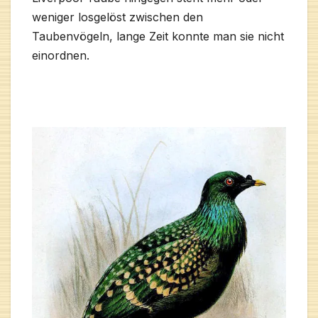
weniger losgelöst zwischen den
Taubenvögeln, lange Zeit konnte man sie nicht
einordnen.