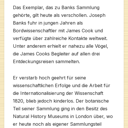
Das Exemplar, das zu Banks Sammlung
gehörte, gilt heute als verschollen. Joseph
Banks fuhr in jungen Jahren als
Bordwissenschaftler mit James Cook und
verfügte über zahlreiche Kontakte weltweit.
Unter anderem erhielt er nahezu alle Vögel,
die James Cooks Begleiter auf allen drei
Entdeckungsreisen sammelten.
Er verstarb hoch geehrt für seine
wissenschaftlichen Erfolge und die Arbeit für
die Internationalisierung der Wissenschaft
1820, blieb jedoch kinderlos. Der botanische
Teil seiner Sammlung ging in den Besitz des
Natural History Museums in London über, wo
er heute noch als eigener Sammlungsteil