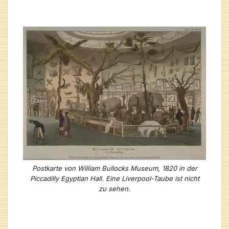
Postkarte von William Bullocks Museum, 1820 in der
Piccadilly Egyptian Hall. Eine Liverpool-Taube ist nicht
zu sehen.