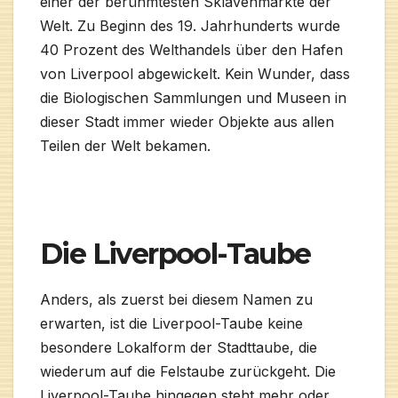
einer der berühmtesten Sklavenmärkte der
Welt. Zu Beginn des 19. Jahrhunderts wurde
40 Prozent des Welthandels über den Hafen
von Liverpool abgewickelt. Kein Wunder, dass
die Biologischen Sammlungen und Museen in
dieser Stadt immer wieder Objekte aus allen
Teilen der Welt bekamen.
Die Liverpool-Taube
Anders, als zuerst bei diesem Namen zu
erwarten, ist die Liverpool-Taube keine
besondere Lokalform der Stadttaube, die
wiederum auf die Felstaube zurückgeht. Die
Liverpool-Taube hingegen steht mehr oder