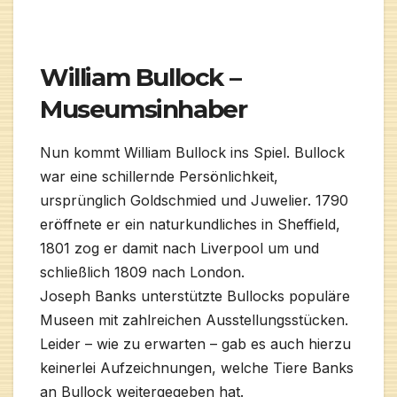
William Bullock –
Museumsinhaber
Nun kommt William Bullock ins Spiel. Bullock
war eine schillernde Persönlichkeit,
ursprünglich Goldschmied und Juwelier. 1790
eröffnete er ein naturkundliches in Sheffield,
1801 zog er damit nach Liverpool um und
schließlich 1809 nach London.
Joseph Banks unterstützte Bullocks populäre
Museen mit zahlreichen Ausstellungsstücken.
Leider – wie zu erwarten – gab es auch hierzu
keinerlei Aufzeichnungen, welche Tiere Banks
an Bullock weitergegeben hat.