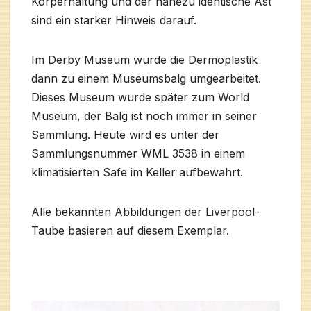
Körperhaltung und der nahezu identische Ast
sind ein starker Hinweis darauf.
Im Derby Museum wurde die Dermoplastik
dann zu einem Museumsbalg umgearbeitet.
Dieses Museum wurde später zum World
Museum, der Balg ist noch immer in seiner
Sammlung. Heute wird es unter der
Sammlungsnummer WML 3538 in einem
klimatisierten Safe im Keller aufbewahrt.
Alle bekannten Abbildungen der Liverpool-
Taube basieren auf diesem Exemplar.