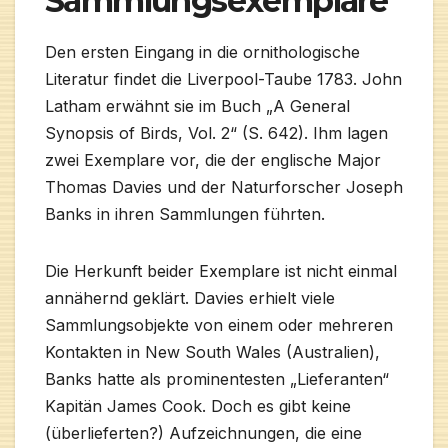
Sammlungsexemplare
Den ersten Eingang in die ornithologische
Literatur findet die Liverpool-Taube 1783. John
Latham erwähnt sie im Buch „A General
Synopsis of Birds, Vol. 2“ (S. 642). Ihm lagen
zwei Exemplare vor, die der englische Major
Thomas Davies und der Naturforscher Joseph
Banks in ihren Sammlungen führten.
Die Herkunft beider Exemplare ist nicht einmal
annähernd geklärt. Davies erhielt viele
Sammlungsobjekte von einem oder mehreren
Kontakten in New South Wales (Australien),
Banks hatte als prominentesten „Lieferanten“
Kapitän James Cook. Doch es gibt keine
(überlieferten?) Aufzeichnungen, die eine