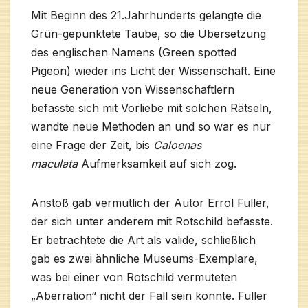
Mit Beginn des 21.Jahrhunderts gelangte die
Grün-gepunktete Taube, so die Übersetzung
des englischen Namens (Green spotted
Pigeon) wieder ins Licht der Wissenschaft. Eine
neue Generation von Wissenschaftlern
befasste sich mit Vorliebe mit solchen Rätseln,
wandte neue Methoden an und so war es nur
eine Frage der Zeit, bis
Caloenas
maculata
Aufmerksamkeit auf sich zog.
Anstoß gab vermutlich der Autor Errol Fuller,
der sich unter anderem mit Rotschild befasste.
Er betrachtete die Art als valide, schließlich
gab es zwei ähnliche Museums-Exemplare,
was bei einer von Rotschild vermuteten
„Aberration“ nicht der Fall sein konnte. Fuller