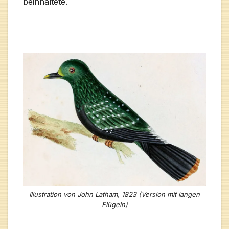
beinhaltete.
Illustration von John Latham, 1823 (Version mit langen
Flügeln)