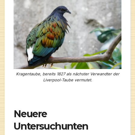
Kragentaube, bereits 1827 als nächster Verwandter der
Liverpool-Taube vermutet.
Neuere
Untersuchunten