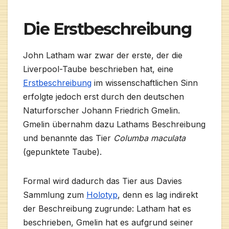
Die Erstbeschreibung
John Latham war zwar der erste, der die
Liverpool-Taube beschrieben hat, eine
Erstbeschreibung
im wissenschaftlichen Sinn
erfolgte jedoch erst durch den deutschen
Naturforscher Johann Friedrich Gmelin.
Gmelin übernahm dazu Lathams Beschreibung
und benannte das Tier
Columba maculata
(gepunktete Taube).
Formal wird dadurch das Tier aus Davies
Sammlung zum
Holotyp
, denn es lag indirekt
der Beschreibung zugrunde: Latham hat es
beschrieben, Gmelin hat es aufgrund seiner