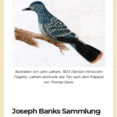
Illustration von John Latham, 1823 (Version mit kurzen
Flügeln). Latham zeichnete das Tier nach dem Präparat
von Thomas Davis.
Joseph Banks Sammlung