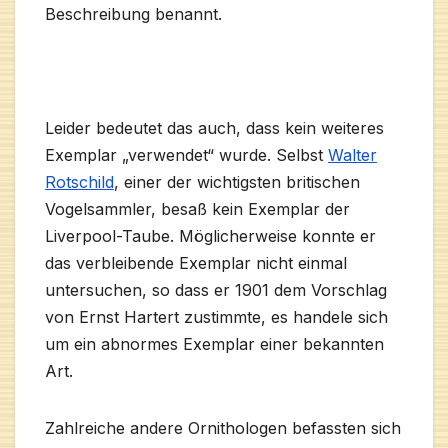
Beschreibung benannt.
Leider bedeutet das auch, dass kein weiteres
Exemplar „verwendet“ wurde. Selbst
Walter
Rotschild
, einer der wichtigsten britischen
Vogelsammler, besaß kein Exemplar der
Liverpool-Taube. Möglicherweise konnte er
das verbleibende Exemplar nicht einmal
untersuchen, so dass er 1901 dem Vorschlag
von Ernst Hartert zustimmte, es handele sich
um ein abnormes Exemplar einer bekannten
Art.
Zahlreiche andere Ornithologen befassten sich