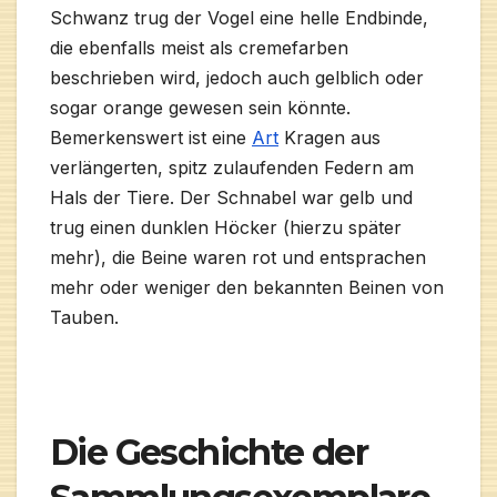
Schwanz trug der Vogel eine helle Endbinde,
die ebenfalls meist als cremefarben
beschrieben wird, jedoch auch gelblich oder
sogar orange gewesen sein könnte.
Bemerkenswert ist eine
Art
Kragen aus
verlängerten, spitz zulaufenden Federn am
Hals der Tiere. Der Schnabel war gelb und
trug einen dunklen Höcker (hierzu später
mehr), die Beine waren rot und entsprachen
mehr oder weniger den bekannten Beinen von
Tauben.
Die Geschichte der