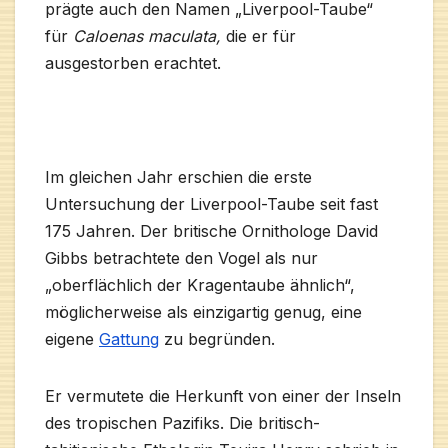
prägte auch den Namen „Liverpool-Taube“
für
Caloenas maculata,
die er für
ausgestorben erachtet.
Im gleichen Jahr erschien die erste
Untersuchung der Liverpool-Taube seit fast
175 Jahren. Der britische Ornithologe David
Gibbs betrachtete den Vogel als nur
„oberflächlich der Kragentaube ähnlich“,
möglicherweise als einzigartig genug, eine
eigene
Gattung
zu begründen.
Er vermutete die Herkunft von einer der Inseln
des tropischen Pazifiks. Die britisch-