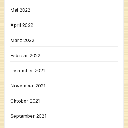
Mai 2022
April 2022
März 2022
Februar 2022
Dezember 2021
November 2021
Oktober 2021
September 2021