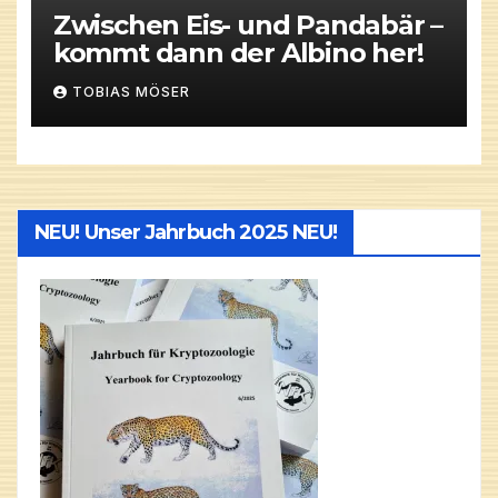
Zwischen Eis- und Pandabär –
kommt dann der Albino her!
TOBIAS MÖSER
NEU! Unser Jahrbuch 2025 NEU!