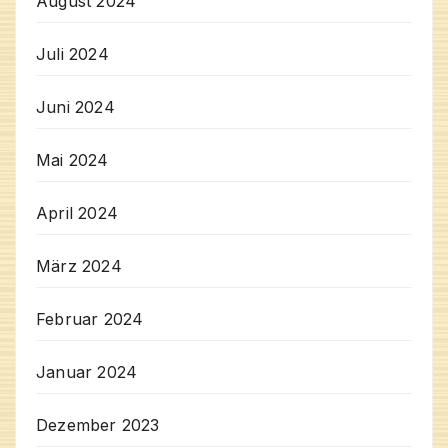
August 2024
Juli 2024
Juni 2024
Mai 2024
April 2024
März 2024
Februar 2024
Januar 2024
Dezember 2023