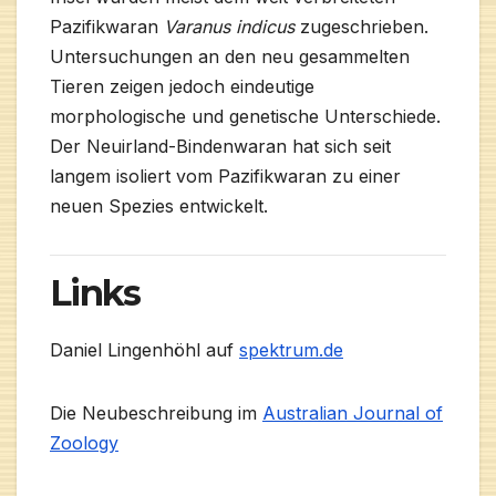
Pazifikwaran
Varanus indicus
zugeschrieben.
Untersuchungen an den neu gesammelten
Tieren zeigen jedoch eindeutige
morphologische und genetische Unterschiede.
Der Neuirland-Bindenwaran hat sich seit
langem isoliert vom Pazifikwaran zu einer
neuen Spezies entwickelt.
Links
Daniel Lingenhöhl auf
spektrum.de
Die Neubeschreibung im
Australian Journal of
Zoology