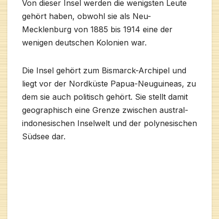
Von dieser Insel werden die wenigsten Leute
gehört haben, obwohl sie als Neu-
Mecklenburg von 1885 bis 1914 eine der
wenigen deutschen Kolonien war.
Die Insel gehört zum Bismarck-Archipel und
liegt vor der Nordküste Papua-Neuguineas, zu
dem sie auch politisch gehört. Sie stellt damit
geographisch eine Grenze zwischen austral-
indonesischen Inselwelt und der polynesischen
Südsee dar.