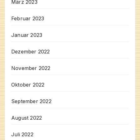
März 2023
Februar 2023
Januar 2023
Dezember 2022
November 2022
Oktober 2022
September 2022
August 2022
Juli 2022