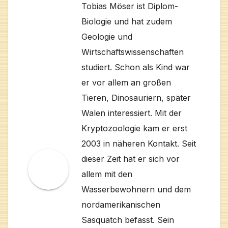
Tobias Möser ist Diplom-
Biologie und hat zudem
Geologie und
Wirtschaftswissenschaften
studiert. Schon als Kind war
er vor allem an großen
Tieren, Dinosauriern, später
Walen interessiert. Mit der
Kryptozoologie kam er erst
2003 in näheren Kontakt. Seit
dieser Zeit hat er sich vor
allem mit den
Wasserbewohnern und dem
nordamerikanischen
Sasquatch befasst. Sein