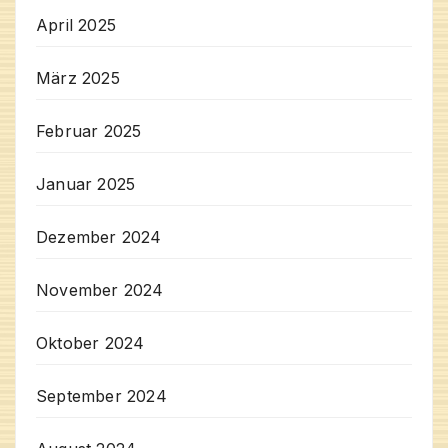
April 2025
März 2025
Februar 2025
Januar 2025
Dezember 2024
November 2024
Oktober 2024
September 2024