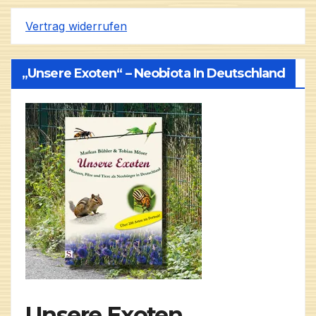
Vertrag widerrufen
„Unsere Exoten“ – Neobiota In Deutschland
Unsere Exoten