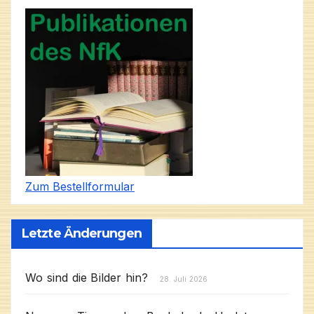
Zum Bestellformular
Letzte Änderungen
Wo sind die Bilder hin?
28. Juli 2026