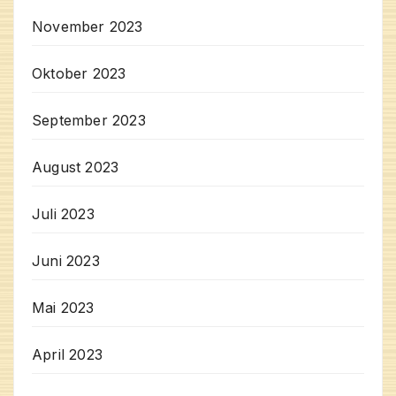
November 2023
Oktober 2023
September 2023
August 2023
Juli 2023
Juni 2023
Mai 2023
April 2023