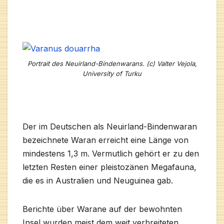
Portrait des Neuirland-Bindenwarans. (c) Valter Vejola,
University of Turku
Der im Deutschen als Neuirland-Bindenwaran
bezeichnete Waran erreicht eine Länge von
mindestens 1,3 m. Vermutlich gehört er zu den
letzten Resten einer pleistozänen Megafauna,
die es in Australien und Neuguinea gab.
Berichte über Warane auf der bewohnten
Insel wurden meist dem weit verbreiteten