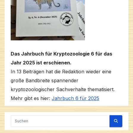
Das Jahrbuch für Kryptozoologie 6 für das
Jahr 2025 ist erschienen.
In 13 Beiträgen hat die Redaktion wieder eine
große Bandbreite spannender
kryptozoologischer Sachverhalte thematisiert.
Mehr gibt es hier:
Jahrbuch 6 für 2025