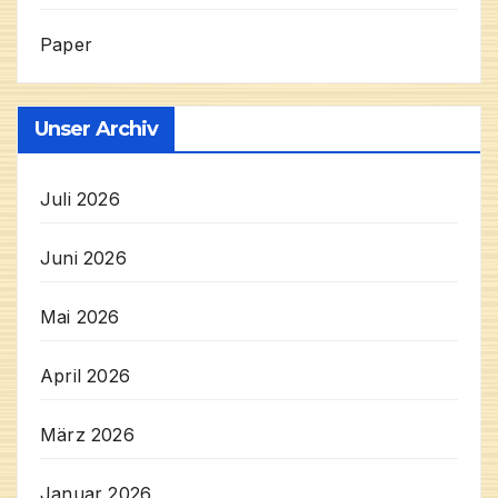
Paper
Unser Archiv
Juli 2026
Juni 2026
Mai 2026
April 2026
März 2026
Januar 2026