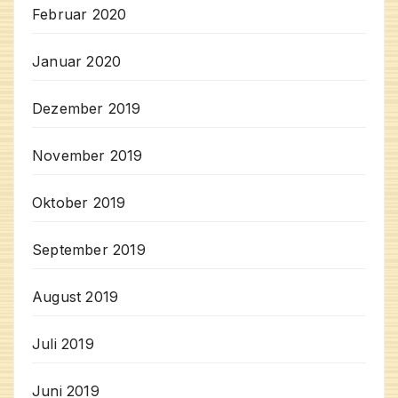
Februar 2020
Januar 2020
Dezember 2019
November 2019
Oktober 2019
September 2019
August 2019
Juli 2019
Juni 2019