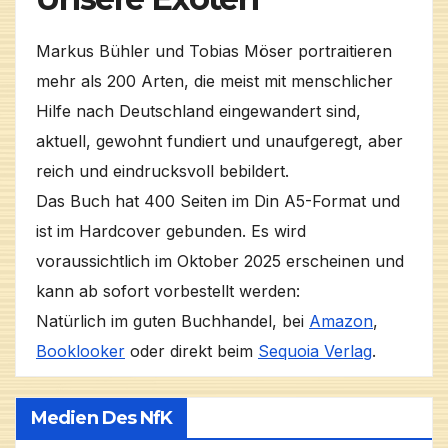
Markus Bühler und Tobias Möser portraitieren
mehr als 200 Arten, die meist mit menschlicher
Hilfe nach Deutschland eingewandert sind,
aktuell, gewohnt fundiert und unaufgeregt, aber
reich und eindrucksvoll bebildert.
Das Buch hat 400 Seiten im Din A5-Format und
ist im Hardcover gebunden. Es wird
voraussichtlich im Oktober 2025 erscheinen und
kann ab sofort vorbestellt werden:
Natürlich im guten Buchhandel, bei
Amazon
,
Booklooker
oder direkt beim
Sequoia Verlag
.
Medien Des NfK