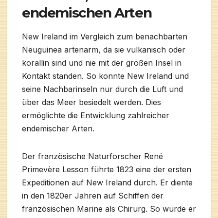
endemischen Arten
New Ireland im Vergleich zum benachbarten
Neuguinea artenarm, da sie vulkanisch oder
korallin sind und nie mit der großen Insel in
Kontakt standen. So konnte New Ireland und
seine Nachbarinseln nur durch die Luft und
über das Meer besiedelt werden. Dies
ermöglichte die Entwicklung zahlreicher
endemischer Arten.
Der französische Naturforscher René
Primevère Lesson führte 1823 eine der ersten
Expeditionen auf New Ireland durch. Er diente
in den 1820er Jahren auf Schiffen der
französischen Marine als Chirurg. So wurde er