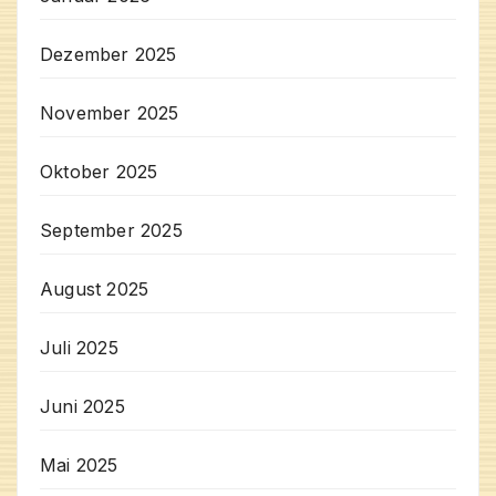
Dezember 2025
November 2025
Oktober 2025
September 2025
August 2025
Juli 2025
Juni 2025
Mai 2025