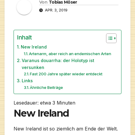
Von
Tobias Möser
APR. 3, 2019
Inhalt
New Ireland
Artenarm, aber reich an endemischen Arten
Varanus douarrha: der Holotyp ist
versunken
Fast 200 Jahre später wieder entdeckt
Links
Ähnliche Beiträge
Lesedauer: etwa
3
Minuten
New Ireland
New Ireland ist so ziemlich am Ende der Welt.