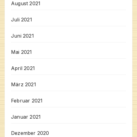
August 2021
Juli 2021
Juni 2021
Mai 2021
April 2021
März 2021
Februar 2021
Januar 2021
Dezember 2020