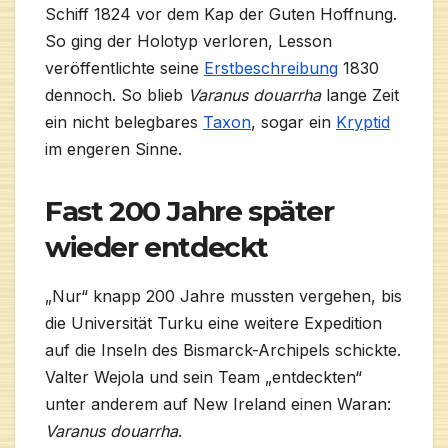
Schiff 1824 vor dem Kap der Guten Hoffnung.
So ging der Holotyp verloren, Lesson
veröffentlichte seine
Erstbeschreibung
1830
dennoch. So blieb
Varanus douarrha
lange Zeit
ein nicht belegbares
Taxon
, sogar ein
Kryptid
im engeren Sinne.
Fast 200 Jahre später
wieder entdeckt
„Nur“ knapp 200 Jahre mussten vergehen, bis
die Universität Turku eine weitere Expedition
auf die Inseln des Bismarck-Archipels schickte.
Valter Wejola und sein Team „entdeckten“
unter anderem auf New Ireland einen Waran:
Varanus douarrha
.