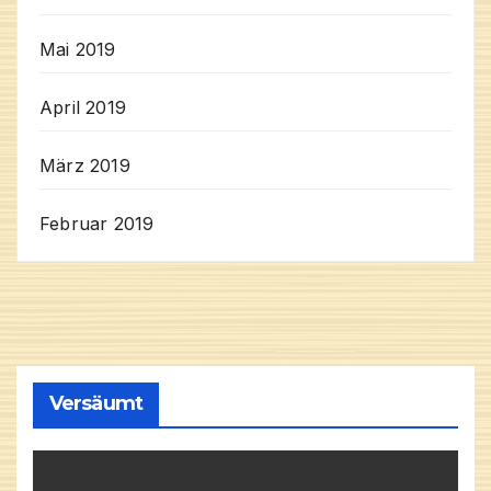
Mai 2019
April 2019
März 2019
Februar 2019
Versäumt