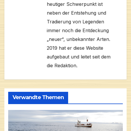
heutiger Schwerpunkt ist
neben der Entstehung und
Tradierung von Legenden
immer noch die Entdeckung
„neuer“, unbekannter Arten.
2019 hat er diese Website
aufgebaut und leitet seit dem
die Redaktion.
Verwandte Themen