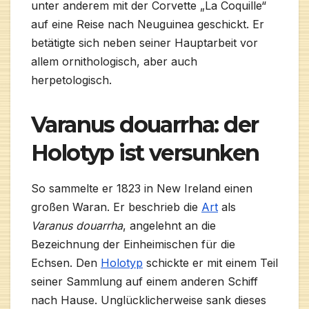
unter anderem mit der Corvette „La Coquille“
auf eine Reise nach Neuguinea geschickt. Er
betätigte sich neben seiner Hauptarbeit vor
allem ornithologisch, aber auch
herpetologisch.
Varanus douarrha: der
Holotyp ist versunken
So sammelte er 1823 in New Ireland einen
großen Waran. Er beschrieb die
Art
als
Varanus douarrha
, angelehnt an die
Bezeichnung der Einheimischen für die
Echsen. Den
Holotyp
schickte er mit einem Teil
seiner Sammlung auf einem anderen Schiff
nach Hause. Unglücklicherweise sank dieses