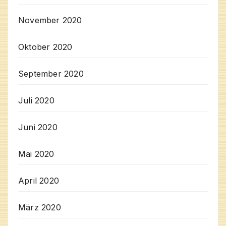
November 2020
Oktober 2020
September 2020
Juli 2020
Juni 2020
Mai 2020
April 2020
März 2020