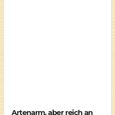
Artenarm, aber reich an