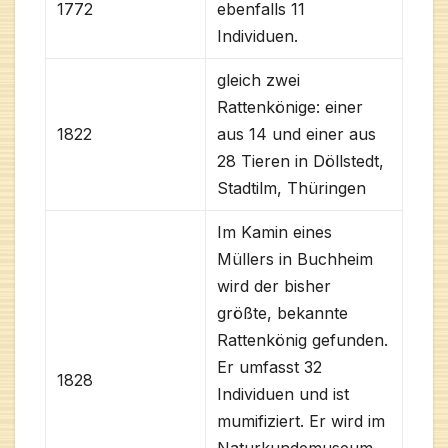
1772
ebenfalls 11
Individuen.
gleich zwei
Rattenkönige: einer
1822
aus 14 und einer aus
28 Tieren in Döllstedt,
Stadtilm, Thüringen
Im Kamin eines
Müllers in Buchheim
wird der bisher
größte, bekannte
Rattenkönig gefunden.
Er umfasst 32
1828
Individuen und ist
mumifiziert. Er wird im
Naturkundemuseum