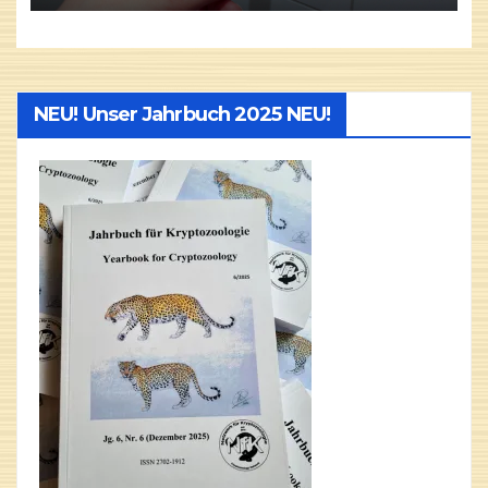
NEU! Unser Jahrbuch 2025 NEU!