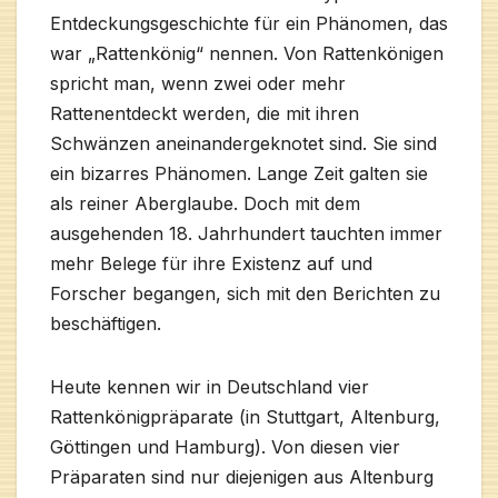
Entdeckungsgeschichte für ein Phänomen, das
war „Rattenkönig“ nennen. Von Rattenkönigen
spricht man, wenn zwei oder mehr
Rattenentdeckt werden, die mit ihren
Schwänzen aneinandergeknotet sind. Sie sind
ein bizarres Phänomen. Lange Zeit galten sie
als reiner Aberglaube. Doch mit dem
ausgehenden 18. Jahrhundert tauchten immer
mehr Belege für ihre Existenz auf und
Forscher begangen, sich mit den Berichten zu
beschäftigen.
Heute kennen wir in Deutschland vier
Rattenkönigpräparate (in Stuttgart, Altenburg,
Göttingen und Hamburg). Von diesen vier
Präparaten sind nur diejenigen aus Altenburg