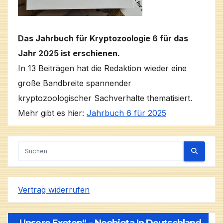
Das Jahrbuch für Kryptozoologie 6 für das
Jahr 2025 ist erschienen.
In 13 Beiträgen hat die Redaktion wieder eine
große Bandbreite spannender
kryptozoologischer Sachverhalte thematisiert.
Mehr gibt es hier:
Jahrbuch 6 für 2025
Vertrag widerrufen
„Unsere Exoten“ – Neobiota In Deutschland