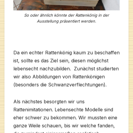
So oder ähnlich könnte der Rattenkönig in der
Ausstellung präsentiert werden.
Da ein echter Rattenkönig kaum zu beschaffen
ist, sollte es das Ziel sein, diesen möglichst
lebensecht nachzubilden. Zunächst studierten
wir also Abbildungen von Rattenkönigen
(besonders die Schwanzverflechtungen).
Als nächstes besorgten wir uns
Rattenimitationen. Lebensechte Modelle sind
eher schwer zu bekommen. Wir mussten eine
ganze Weile schauen, bis wir welche fanden,