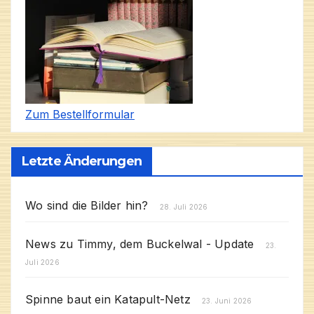
Zum Bestellformular
Letzte Änderungen
Wo sind die Bilder hin?
28. Juli 2026
News zu Timmy, dem Buckelwal - Update
23.
Juli 2026
Spinne baut ein Katapult-Netz
23. Juni 2026