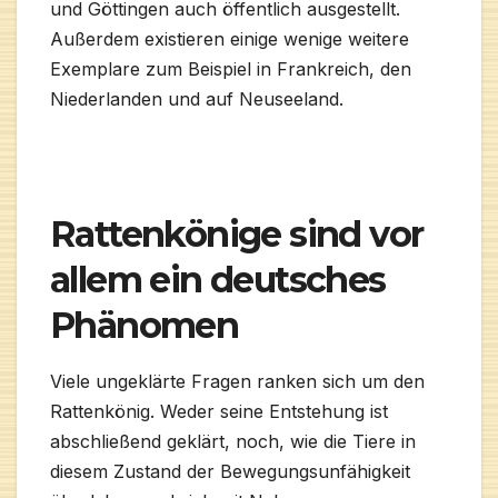
und Göttingen auch öffentlich ausgestellt.
Außerdem existieren einige wenige weitere
Exemplare zum Beispiel in Frankreich, den
Niederlanden und auf Neuseeland.
Rattenkönige sind vor
allem ein deutsches
Phänomen
Viele ungeklärte Fragen ranken sich um den
Rattenkönig. Weder seine Entstehung ist
abschließend geklärt, noch, wie die Tiere in
diesem Zustand der Bewegungsunfähigkeit