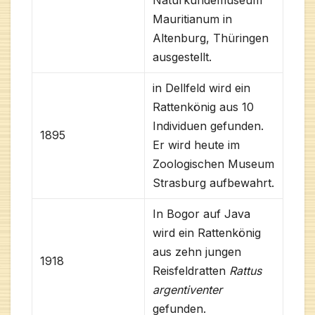
Mauritianum in
Altenburg, Thüringen
ausgestellt.
in Dellfeld wird ein
Rattenkönig aus 10
Individuen gefunden.
1895
Er wird heute im
Zoologischen Museum
Strasburg aufbewahrt.
In Bogor auf Java
wird ein Rattenkönig
aus zehn jungen
1918
Reisfeldratten
Rattus
argentiventer
gefunden.