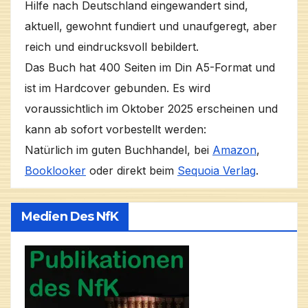
Hilfe nach Deutschland eingewandert sind,
aktuell, gewohnt fundiert und unaufgeregt, aber
reich und eindrucksvoll bebildert.
Das Buch hat 400 Seiten im Din A5-Format und
ist im Hardcover gebunden. Es wird
voraussichtlich im Oktober 2025 erscheinen und
kann ab sofort vorbestellt werden:
Natürlich im guten Buchhandel, bei
Amazon
,
Booklooker
oder direkt beim
Sequoia Verlag
.
Medien Des NfK