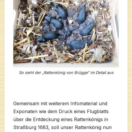
So sieht der „Rattenkönig von Brügge“ im Detail aus
Gemeinsam mit weiterem Infomaterial und
Exponaten wie dem Druck eines Flugblatts
über die Entdeckung eines Rattenkönigs in
Straßburg 1683, soll unser Rattenkönig nun