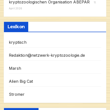
kryptozoologischen Organisation ABEPAR
11.
April 2026
Lexikon
kryptisch
Redaktion@netzwerk-kryptozoologie.de
Marsh
Alien Big Cat
Stromer