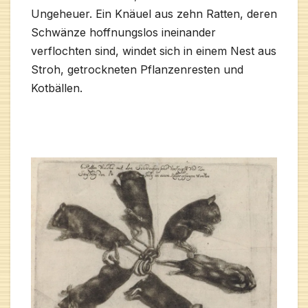
Ungeheuer. Ein Knäuel aus zehn Ratten, deren
Schwänze hoffnungslos ineinander
verflochten sind, windet sich in einem Nest aus
Stroh, getrockneten Pflanzenresten und
Kotbällen.