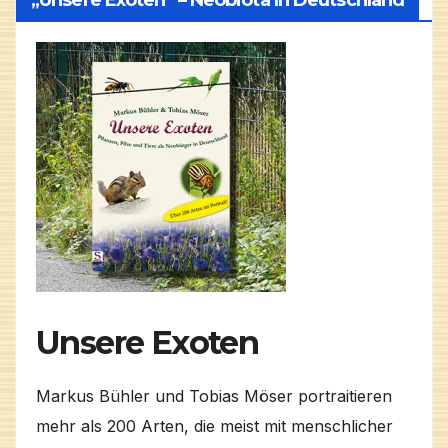
Unsere Exoten
Markus Bühler und Tobias Möser portraitieren
mehr als 200 Arten, die meist mit menschlicher