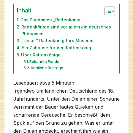
Inhalt
Das Phänomen „Rattenkönig“
Rattenkönige sind vor allem ein deutsches
Phänomen
„Unser“ Rattenkönig fürs Museum
Ein Zuhause für den Rattenkönig
Über Rattenkönige
Bekannte Funde
Ähnliche Beiträge
Lesedauer: etwa
5
Minuten
Irgendwo um ländlichen Deutschland des 18.
Jahrhunderts. Unter den Dielen einer Scheune
vernimmt der Bauer lautes Quieken und
scharrende Geräusche. Er beschließt, dem
Spuk auf den Grund zu gehen. Was er unter
den Dielen entdeckt, erscheint ihm wie ein