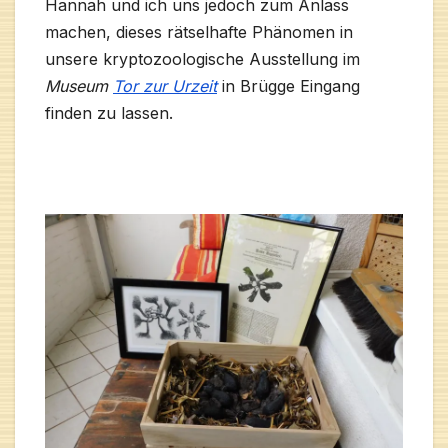
Hannah und ich uns jedoch zum Anlass
machen, dieses rätselhafte Phänomen in
unsere kryptozoologische Ausstellung im
Museum
Tor zur Urzeit
in Brügge Eingang
finden zu lassen.