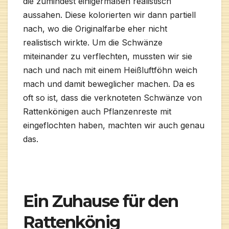
die zumindest einigermaßen realistisch
aussahen. Diese kolorierten wir dann partiell
nach, wo die Originalfarbe eher nicht
realistisch wirkte. Um die Schwänze
miteinander zu verflechten, mussten wir sie
nach und nach mit einem Heißluftföhn weich
mach und damit beweglicher machen. Da es
oft so ist, dass die verknoteten Schwänze von
Rattenkönigen auch Pflanzenreste mit
eingeflochten haben, machten wir auch genau
das.
Ein Zuhause für den
Rattenkönig