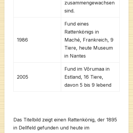
zusammengewachsen
sind.
Fund eines
Rattenkönigs in
1986
Maché, Frankreich, 9
Tiere, heute Museum
in Nantes
Fund im Võrumaa in
2005
Estland, 16 Tiere,
davon 5 bis 9 lebend
Das Titelbild zeigt einen Rattenkönig, der 1895
in Dellfeld gefunden und heute im