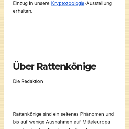
Einzug in unsere
Kryptozoologie
-Ausstellung
erhalten.
Über Rattenkönige
Die Redaktion
Rattenkönige sind ein seltenes Phänomen und
bis auf wenige Ausnahmen auf Mitteleuropa