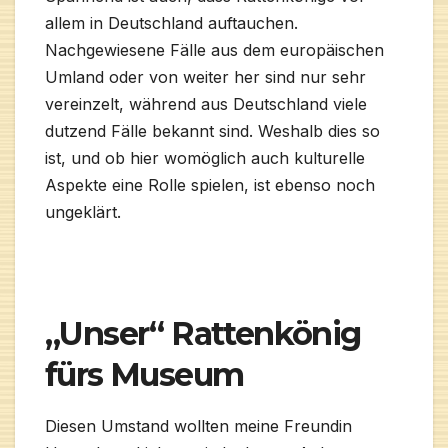
allem in Deutschland auftauchen.
Nachgewiesene Fälle aus dem europäischen
Umland oder von weiter her sind nur sehr
vereinzelt, während aus Deutschland viele
dutzend Fälle bekannt sind. Weshalb dies so
ist, und ob hier womöglich auch kulturelle
Aspekte eine Rolle spielen, ist ebenso noch
ungeklärt.
„Unser“ Rattenkönig
fürs Museum
Diesen Umstand wollten meine Freundin