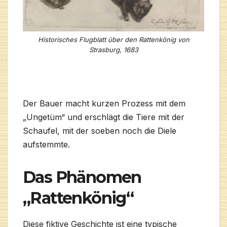
Historisches Flugblatt über den Rattenkönig von
Strasburg, 1683
Der Bauer macht kurzen Prozess mit dem
„Ungetüm“ und erschlägt die Tiere mit der
Schaufel, mit der soeben noch die Diele
aufstemmte.
Das Phänomen
„Rattenkönig“
Diese fiktive Geschichte ist eine typische