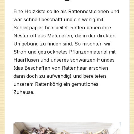
Eine Holzkiste sollte als Rattennest dienen und
war schnell beschafft und ein wenig mit
Schleifpapier bearbeitet. Ratten bauen ihre
Nester oft aus Materialien, die in der direkten
Umgebung zu finden sind. So mischten wir
Stroh und getrocknetes Pflanzenmaterial mit
Haarflusen und unseres schwarzen Hundes
(das Beschaffen von Rattenhaar erschien
dann doch zu aufwendig) und bereiteten
unserem Rattenkönig ein gemütliches
Zuhause.