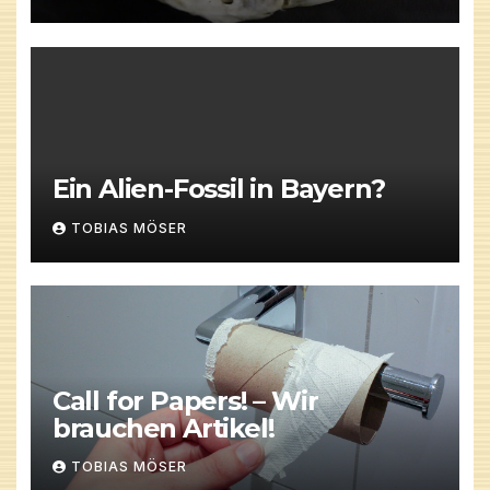
Ein Alien-Fossil in Bayern?
TOBIAS MÖSER
Call for Papers! – Wir
brauchen Artikel!
TOBIAS MÖSER