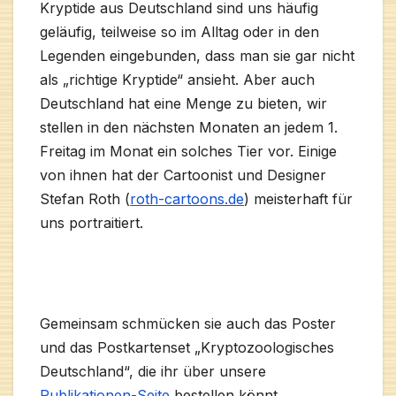
Kryptide aus Deutschland sind uns häufig
geläufig, teilweise so im Alltag oder in den
Legenden eingebunden, dass man sie gar nicht
als „richtige Kryptide“ ansieht. Aber auch
Deutschland hat eine Menge zu bieten, wir
stellen in den nächsten Monaten an jedem 1.
Freitag im Monat ein solches Tier vor. Einige
von ihnen hat der Cartoonist und Designer
Stefan Roth (
roth-cartoons.de
) meisterhaft für
uns portraitiert.
Gemeinsam schmücken sie auch das Poster
und das Postkartenset „Kryptozoologisches
Deutschland“, die ihr über unsere
Publikationen-Seite
bestellen könnt.