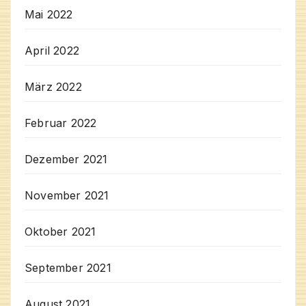
Mai 2022
April 2022
März 2022
Februar 2022
Dezember 2021
November 2021
Oktober 2021
September 2021
August 2021