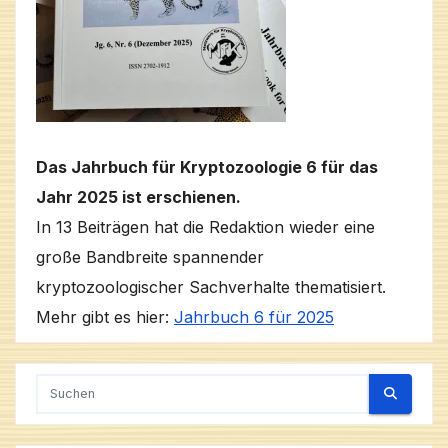
Das Jahrbuch für Kryptozoologie 6 für das
Jahr 2025 ist erschienen.
In 13 Beiträgen hat die Redaktion wieder eine
große Bandbreite spannender
kryptozoologischer Sachverhalte thematisiert.
Mehr gibt es hier:
Jahrbuch 6 für 2025