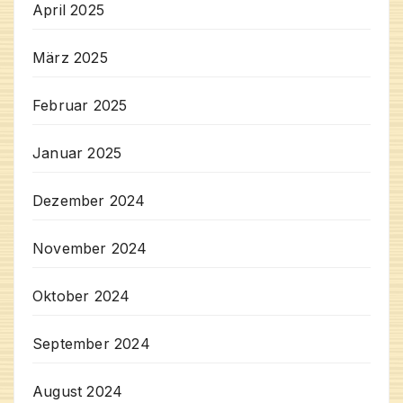
April 2025
März 2025
Februar 2025
Januar 2025
Dezember 2024
November 2024
Oktober 2024
September 2024
August 2024