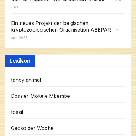
2026
Ein neues Projekt der belgischen
kryptozoologischen Organisation ABEPAR
11.
April 2026
Lexikon
fancy animal
Dossier Mokele Mbembe
fossil
Gecko der Woche