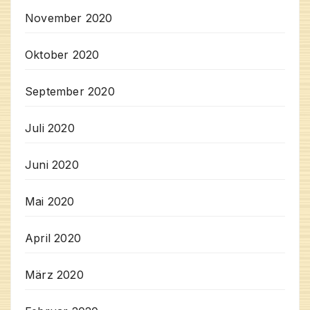
November 2020
Oktober 2020
September 2020
Juli 2020
Juni 2020
Mai 2020
April 2020
März 2020