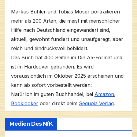
Markus Bühler und Tobias Möser portraitieren
mehr als 200 Arten, die meist mit menschlicher
Hilfe nach Deutschland eingewandert sind,
aktuell, gewohnt fundiert und unaufgeregt, aber
reich und eindrucksvoll bebildert.
Das Buch hat 400 Seiten im Din A5-Format und
ist im Hardcover gebunden. Es wird
voraussichtlich im Oktober 2025 erscheinen und
kann ab sofort vorbestellt werden:
Natürlich im guten Buchhandel, bei
Amazon
,
Booklooker
oder direkt beim
Sequoia Verlag
.
Medien Des NfK