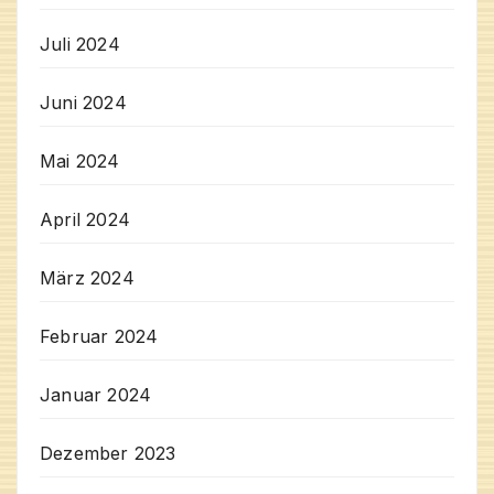
Juli 2024
Juni 2024
Mai 2024
April 2024
März 2024
Februar 2024
Januar 2024
Dezember 2023