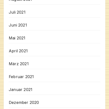
Juli 2021
Juni 2021
Mai 2021
April 2021
März 2021
Februar 2021
Januar 2021
Dezember 2020