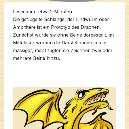
Lesedauer: etwa
2
Minuten
Die geflügelte Schlange, der Lindwurm oder
Amphitere ist ein Prototyp des Drachen.
Zunächst wurde sie ohne Beine dargestellt, im
Mittelalter wurden die Darstellungen immer
massiger, meist fügten die Zeichner zwei oder
mehrere Beine hinzu.