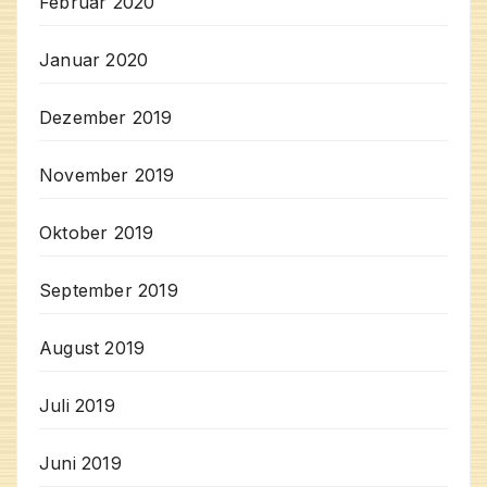
Februar 2020
Januar 2020
Dezember 2019
November 2019
Oktober 2019
September 2019
August 2019
Juli 2019
Juni 2019