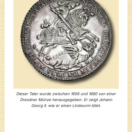
Dieser Taler wurde zwischen 1656 und 1680 von einer
Dresdner Münze herausgegeben. Er zeigt Johann
Georg II. wie er einen Lindwurm tötet.