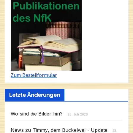
Zum Bestellformular
Letzte Änderungen
Wo sind die Bilder hin?
28. Juli 2026
News zu Timmy, dem Buckelwal - Update
23.