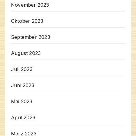
November 2023
Oktober 2023
September 2023
August 2023
Juli 2023
Juni 2023
Mai 2023
April 2023
März 2023