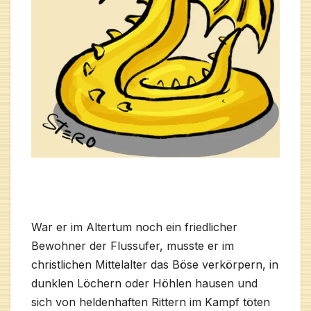
War er im Altertum noch ein friedlicher
Bewohner der Flussufer, musste er im
christlichen Mittelalter das Böse verkörpern, in
dunklen Löchern oder Höhlen hausen und
sich von heldenhaften Rittern im Kampf töten