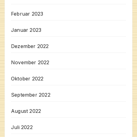
Februar 2023
Januar 2023
Dezember 2022
November 2022
Oktober 2022
September 2022
August 2022
Juli 2022