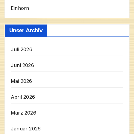
Einhorn
Unser Archiv
Juli 2026
Juni 2026
Mai 2026
April 2026
März 2026
Januar 2026