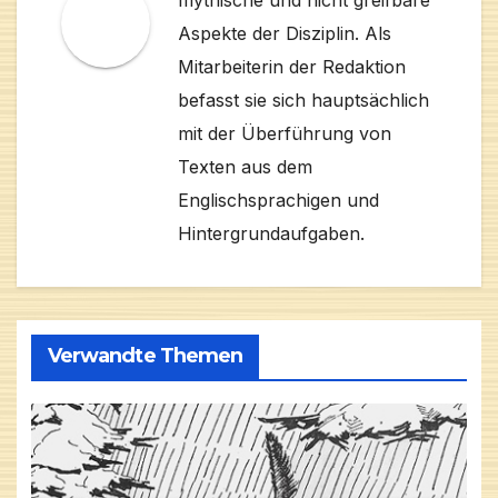
mythische und nicht greifbare
Aspekte der Disziplin. Als
Mitarbeiterin der Redaktion
befasst sie sich hauptsächlich
mit der Überführung von
Texten aus dem
Englischsprachigen und
Hintergrundaufgaben.
Verwandte Themen