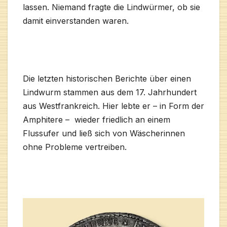
lassen. Niemand fragte die Lindwürmer, ob sie
damit einverstanden waren.
Die letzten historischen Berichte über einen
Lindwurm stammen aus dem 17. Jahrhundert
aus Westfrankreich. Hier lebte er – in Form der
Amphitere – wieder friedlich an einem
Flussufer und ließ sich von Wäscherinnen
ohne Probleme vertreiben.