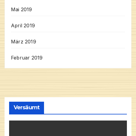
Mai 2019
April 2019
März 2019
Februar 2019
Versäumt