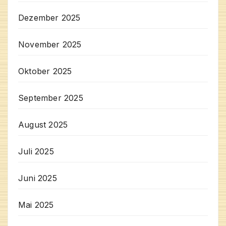
Dezember 2025
November 2025
Oktober 2025
September 2025
August 2025
Juli 2025
Juni 2025
Mai 2025