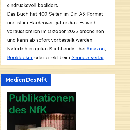
eindrucksvoll bebildert.
Das Buch hat 400 Seiten im Din A5-Format
und ist im Hardcover gebunden. Es wird
voraussichtlich im Oktober 2025 erscheinen
und kann ab sofort vorbestellt werden:
Natürlich im guten Buchhandel, bei
Amazon
,
Booklooker
oder direkt beim
Sequoia Verlag
.
Medien Des NfK