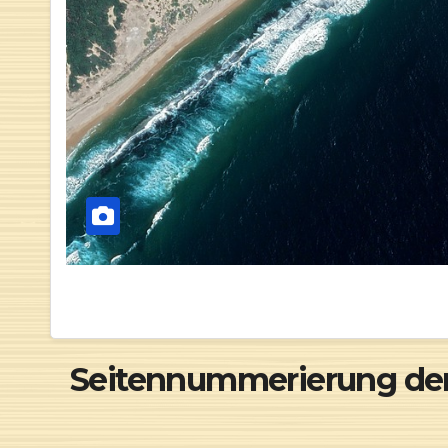
Seitennummerierung der