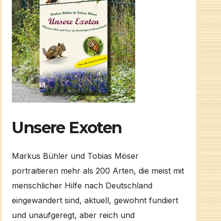
Unsere Exoten
Markus Bühler und Tobias Möser
portraitieren mehr als 200 Arten, die meist mit
menschlicher Hilfe nach Deutschland
eingewandert sind, aktuell, gewohnt fundiert
und unaufgeregt, aber reich und