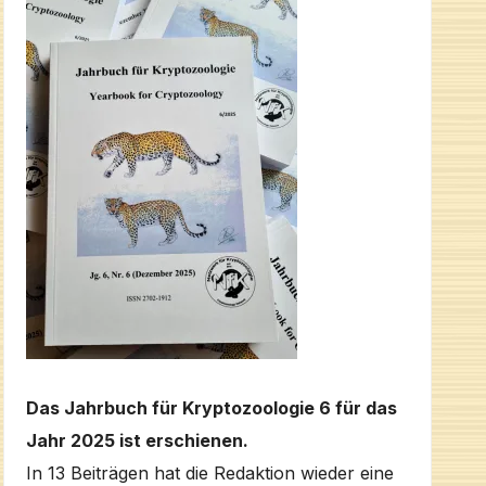
Das Jahrbuch für Kryptozoologie 6 für das
Jahr 2025 ist erschienen.
In 13 Beiträgen hat die Redaktion wieder eine