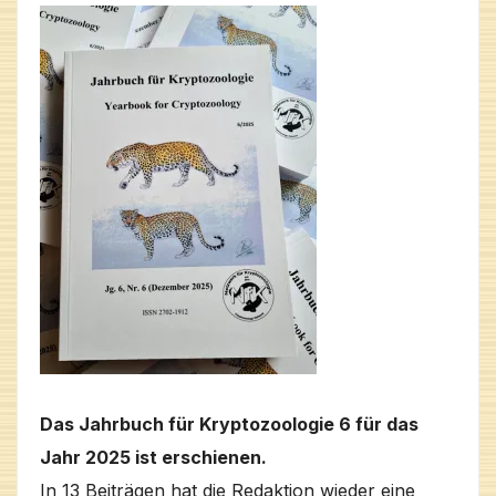
Das Jahrbuch für Kryptozoologie 6 für das
Jahr 2025 ist erschienen.
In 13 Beiträgen hat die Redaktion wieder eine