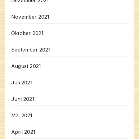
Dezember 2021
November 2021
Oktober 2021
September 2021
August 2021
Juli 2021
Juni 2021
Mai 2021
April 2021