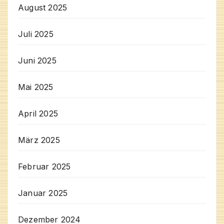
August 2025
Juli 2025
Juni 2025
Mai 2025
April 2025
März 2025
Februar 2025
Januar 2025
Dezember 2024