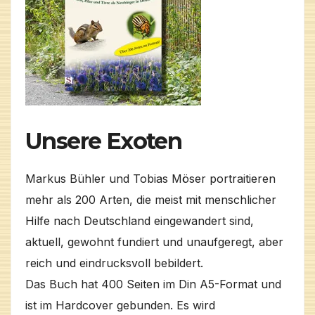
Unsere Exoten
Markus Bühler und Tobias Möser portraitieren
mehr als 200 Arten, die meist mit menschlicher
Hilfe nach Deutschland eingewandert sind,
aktuell, gewohnt fundiert und unaufgeregt, aber
reich und eindrucksvoll bebildert.
Das Buch hat 400 Seiten im Din A5-Format und
ist im Hardcover gebunden. Es wird