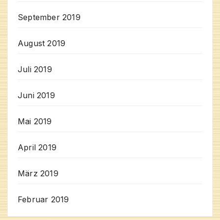
September 2019
August 2019
Juli 2019
Juni 2019
Mai 2019
April 2019
März 2019
Februar 2019