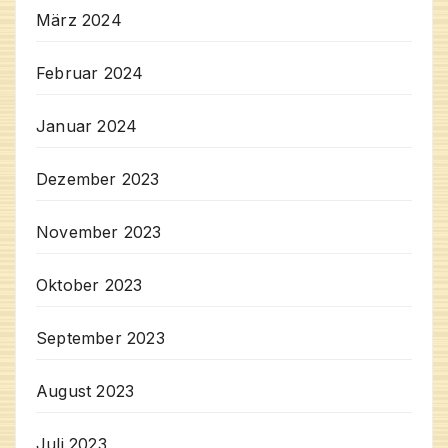
März 2024
Februar 2024
Januar 2024
Dezember 2023
November 2023
Oktober 2023
September 2023
August 2023
Juli 2023