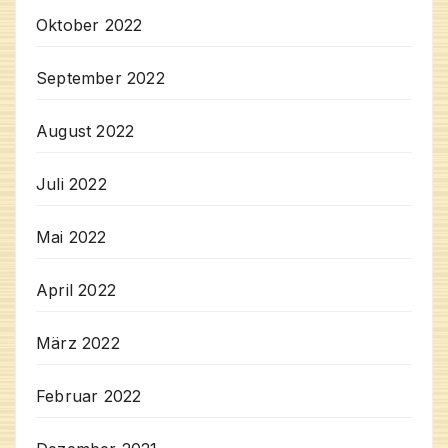
Oktober 2022
September 2022
August 2022
Juli 2022
Mai 2022
April 2022
März 2022
Februar 2022