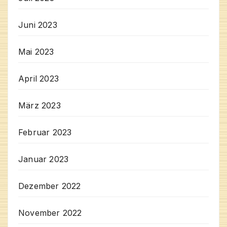
Juni 2023
Mai 2023
April 2023
März 2023
Februar 2023
Januar 2023
Dezember 2022
November 2022