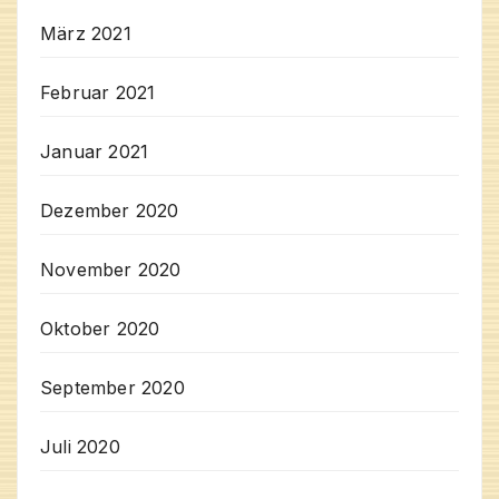
März 2021
Februar 2021
Januar 2021
Dezember 2020
November 2020
Oktober 2020
September 2020
Juli 2020