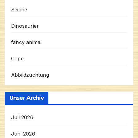
Seiche
Dinosaurier
fancy animal
Cope
Abbildzüchtung
Unser Archiv
Juli 2026
Juni 2026