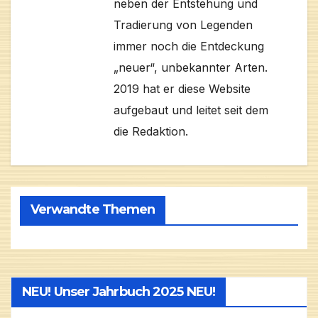
neben der Entstehung und
Tradierung von Legenden
immer noch die Entdeckung
„neuer“, unbekannter Arten.
2019 hat er diese Website
aufgebaut und leitet seit dem
die Redaktion.
Verwandte Themen
NEU! Unser Jahrbuch 2025 NEU!