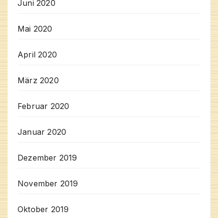
Juni 2020
Mai 2020
April 2020
März 2020
Februar 2020
Januar 2020
Dezember 2019
November 2019
Oktober 2019