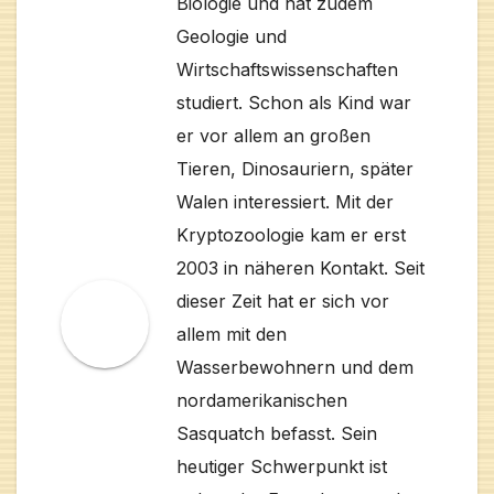
Biologie und hat zudem
Geologie und
Wirtschaftswissenschaften
studiert. Schon als Kind war
er vor allem an großen
Tieren, Dinosauriern, später
Walen interessiert. Mit der
Kryptozoologie kam er erst
2003 in näheren Kontakt. Seit
dieser Zeit hat er sich vor
allem mit den
Wasserbewohnern und dem
nordamerikanischen
Sasquatch befasst. Sein
heutiger Schwerpunkt ist