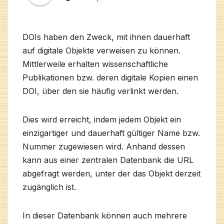
DOIs haben den Zweck, mit ihnen dauerhaft
auf digitale Objekte verweisen zu können.
Mittlerweile erhalten wissenschaftliche
Publikationen bzw. deren digitale Kopien einen
DOI, über den sie häufig verlinkt werden.
Dies wird erreicht, indem jedem Objekt ein
einzigartiger und dauerhaft gültiger Name bzw.
Nummer zugewiesen wird. Anhand dessen
kann aus einer zentralen Datenbank die URL
abgefragt werden, unter der das Objekt derzeit
zugänglich ist.
In dieser Datenbank können auch mehrere