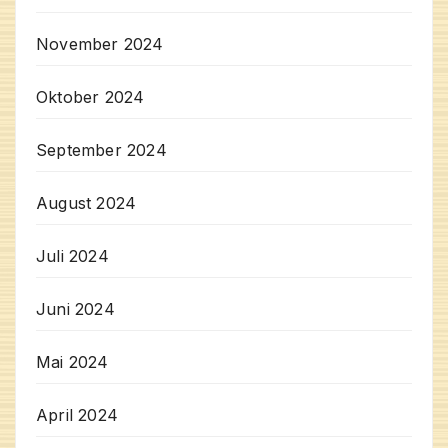
November 2024
Oktober 2024
September 2024
August 2024
Juli 2024
Juni 2024
Mai 2024
April 2024