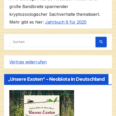
große Bandbreite spannender
kryptozoologischer Sachverhalte thematisiert.
Mehr gibt es hier:
Jahrbuch 6 für 2025
Vertrag widerrufen
„Unsere Exoten“ – Neobiota In Deutschland