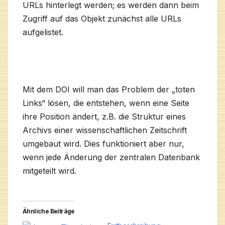
URLs hinterlegt werden; es werden dann beim
Zugriff auf das Objekt zunächst alle URLs
aufgelistet.
Mit dem DOI will man das Problem der „toten
Links“ lösen, die entstehen, wenn eine Seite
ihre Position ändert, z.B. die Struktur eines
Archivs einer wissenschaftlichen Zeitschrift
umgebaut wird. Dies funktioniert aber nur,
wenn jede Änderung der zentralen Datenbank
mitgeteilt wird.
Ähnliche Beiträge