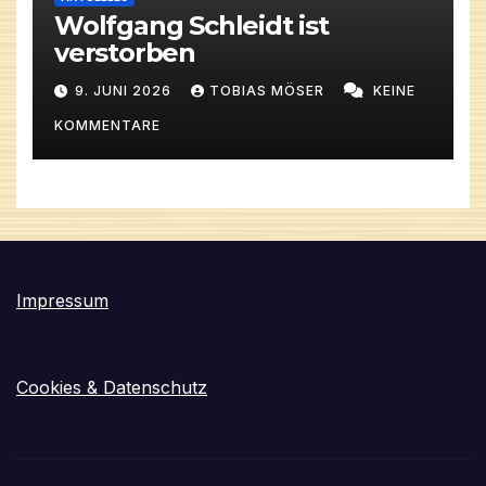
Wolfgang Schleidt ist
verstorben
9. JUNI 2026
TOBIAS MÖSER
KEINE
KOMMENTARE
Impressum
Cookies & Datenschutz