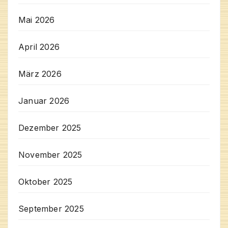
Mai 2026
April 2026
März 2026
Januar 2026
Dezember 2025
November 2025
Oktober 2025
September 2025