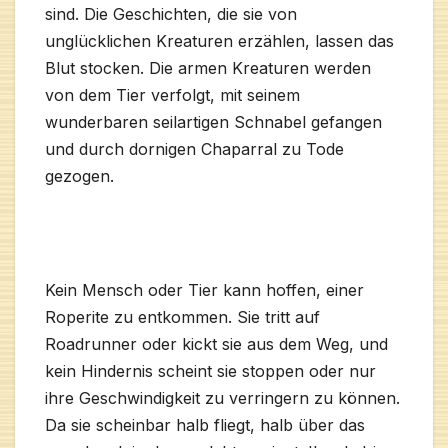
sind. Die Geschichten, die sie von
unglücklichen Kreaturen erzählen, lassen das
Blut stocken. Die armen Kreaturen werden
von dem Tier verfolgt, mit seinem
wunderbaren seilartigen Schnabel gefangen
und durch dornigen Chaparral zu Tode
gezogen.
Kein Mensch oder Tier kann hoffen, einer
Roperite zu entkommen. Sie tritt auf
Roadrunner oder kickt sie aus dem Weg, und
kein Hindernis scheint sie stoppen oder nur
ihre Geschwindigkeit zu verringern zu können.
Da sie scheinbar halb fliegt, halb über das