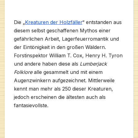
Die „
Kreaturen der Holzfäller
“ entstanden aus
diesem selbst geschaffenen Mythos einer
gefährlichen Arbeit, Lagerfeuerromantik und
der Eintönigkeit in den großen Wäldern.
Forstinspektor William T. Cox, Henry H. Tyron
und andere haben diese als
Lumberjack
Folklore
alle gesammelt und mit einem
Augenzwinkern aufgezeichnet. Mittlerweile
kennt man mehr als 250 dieser Kreaturen,
jedoch erscheinen die ältesten auch als
fantasievollste.