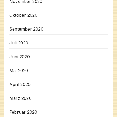
November 2020
Oktober 2020
September 2020
Juli 2020
Juni 2020
Mai 2020
April 2020
März 2020
Februar 2020