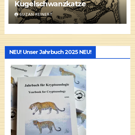
Kugelschwanzkatze
SUZAN REINERT
NEU! Unser Jahrbuch 2025 NEU!