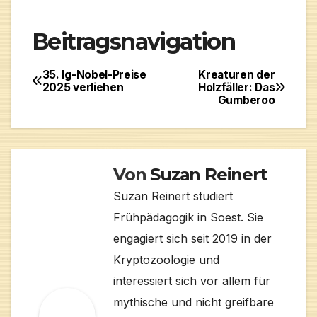
Beitragsnavigation
35. Ig-Nobel-Preise
Kreaturen der
2025 verliehen
Holzfäller: Das
Gumberoo
Von
Suzan Reinert
Suzan Reinert studiert
Frühpädagogik in Soest. Sie
engagiert sich seit 2019 in der
Kryptozoologie und
interessiert sich vor allem für
mythische und nicht greifbare