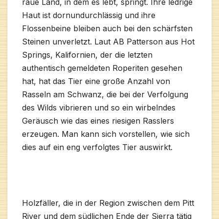
raue Land, in dem es lebt, springt. Ihre ledrige
Haut ist dornundurchlässig und ihre
Flossenbeine bleiben auch bei den schärfsten
Steinen unverletzt. Laut AB Patterson aus Hot
Springs, Kalifornien, der die letzten
authentisch gemeldeten Roperiten gesehen
hat, hat das Tier eine große Anzahl von
Rasseln am Schwanz, die bei der Verfolgung
des Wilds vibrieren und so ein wirbelndes
Geräusch wie das eines riesigen Rasslers
erzeugen.
Man kann sich vorstellen, wie sich
dies auf ein eng verfolgtes Tier auswirkt.
Holzfäller, die in der Region zwischen dem Pitt
River und dem südlichen Ende der Sierra tätig