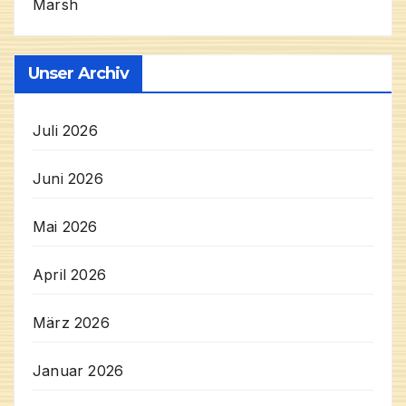
Marsh
Unser Archiv
Juli 2026
Juni 2026
Mai 2026
April 2026
März 2026
Januar 2026