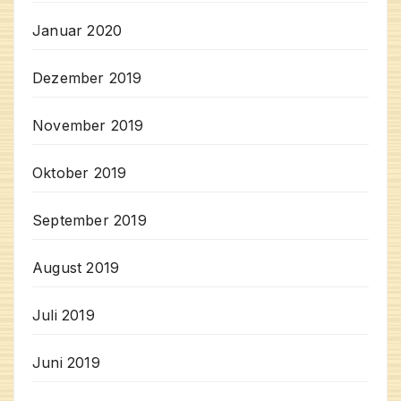
Januar 2020
Dezember 2019
November 2019
Oktober 2019
September 2019
August 2019
Juli 2019
Juni 2019