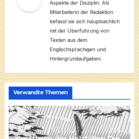
Aspekte der Disziplin. Als
Mitarbeiterin der Redaktion
befasst sie sich hauptsächlich
mit der Überführung von
Texten aus dem
Englischsprachigen und
Hintergrundaufgaben.
Verwandte Themen
Kreaturen der Holzfäller: Die