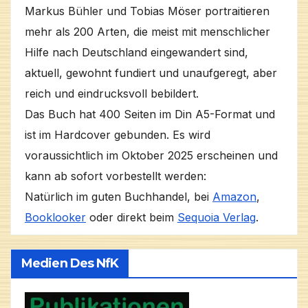
Markus Bühler und Tobias Möser portraitieren
mehr als 200 Arten, die meist mit menschlicher
Hilfe nach Deutschland eingewandert sind,
aktuell, gewohnt fundiert und unaufgeregt, aber
reich und eindrucksvoll bebildert.
Das Buch hat 400 Seiten im Din A5-Format und
ist im Hardcover gebunden. Es wird
voraussichtlich im Oktober 2025 erscheinen und
kann ab sofort vorbestellt werden:
Natürlich im guten Buchhandel, bei
Amazon
,
Booklooker
oder direkt beim
Sequoia Verlag
.
Medien Des NfK