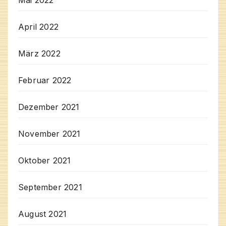
April 2022
März 2022
Februar 2022
Dezember 2021
November 2021
Oktober 2021
September 2021
August 2021