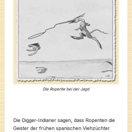
Die Roperite bei der Jagd
Die Digger-Indianer sagen, dass Roperiten die
Geister der frühen spanischen Viehzüchter