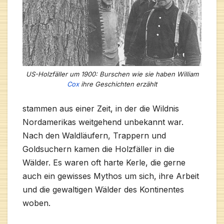
US-Holzfäller um 1900: Burschen wie sie haben William
Cox
ihre Geschichten erzählt
stammen aus einer Zeit, in der die Wildnis
Nordamerikas weitgehend unbekannt war.
Nach den Waldläufern, Trappern und
Goldsuchern kamen die Holzfäller in die
Wälder. Es waren oft harte Kerle, die gerne
auch ein gewisses Mythos um sich, ihre Arbeit
und die gewaltigen Wälder des Kontinentes
woben.