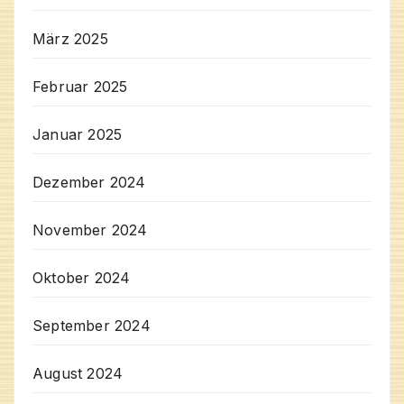
März 2025
Februar 2025
Januar 2025
Dezember 2024
November 2024
Oktober 2024
September 2024
August 2024