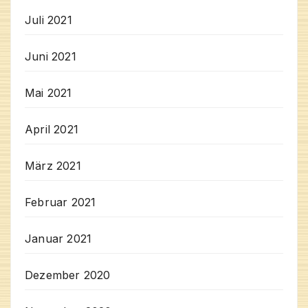
Juli 2021
Juni 2021
Mai 2021
April 2021
März 2021
Februar 2021
Januar 2021
Dezember 2020