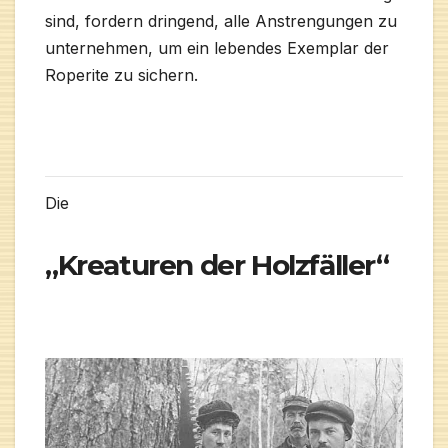
sind, fordern dringend, alle Anstrengungen zu
unternehmen, um ein lebendes Exemplar der
Roperite zu sichern.
Die
„Kreaturen der Holzfäller“