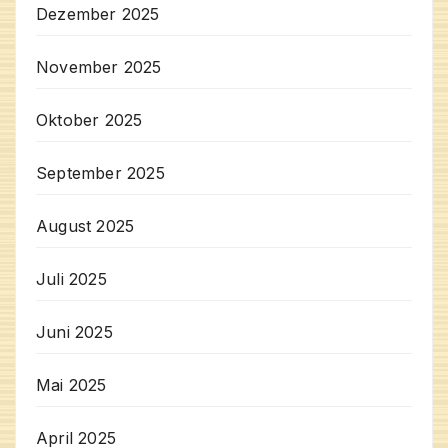
Dezember 2025
November 2025
Oktober 2025
September 2025
August 2025
Juli 2025
Juni 2025
Mai 2025
April 2025