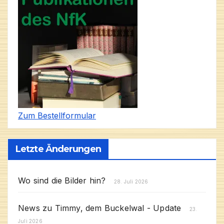
Zum Bestellformular
Letzte Änderungen
Wo sind die Bilder hin?
28. Juli 2026
News zu Timmy, dem Buckelwal - Update
23.
Juli 2026