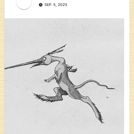
SEP. 5, 2025