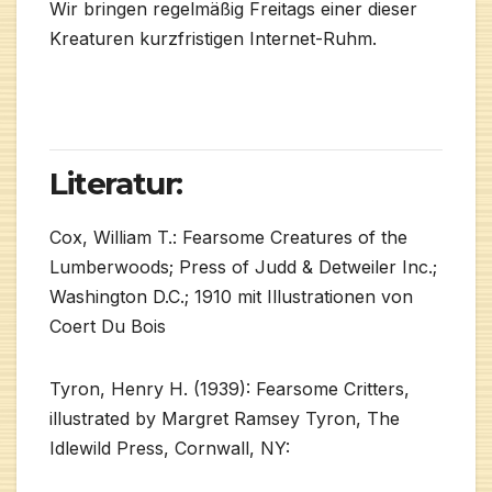
Wir bringen regelmäßig Freitags einer dieser
Kreaturen kurzfristigen Internet-Ruhm.
Literatur:
Cox, William T.: Fearsome Creatures of the
Lumberwoods; Press of Judd & Detweiler Inc.;
Washington D.C.; 1910 mit Illustrationen von
Coert Du Bois
Tyron, Henry H. (1939): Fearsome Critters,
illustrated by Margret Ramsey Tyron, The
Idlewild Press, Cornwall, NY: