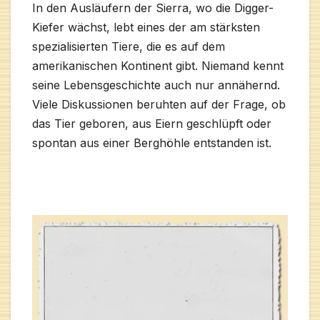
In den Ausläufern der Sierra, wo die Digger-
Kiefer wächst, lebt eines der am stärksten
spezialisierten Tiere, die es auf dem
amerikanischen Kontinent gibt. Niemand kennt
seine Lebensgeschichte auch nur annähernd.
Viele Diskussionen beruhten auf der Frage, ob
das Tier geboren, aus Eiern geschlüpft oder
spontan aus einer Berghöhle entstanden ist.