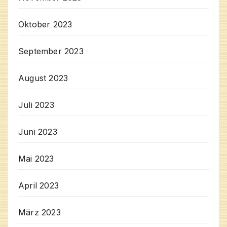
Oktober 2023
September 2023
August 2023
Juli 2023
Juni 2023
Mai 2023
April 2023
März 2023