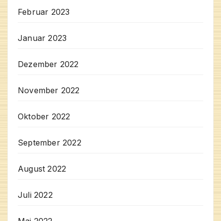
Februar 2023
Januar 2023
Dezember 2022
November 2022
Oktober 2022
September 2022
August 2022
Juli 2022
Mai 2022