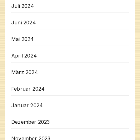
Juli 2024
Juni 2024
Mai 2024
April 2024
März 2024
Februar 2024
Januar 2024
Dezember 2023
November 2023