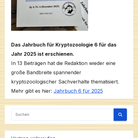
Das Jahrbuch für Kryptozoologie 6 für das
Jahr 2025 ist erschienen.
In 13 Beiträgen hat die Redaktion wieder eine
große Bandbreite spannender
kryptozoologischer Sachverhalte thematisiert.
Mehr gibt es hier:
Jahrbuch 6 für 2025