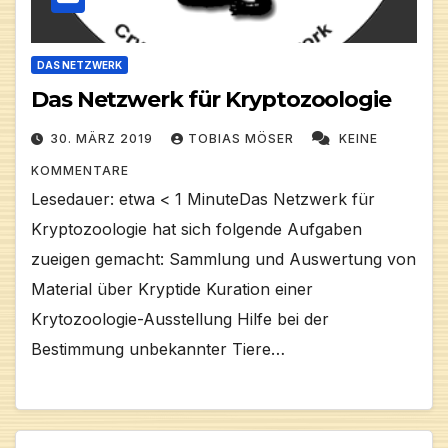
DAS NETZWERK
Das Netzwerk für Kryptozoologie
30. MÄRZ 2019
TOBIAS MÖSER
KEINE
KOMMENTARE
Lesedauer: etwa < 1 MinuteDas Netzwerk für
Kryptozoologie hat sich folgende Aufgaben
zueigen gemacht: Sammlung und Auswertung von
Material über Kryptide Kuration einer
Krytozoologie-Ausstellung Hilfe bei der
Bestimmung unbekannter Tiere…