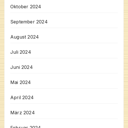
Oktober 2024
September 2024
August 2024
Juli 2024
Juni 2024
Mai 2024
April 2024
März 2024
Februar 2024