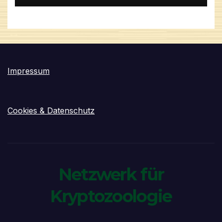
Impressum
Cookies & Datenschutz
Netzwerk für
Kryptozoologie