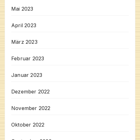
Mai 2023
April 2023
März 2023
Februar 2023
Januar 2023
Dezember 2022
November 2022
Oktober 2022