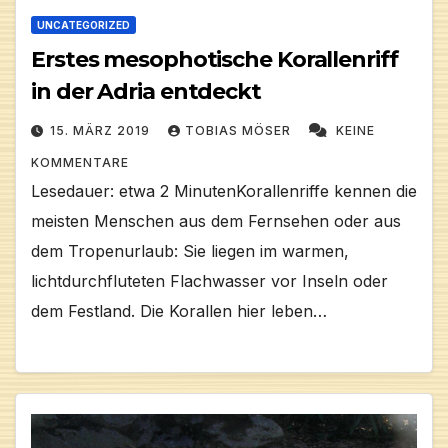
UNCATEGORIZED
Erstes mesophotische Korallenriff
in der Adria entdeckt
15. MÄRZ 2019
TOBIAS MÖSER
KEINE
KOMMENTARE
Lesedauer: etwa 2 MinutenKorallenriffe kennen die
meisten Menschen aus dem Fernsehen oder aus
dem Tropenurlaub: Sie liegen im warmen,
lichtdurchfluteten Flachwasser vor Inseln oder
dem Festland. Die Korallen hier leben…