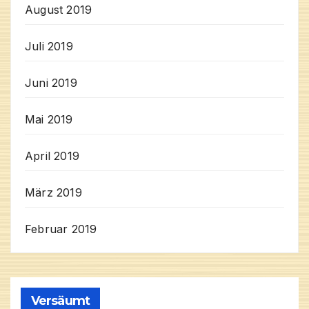
August 2019
Juli 2019
Juni 2019
Mai 2019
April 2019
März 2019
Februar 2019
Versäumt