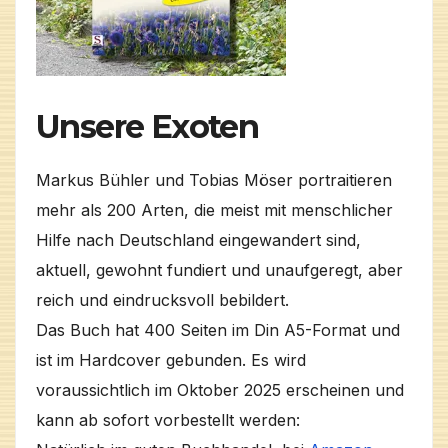
Unsere Exoten
Markus Bühler und Tobias Möser portraitieren
mehr als 200 Arten, die meist mit menschlicher
Hilfe nach Deutschland eingewandert sind,
aktuell, gewohnt fundiert und unaufgeregt, aber
reich und eindrucksvoll bebildert.
Das Buch hat 400 Seiten im Din A5-Format und
ist im Hardcover gebunden. Es wird
voraussichtlich im Oktober 2025 erscheinen und
kann ab sofort vorbestellt werden: