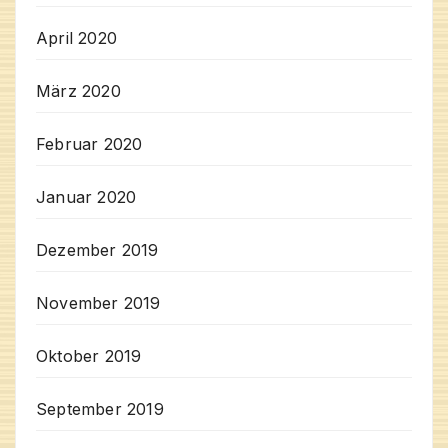
April 2020
März 2020
Februar 2020
Januar 2020
Dezember 2019
November 2019
Oktober 2019
September 2019