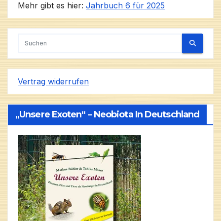
Mehr gibt es hier:
Jahrbuch 6 für 2025
Vertrag widerrufen
„Unsere Exoten“ – Neobiota In Deutschland