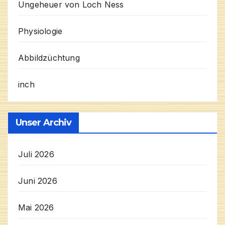
Ungeheuer von Loch Ness
Physiologie
Abbildzüchtung
inch
Unser Archiv
Juli 2026
Juni 2026
Mai 2026