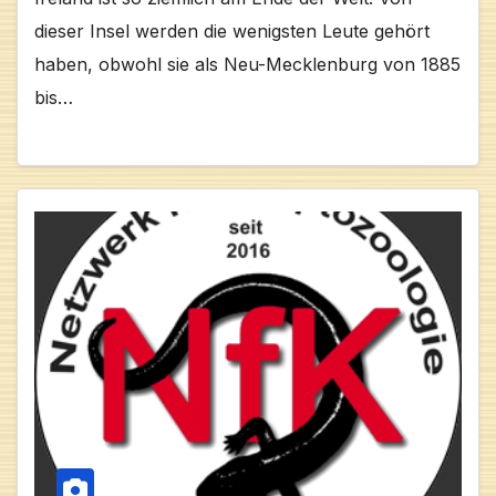
dieser Insel werden die wenigsten Leute gehört
haben, obwohl sie als Neu-Mecklenburg von 1885
bis…