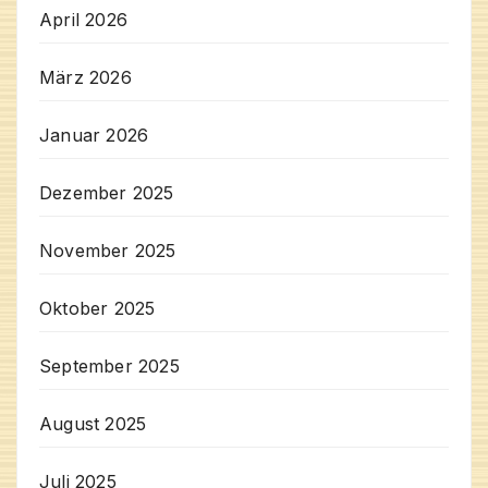
April 2026
März 2026
Januar 2026
Dezember 2025
November 2025
Oktober 2025
September 2025
August 2025
Juli 2025