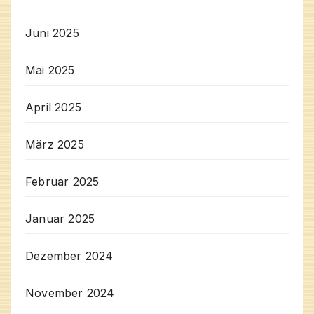
Juni 2025
Mai 2025
April 2025
März 2025
Februar 2025
Januar 2025
Dezember 2024
November 2024