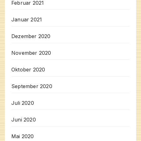
Februar 2021
Januar 2021
Dezember 2020
November 2020
Oktober 2020
September 2020
Juli 2020
Juni 2020
Mai 2020