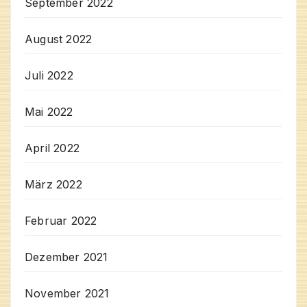
September 2022
August 2022
Juli 2022
Mai 2022
April 2022
März 2022
Februar 2022
Dezember 2021
November 2021