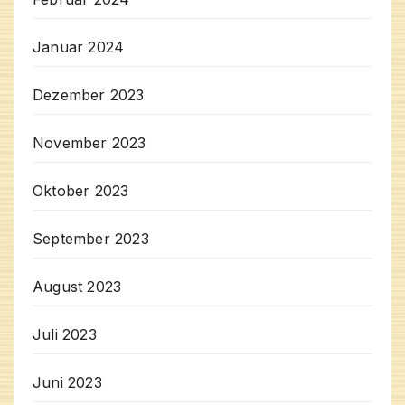
Januar 2024
Dezember 2023
November 2023
Oktober 2023
September 2023
August 2023
Juli 2023
Juni 2023