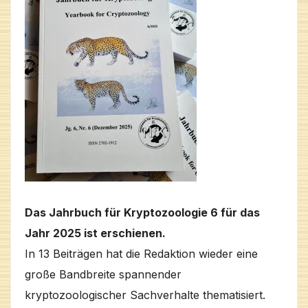
Das Jahrbuch für Kryptozoologie 6 für das
Jahr 2025 ist erschienen.
In 13 Beiträgen hat die Redaktion wieder eine
große Bandbreite spannender
kryptozoologischer Sachverhalte thematisiert.