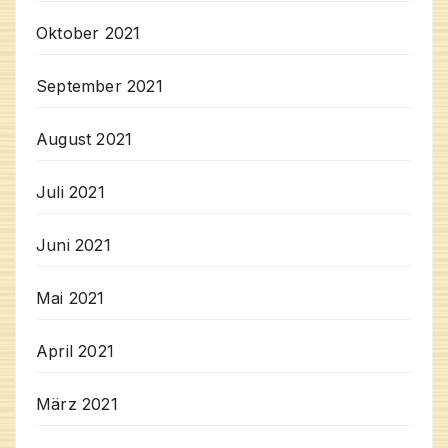
Oktober 2021
September 2021
August 2021
Juli 2021
Juni 2021
Mai 2021
April 2021
März 2021