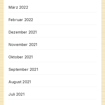
März 2022
Februar 2022
Dezember 2021
November 2021
Oktober 2021
September 2021
August 2021
Juli 2021