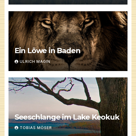
Ein Löwe in Baden
ULRICH MAGIN
Seeschlange im Lake Keokuk
TOBIAS MÖSER