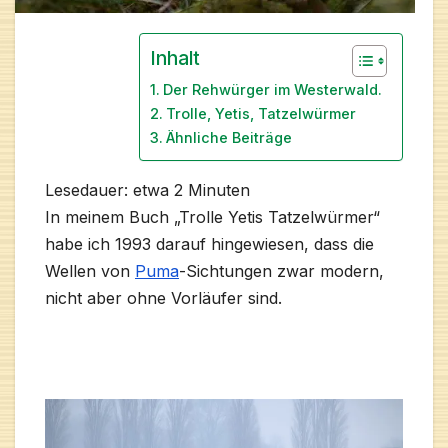
Inhalt
Der Rehwürger im Westerwald.
Trolle, Yetis, Tatzelwürmer
Ähnliche Beiträge
Lesedauer: etwa
2
Minuten
In meinem Buch „Trolle Yetis Tatzelwürmer“
habe ich 1993 darauf hingewiesen, dass die
Wellen von
Puma
-Sichtungen zwar modern,
nicht aber ohne Vorläufer sind.