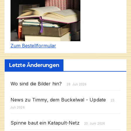
Zum Bestellformular
Letzte Änderungen
Wo sind die Bilder hin?
28. Juli 2026
News zu Timmy, dem Buckelwal - Update
23.
Juli 2026
Spinne baut ein Katapult-Netz
23. Juni 2026