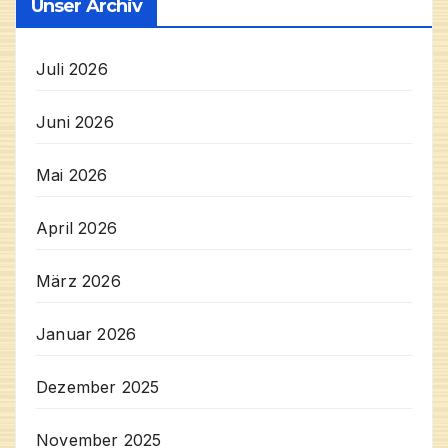
Unser Archiv
Juli 2026
Juni 2026
Mai 2026
April 2026
März 2026
Januar 2026
Dezember 2025
November 2025