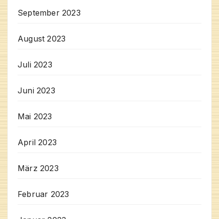
September 2023
August 2023
Juli 2023
Juni 2023
Mai 2023
April 2023
März 2023
Februar 2023