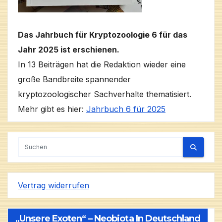
Das Jahrbuch für Kryptozoologie 6 für das
Jahr 2025 ist erschienen.
In 13 Beiträgen hat die Redaktion wieder eine
große Bandbreite spannender
kryptozoologischer Sachverhalte thematisiert.
Mehr gibt es hier:
Jahrbuch 6 für 2025
Vertrag widerrufen
„Unsere Exoten“ – Neobiota In Deutschland