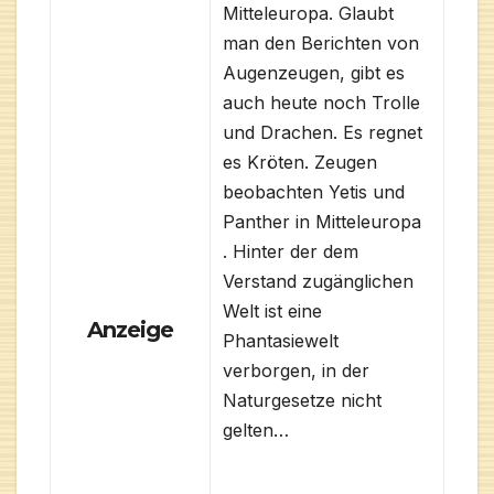
Mitteleuropa. Glaubt
man den Berichten von
Augenzeugen, gibt es
auch heute noch Trolle
und Drachen. Es regnet
es Kröten. Zeugen
beobachten Yetis und
Panther in Mitteleuropa
. Hinter der dem
Verstand zugänglichen
Welt ist eine
Anzeige
Phantasiewelt
verborgen, in der
Naturgesetze nicht
gelten…