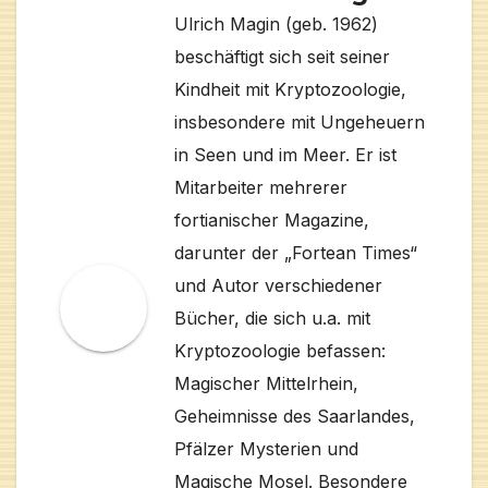
Ulrich Magin (geb. 1962)
beschäftigt sich seit seiner
Kindheit mit Kryptozoologie,
insbesondere mit Ungeheuern
in Seen und im Meer. Er ist
Mitarbeiter mehrerer
fortianischer Magazine,
darunter der „Fortean Times“
und Autor verschiedener
Bücher, die sich u.a. mit
Kryptozoologie befassen:
Magischer Mittelrhein,
Geheimnisse des Saarlandes,
Pfälzer Mysterien und
Magische Mosel. Besondere