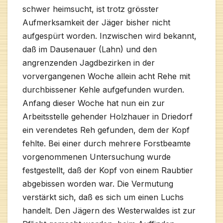
schwer heimsucht, ist trotz grösster
Aufmerksamkeit der Jäger bisher nicht
aufgespürt worden. Inzwischen wird bekannt,
daß im Dausenauer (Lahn) und den
angrenzenden Jagdbezirken in der
vorvergangenen Woche allein acht Rehe mit
durchbissener Kehle aufgefunden wurden.
Anfang dieser Woche hat nun ein zur
Arbeitsstelle gehender Holzhauer in Driedorf
ein verendetes Reh gefunden, dem der Kopf
fehlte. Bei einer durch mehrere Forstbeamte
vorgenommenen Untersuchung wurde
festgestellt, daß der Kopf von einem Raubtier
abgebissen worden war. Die Vermutung
verstärkt sich, daß es sich um einen Luchs
handelt. Den Jägern des Westerwaldes ist zur