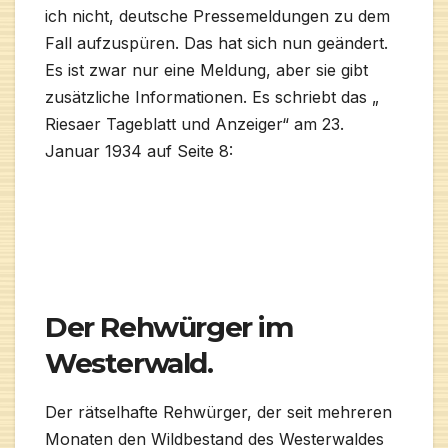
ich nicht, deutsche Pressemeldungen zu dem
Fall aufzuspüren. Das hat sich nun geändert.
Es ist zwar nur eine Meldung, aber sie gibt
zusätzliche Informationen. Es schriebt das „
Riesaer Tageblatt und Anzeiger“ am 23.
Januar 1934 auf Seite 8:
Der Rehwürger im
Westerwald.
Der rätselhafte Rehwürger, der seit mehreren
Monaten den Wildbestand des Westerwaldes