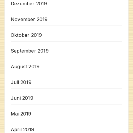
Dezember 2019
November 2019
Oktober 2019
September 2019
August 2019
Juli 2019
Juni 2019
Mai 2019
April 2019