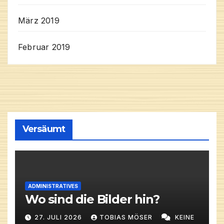
März 2019
Februar 2019
Versäumt
ADMINISTRATIVES
Wo sind die Bilder hin?
27. JULI 2026
TOBIAS MÖSER
KEINE