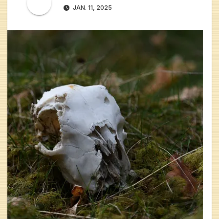
JAN. 11, 2025