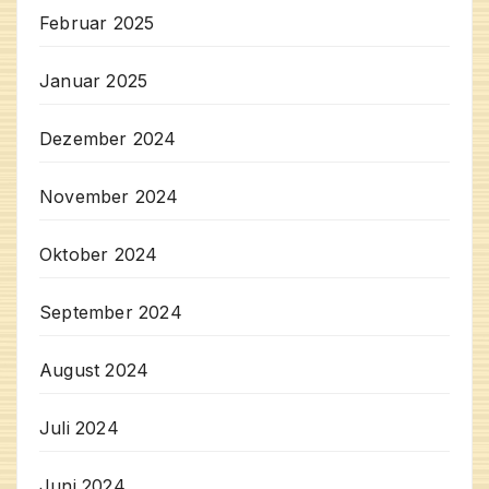
Februar 2025
Januar 2025
Dezember 2024
November 2024
Oktober 2024
September 2024
August 2024
Juli 2024
Juni 2024