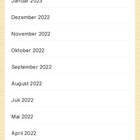
Januar 2023
Dezember 2022
November 2022
Oktober 2022
September 2022
August 2022
Juli 2022
Mai 2022
April 2022