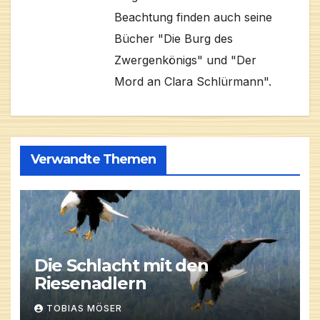
Beachtung finden auch seine
Bücher "Die Burg des
Zwergenkönigs" und "Der
Mord an Clara Schlürmann".
Verwandte Themen
Die Schlacht mit den
Riesenadlern
TOBIAS MÖSER