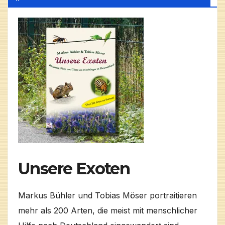
Unsere Exoten
Markus Bühler und Tobias Möser portraitieren
mehr als 200 Arten, die meist mit menschlicher