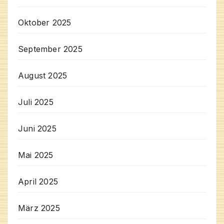
Oktober 2025
September 2025
August 2025
Juli 2025
Juni 2025
Mai 2025
April 2025
März 2025