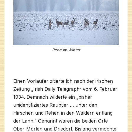
Rehe im Winter
Einen Vorläufer zitierte ich nach der irischen
Zeitung „Irish Daily Telegraph“ vom 6. Februar
1934. Demnach wilderte ein „bisher
unidentifiziertes Raubtier … unter den
Hirschen und Rehen in den Wäldern entlang
der Lahn.“ Genannt waren die beiden Orte
Ober-Mörlen und Driedorf. Bislang vermochte