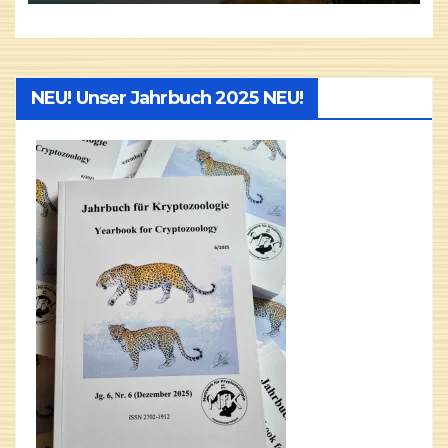
NEU! Unser Jahrbuch 2025 NEU!