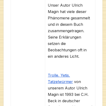
Unser Autor Ulrich
Magin hat viele dieser
Phänomene gesammelt
und in diesem Buch
zusammengetragen.
Seine Erklärungen
setzen die
Beobachtungen oft in
ein anderes Licht.
Trolle, Yetis,
Tatzelwürmer
von
unserem Autor Ulrich
Magin ist 1993 bei C.H.
Beck in deutscher