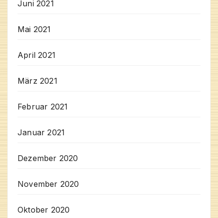
Juni 2021
Mai 2021
April 2021
März 2021
Februar 2021
Januar 2021
Dezember 2020
November 2020
Oktober 2020