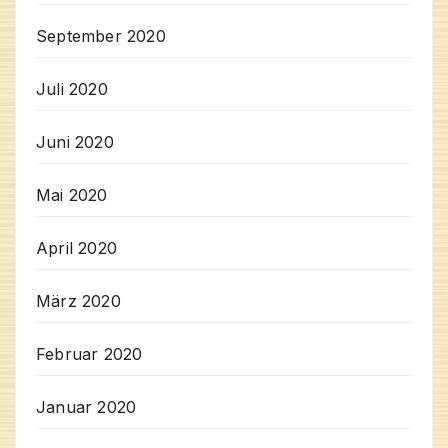
September 2020
Juli 2020
Juni 2020
Mai 2020
April 2020
März 2020
Februar 2020
Januar 2020