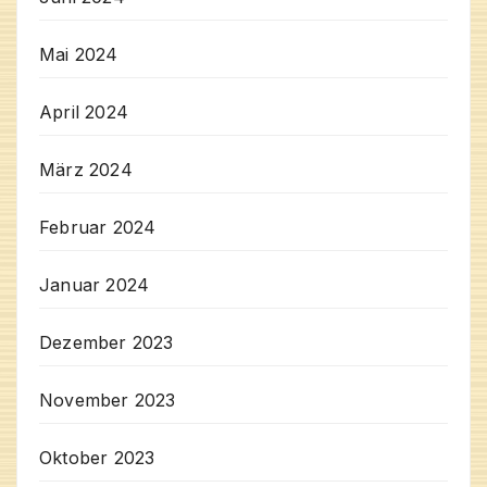
Mai 2024
April 2024
März 2024
Februar 2024
Januar 2024
Dezember 2023
November 2023
Oktober 2023