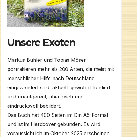
Unsere Exoten
Markus Bühler und Tobias Möser
portraitieren mehr als 200 Arten, die meist mit
menschlicher Hilfe nach Deutschland
eingewandert sind, aktuell, gewohnt fundiert
und unaufgeregt, aber reich und
eindrucksvoll bebildert.
Das Buch hat 400 Seiten im Din A5-Format
und ist im Hardcover gebunden. Es wird
voraussichtlich im Oktober 2025 erscheinen