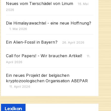
Neues vom Tierschädel von Linum
16. Mai
2026
Die Himalayawachtel - eine neue Hoffnung?
1. Mai 2026
Ein Alien-Fossil in Bayern?
26. April 2026
Call for Papers! - Wir brauchen Artikel!
11.
April 2026
Ein neues Projekt der belgischen
kryptozoologischen Organisation ABEPAR
11. April 2026
Lexikon