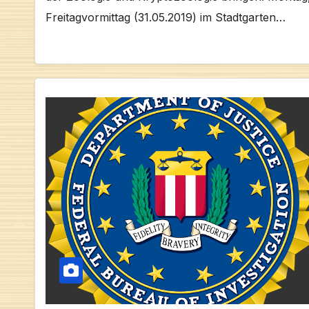
Freitagvormittag (31.05.2019) im Stadtgarten…