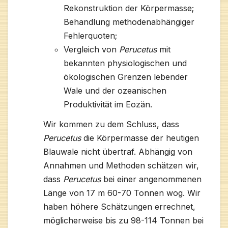
Rekonstruktion der Körpermasse;
Behandlung methodenabhängiger
Fehlerquoten;
Vergleich von
Perucetus
mit
bekannten physiologischen und
ökologischen Grenzen lebender
Wale und der ozeanischen
Produktivität im Eozän.
Wir kommen zu dem Schluss, dass
Perucetus
die Körpermasse der heutigen
Blauwale nicht übertraf. Abhängig von
Annahmen und Methoden schätzen wir,
dass
Perucetus
bei einer angenommenen
Länge von 17 m 60-70 Tonnen wog. Wir
haben höhere Schätzungen errechnet,
möglicherweise bis zu 98-114 Tonnen bei