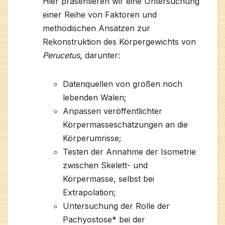
Hier präsentieren wir eine Untersuchung
einer Reihe von Faktoren und
methodischen Ansätzen zur
Rekonstruktion des Körpergewichts von
Perucetus
, darunter:
Datenquellen von großen noch
lebenden Walen;
Anpassen veröffentlichter
Körpermasseschätzungen an die
Körperumrisse;
Testen der Annahme der Isometrie
zwischen Skelett- und
Körpermasse, selbst bei
Extrapolation;
Untersuchung der Rolle der
Pachyostose* bei der