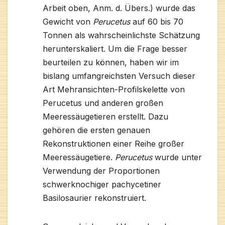
Arbeit oben, Anm. d. Übers.) wurde das
Gewicht von
Perucetus
auf 60 bis 70
Tonnen als wahrscheinlichste Schätzung
herunterskaliert. Um die Frage besser
beurteilen zu können, haben wir im
bislang umfangreichsten Versuch dieser
Art Mehransichten-Profilskelette von
Perucetus und anderen großen
Meeressäugetieren erstellt. Dazu
gehören die ersten genauen
Rekonstruktionen einer Reihe großer
Meeressäugetiere.
Perucetus
wurde unter
Verwendung der Proportionen
schwerknochiger pachycetiner
Basilosaurier rekonstruiert.