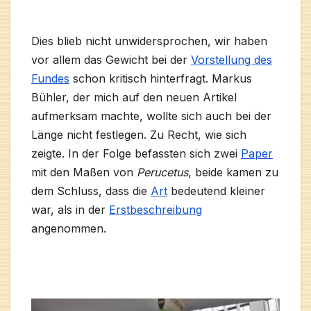
Dies blieb nicht unwidersprochen, wir haben
vor allem das Gewicht bei der
Vorstellung des
Fundes
schon kritisch hinterfragt. Markus
Bühler, der mich auf den neuen Artikel
aufmerksam machte, wollte sich auch bei der
Länge nicht festlegen. Zu Recht, wie sich
zeigte. In der Folge befassten sich zwei
Paper
mit den Maßen von
Perucetus
, beide kamen zu
dem Schluss, dass die
Art
bedeutend kleiner
war, als in der
Erstbeschreibung
angenommen.