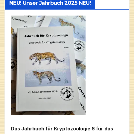
NEU! Unser Jahrbuch 2025 NEU!
Das Jahrbuch für Kryptozoologie 6 für das