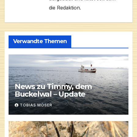
die Redaktion.
Verwandte Themen
News zu Timmy, dem
Buckelwal – Update
TOBIAS MÖSER