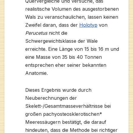
Quervergleiche und Versuche, das
realistische Volumen des ausgestorbenen
Wals zu veranschaulichen, lassen keinen
Zweifel daran, dass der
Holotyp
von
Perucetus
nicht die
Schwergewichtsklasse der Wale
erreichte. Eine Länge von 15 bis 16 m und
eine Masse von 35 bis 40 Tonnen
entsprechen eher seiner bekannten
Anatomie.
Dieses Ergebnis wurde durch
Neuberechnungen der
Skelett-/Gesamtmasseverhältnisse bei
großen pachyosteosklerotischen*
Meeressäugern bestätigt, die darauf
hindeuten, dass die Methode bei richtiger