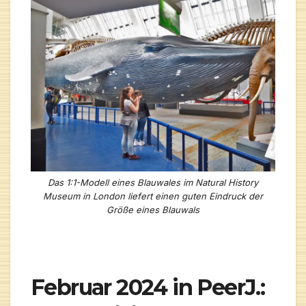
Das 1:1-Modell eines Blauwales im Natural History
Museum in London liefert einen guten Eindruck der
Größe eines Blauwals
Februar 2024 in PeerJ.: