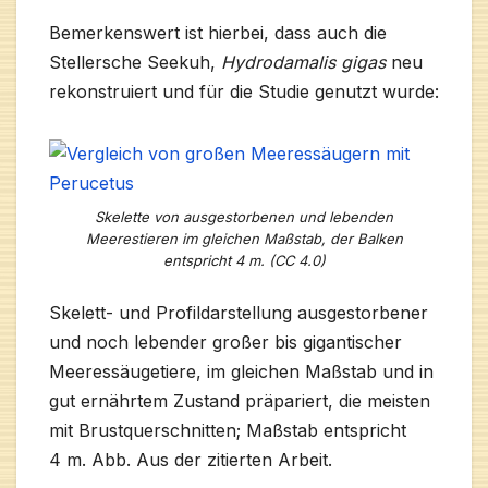
Bemerkenswert ist hierbei, dass auch die
Stellersche Seekuh,
Hydrodamalis gigas
neu
rekonstruiert und für die Studie genutzt wurde:
Skelette von ausgestorbenen und lebenden
Meerestieren im gleichen Maßstab, der Balken
entspricht 4 m. (CC 4.0)
Skelett- und Profildarstellung ausgestorbener
und noch lebender großer bis gigantischer
Meeressäugetiere, im gleichen Maßstab und in
gut ernährtem Zustand präpariert, die meisten
mit Brustquerschnitten; Maßstab entspricht
4 m. Abb. Aus der zitierten Arbeit.