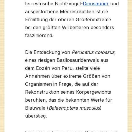
terrestrische Nicht-Vogel-
Dinosaurier
und
ausgestorbene Meeresreptilien ist die
Ermittlung der oberen Größenextreme
bei den größten Wirbeltieren besonders
faszinierend.
Die Entdeckung von
Perucetus colossus
,
eines riesigen Basilosauridenwals aus
dem Eozän von Peru, stellte viele
Annahmen über extreme Größen von
Organismen in Frage, die auf der
Rekonstruktion seines Körpergewichts
beruhten, das die bekannten Werte für
Blauwale (
Balaenoptera musculus
)
überstieg.