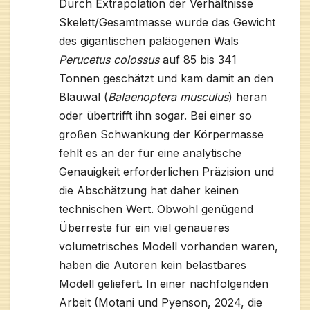
Durch Extrapolation der Verhältnisse
Skelett/Gesamtmasse wurde das Gewicht
des gigantischen paläogenen Wals
Perucetus colossus
auf 85 bis 341
Tonnen geschätzt und kam damit an den
Blauwal (
Balaenoptera musculus
) heran
oder übertrifft ihn sogar. Bei einer so
großen Schwankung der Körpermasse
fehlt es an der für eine analytische
Genauigkeit erforderlichen Präzision und
die Abschätzung hat daher keinen
technischen Wert. Obwohl genügend
Überreste für ein viel genaueres
volumetrisches Modell vorhanden waren,
haben die Autoren kein belastbares
Modell geliefert. In einer nachfolgenden
Arbeit (Motani und Pyenson, 2024, die