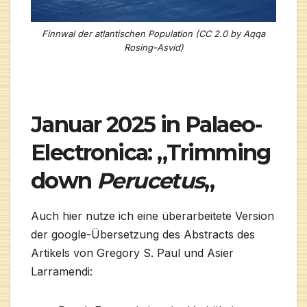
Finnwal der atlantischen Population (CC 2.0 by Aqqa
Rosing-Asvid)
Januar 2025 in Palaeo-
Electronica: „Trimming
down
Perucetus
„
Auch hier nutze ich eine überarbeitete Version
der google-Übersetzung des Abstracts des
Artikels von Gregory S. Paul und Asier
Larramendi: