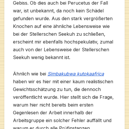
Gebiss. Ob dies auch bei Perucetus der Fall
war, ist unbekannt, da noch kein Schädel
gefunden wurde. Aus den stark vergrößerten
Knochen auf eine ähnliche Lebensweise wie
bei der Stellerschen Seekuh zu schließen,
erscheint mir ebenfalls hochspekulativ, zumal
auch von der Lebensweise der Stellerschen
Seekuh wenig bekannt ist.
Ähnlich wie bei
Simbakubwa kutokaafrica
haben wir es hier mit einer kaum realistischen
Gewichtsschätzung zu tun, die dennoch
veröffentlicht wurde. Hier stellt sich die Frage,
warum hier nicht bereits beim ersten
Gegenlesen der Arbeit innerhalb der
Arbeitsgruppe ein solcher Fehler auffällt und
warum er durch alle Prüfinstanzen