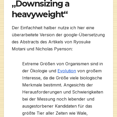
„Downsizing a
heavyweight“
Der Einfachheit halber nutze ich hier eine
überarbeitete Version der google-Übersetzung
des Abstracts des Artikels von Ryosuke
Motani und Nicholas Pyenson:
Extreme Größen von Organismen sind in
der Ökologie und
Evolution
von großem
Interesse, da die Größe viele biologische
Merkmale bestimmt. Angesichts der
Herausforderungen und Schwierigkeiten
bei der Messung noch lebender und
ausgestorbener Kandidaten für das
größte Tier aller Zeiten wie Wale,