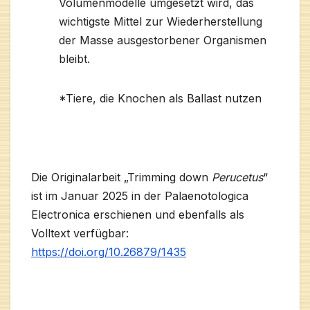
Volumenmodelle umgesetzt wird, das
wichtigste Mittel zur Wiederherstellung
der Masse ausgestorbener Organismen
bleibt.
*Tiere, die Knochen als Ballast nutzen
Die Originalarbeit „Trimming down
Perucetus
“
ist im Januar 2025 in der Palaenotologica
Electronica erschienen und ebenfalls als
Volltext verfügbar:
https://doi.org/10.26879/1435