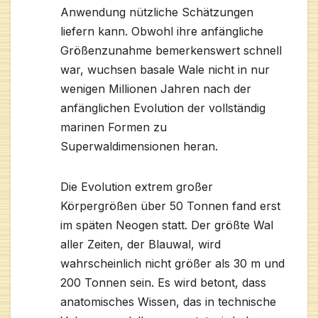
Anwendung nützliche Schätzungen
liefern kann. Obwohl ihre anfängliche
Größenzunahme bemerkenswert schnell
war, wuchsen basale Wale nicht in nur
wenigen Millionen Jahren nach der
anfänglichen Evolution der vollständig
marinen Formen zu
Superwaldimensionen heran.
Die Evolution extrem großer
Körpergrößen über 50 Tonnen fand erst
im späten Neogen statt. Der größte Wal
aller Zeiten, der Blauwal, wird
wahrscheinlich nicht größer als 30 m und
200 Tonnen sein. Es wird betont, dass
anatomisches Wissen, das in technische