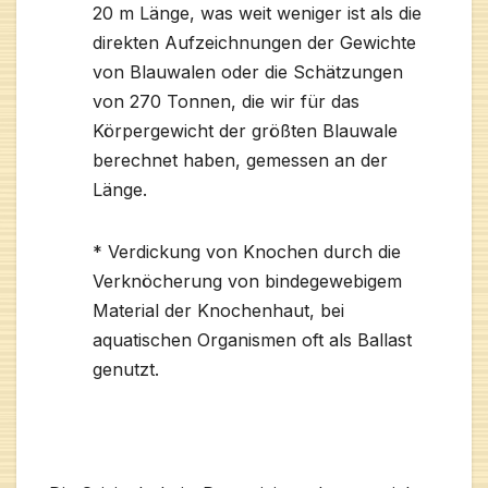
20 m Länge, was weit weniger ist als die
direkten Aufzeichnungen der Gewichte
von Blauwalen oder die Schätzungen
von 270 Tonnen, die wir für das
Körpergewicht der größten Blauwale
berechnet haben, gemessen an der
Länge.
* Verdickung von Knochen durch die
Verknöcherung von bindegewebigem
Material der Knochenhaut, bei
aquatischen Organismen oft als Ballast
genutzt.