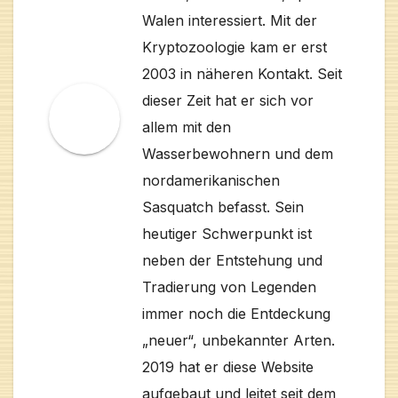
Walen interessiert. Mit der
Kryptozoologie kam er erst
2003 in näheren Kontakt. Seit
dieser Zeit hat er sich vor
allem mit den
Wasserbewohnern und dem
nordamerikanischen
Sasquatch befasst. Sein
heutiger Schwerpunkt ist
neben der Entstehung und
Tradierung von Legenden
immer noch die Entdeckung
„neuer“, unbekannter Arten.
2019 hat er diese Website
aufgebaut und leitet seit dem