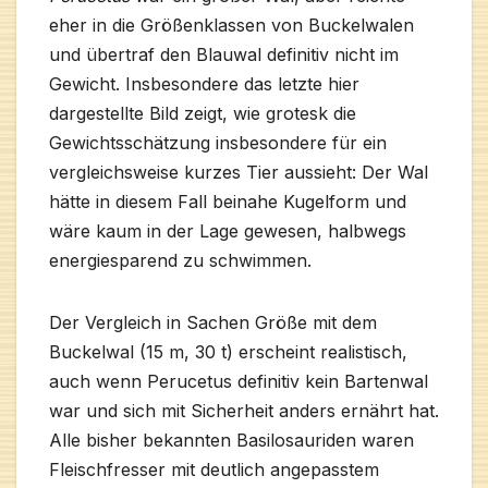
eher in die Größenklassen von Buckelwalen
und übertraf den Blauwal definitiv nicht im
Gewicht. Insbesondere das letzte hier
dargestellte Bild zeigt, wie grotesk die
Gewichtsschätzung insbesondere für ein
vergleichsweise kurzes Tier aussieht: Der Wal
hätte in diesem Fall beinahe Kugelform und
wäre kaum in der Lage gewesen, halbwegs
energiesparend zu schwimmen.
Der Vergleich in Sachen Größe mit dem
Buckelwal (15 m, 30 t) erscheint realistisch,
auch wenn Perucetus definitiv kein Bartenwal
war und sich mit Sicherheit anders ernährt hat.
Alle bisher bekannten Basilosauriden waren
Fleischfresser mit deutlich angepasstem