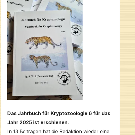
Das Jahrbuch für Kryptozoologie 6 für das
Jahr 2025 ist erschienen.
In 13 Beiträgen hat die Redaktion wieder eine