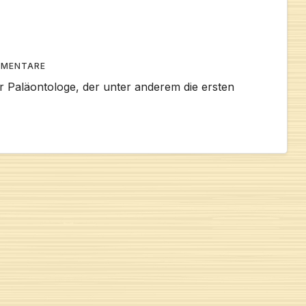
MMENTARE
 Paläontologe, der unter anderem die ersten