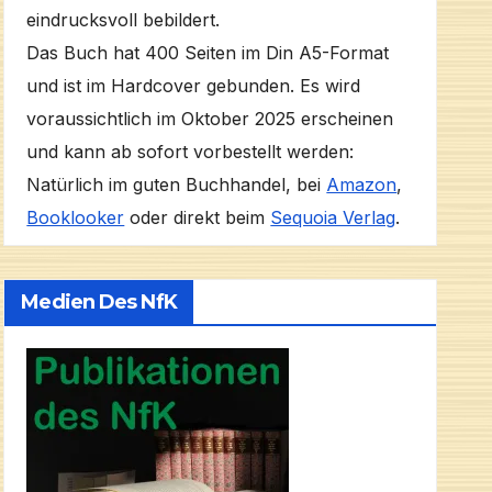
eindrucksvoll bebildert.
Das Buch hat 400 Seiten im Din A5-Format
und ist im Hardcover gebunden. Es wird
voraussichtlich im Oktober 2025 erscheinen
und kann ab sofort vorbestellt werden:
Natürlich im guten Buchhandel, bei
Amazon
,
Booklooker
oder direkt beim
Sequoia Verlag
.
Medien Des NfK