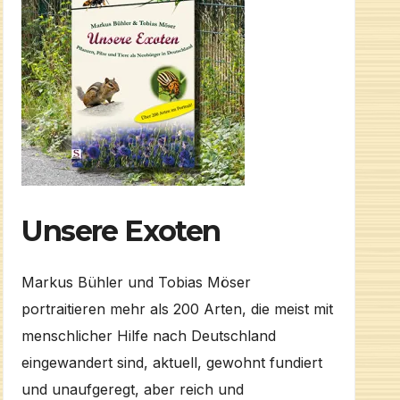
Unsere Exoten
Markus Bühler und Tobias Möser
portraitieren mehr als 200 Arten, die meist mit
menschlicher Hilfe nach Deutschland
eingewandert sind, aktuell, gewohnt fundiert
und unaufgeregt, aber reich und